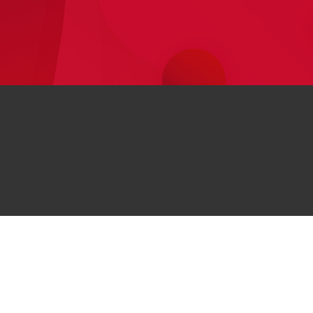
اطلاعات
Huawei
مراکز خرید حضوری
Huawe
درباره هوآوی
مجله هوآوی