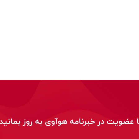
ا عضویت در خبرنامه هوآوی به روز بمانید!