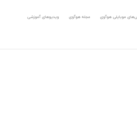
های موبایلی هوآوی
مجله هوآوی
ویدیوهای آموزشی