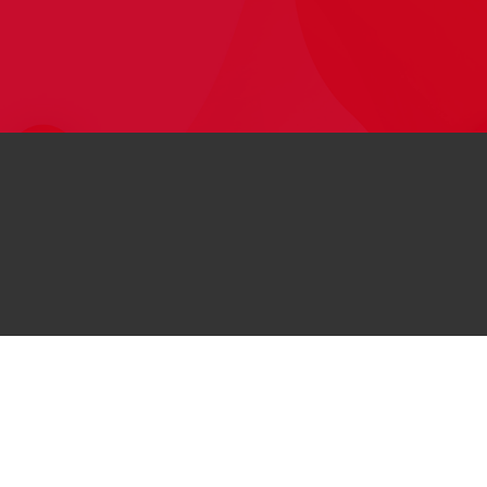
© 2026
کلیه حقوق این وب‌سایت برای هواوی محفوظ است