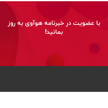
با عضویت در خبرنامه هوآوی به روز
بمانید!
© 2026