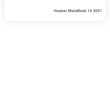
Huawei MateBook 14 2021