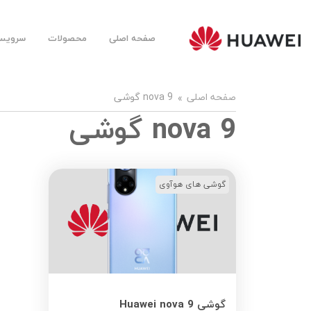
صفحه اصلی
محصولات
سرویس‌
Huawei
Mobile
Farsi |
هوآوی
موبایل
صفحه اصلی
nova 9 گوشی
فارسی
nova 9 گوشی
گوشی های هوآوی
گوشی Huawei nova 9