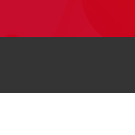
© 2026
کلیه حقوق این وب‌سایت برای هواوی محفوظ است