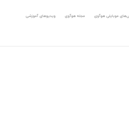
های موبایلی هوآوی
مجله هوآوی
ویدیوهای آموزشی