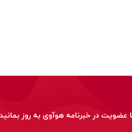
ا عضویت در خبرنامه هوآوی به روز بمانید!