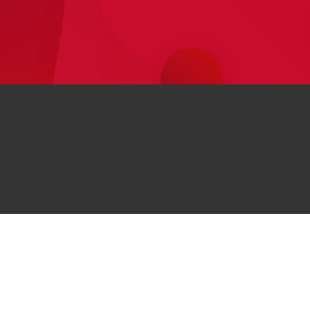
اطلاعات
Huawei
مراکز خرید حضوری
Huawe
درباره هوآوی
مجله هوآوی