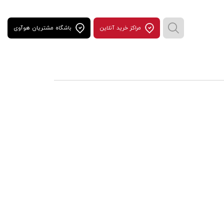
مراكز خريد آنلاين
باشگاه مشتریان هوآوی