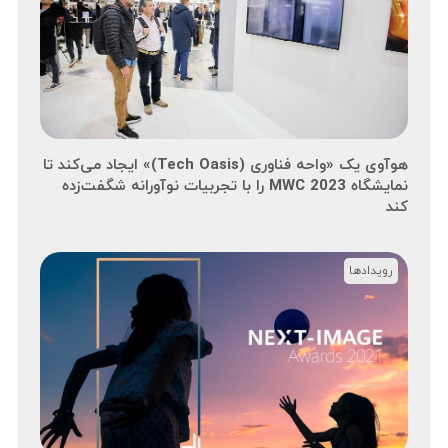
هوآوی یک «واحه فناوری (Tech Oasis)» ایجاد می‌کند تا
نمایشگاه MWC 2023 را با تجربیات نوآورانه شگفت‌زده
کند
رویدادها