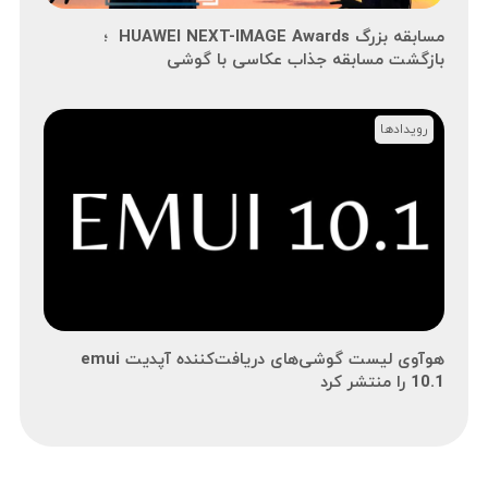
مسابقه بزرگ HUAWEI NEXT-IMAGE Awards ؛
بازگشت مسابقه جذاب عکاسی با گوشی
رویدادها
هوآوی لیست گوشی‌های دریافت‌کننده آپدیت emui
10.1 را منتشر کرد