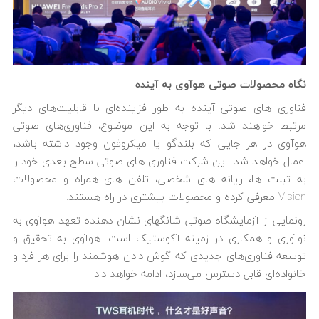
نگاه محصولات صوتی هوآوی به آینده
فناوری های صوتی آینده به طور فزاینده‌ای با قابلیت‌های دیگر
مرتبط خواهند شد. با توجه به این موضوع، فناوری‌های صوتی
هوآوی در هر جایی که بلندگو یا میکروفون وجود داشته باشد،
اعمال خواهد شد. این شرکت فناوری های صوتی سطح بعدی خود را
به تبلت ها، رایانه های شخصی، تلفن های همراه و محصولات
Vision معرفی کرده و محصولات بیشتری در راه هستند.
رونمایی از آزمایشگاه صوتی شانگهای نشان دهنده تعهد هوآوی به
نوآوری و همکاری در زمینه آکوستیک است. هوآوی به تحقیق و
توسعه فناوری‌های جدیدی که گوش دادن هوشمند را برای هر فرد و
خانواده‌ای قابل دسترس می‌سازد، ادامه خواهد داد.