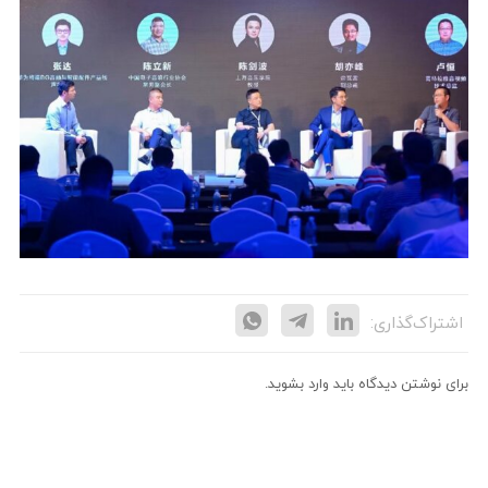
اشتراک‌گذاری:
برای نوشتن دیدگاه باید
وارد بشوید
.