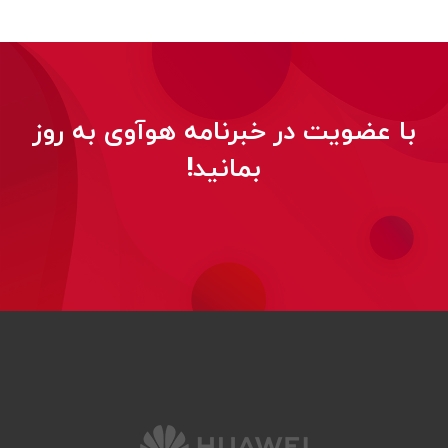
با عضویت در خبرنامه هوآوی به روز
بمانید!