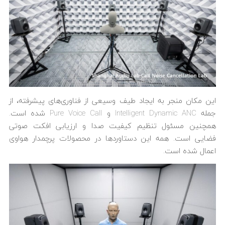
این مکان منجر به ایجاد طیف وسیعی از فناوری‌های پیشرفته، از
جمله Intelligent Dynamic ANC و Pure Voice Call شده است.
همچنین مسئول تنظیم کیفیت صدا و ارزیابی افکت صوتی
فضایی است. همه این دستاوردها در محصولات پرچمدار هواوی
اعمال شده است.