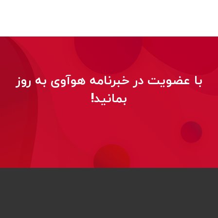
با عضویت در خبرنامه هوآوی به روز
بمانید!