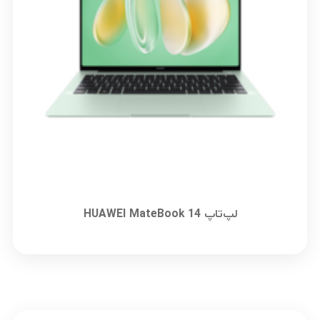
لپ‌تاپ HUAWEI MateBook 14