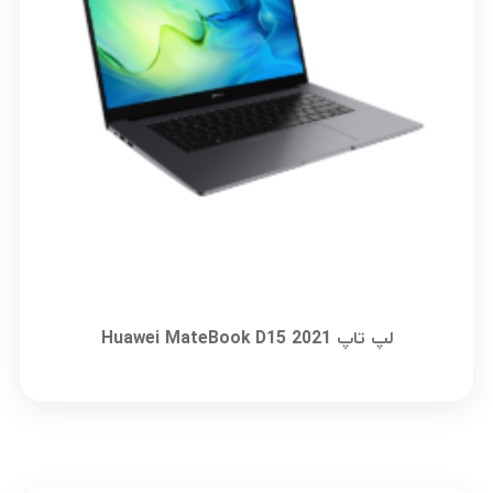
لپ تاپ Huawei MateBook D15 2021