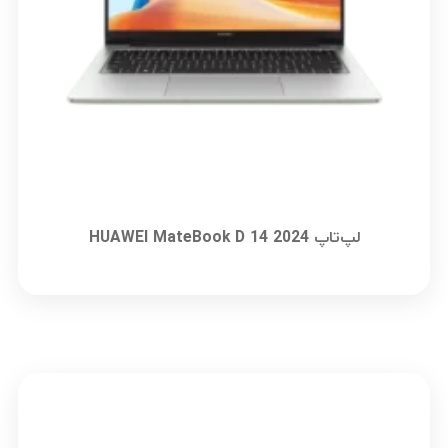
لپ‌تاپ HUAWEI MateBook D 14 2024