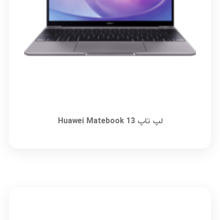
لپ تاپ Huawei Matebook 13