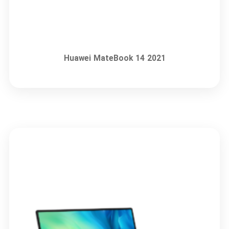
Huawei MateBook 14 2021