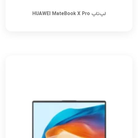
لپ‌تاپ HUAWEI MateBook X Pro