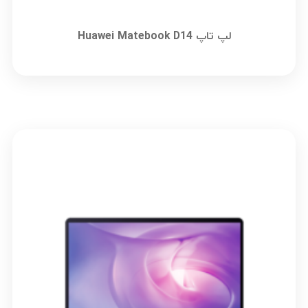
لپ تاپ Huawei Matebook D14