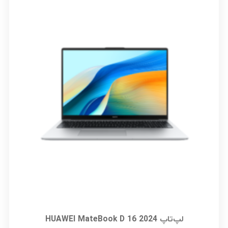
لپ‌تاپ HUAWEI MateBook D 16 2024