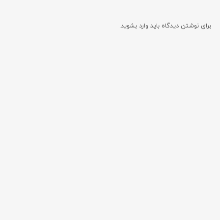
برای نوشتن دیدگاه باید
وارد بشوید
.