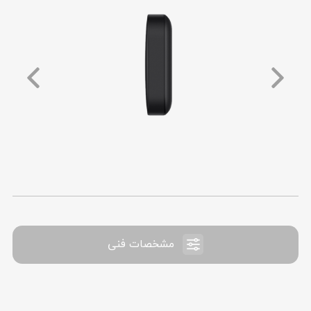
مشخصات فنی