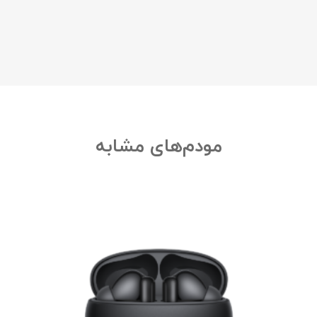
مودم‌های مشابه