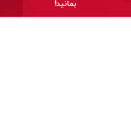
بمانید!
© 2026
کلیه حقوق این وب‌سایت برای هواوی محفوظ است