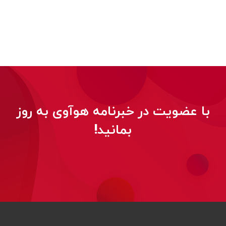
با عضویت در خبرنامه هوآوی به روز
بمانید!