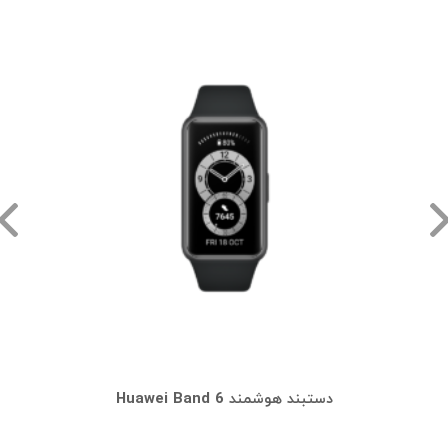
دستبند هوشمند Huawei Band 6