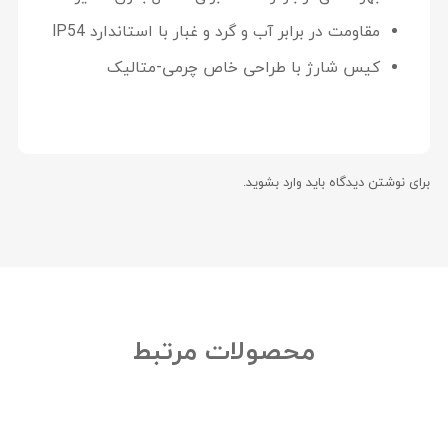
مقاومت در برابر آب و گرد و غبار با استاندارد IP54
کیس شارژ با طراحی خاص چرمی-متالیک
برای نوشتن دیدگاه باید
وارد بشوید
.
محصولات مرتبط