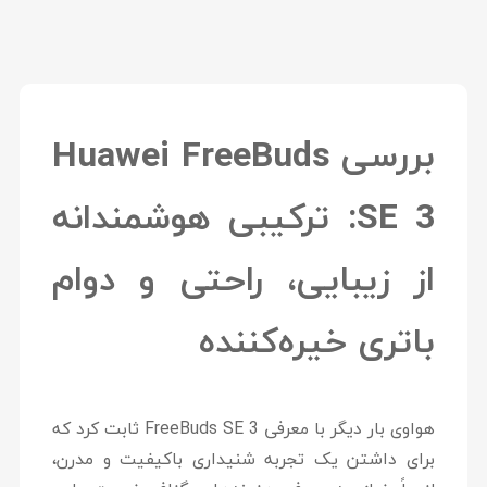
بررسی Huawei FreeBuds
SE 3: ترکیبی هوشمندانه
از زیبایی، راحتی و دوام
باتری خیره‌کننده
هواوی بار دیگر با معرفی
FreeBuds SE 3
ثابت کرد که
برای داشتن یک تجربه شنیداری باکیفیت و مدرن،