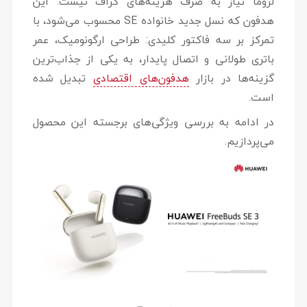
لزوماً نیاز به صرف هزینه‌های گزاف نیست. این
هدفون که نسل جدید خانواده SE محسوب می‌شود، با
تمرکز بر سه فاکتور کلیدی:
طراحی ارگونومیک، عمر
باتری طولانی و اتصال پایدار
، به یکی از جذاب‌ترین
گزینه‌ها در بازار
هدفون‌های اقتصادی
تبدیل شده
است.
در ادامه به بررسی ویژگی‌های برجسته این محصول
می‌پردازیم.