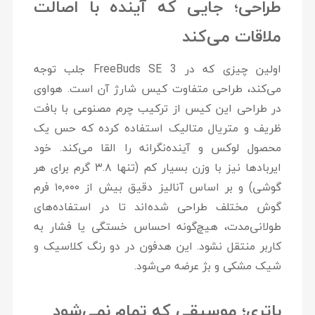
طراحی؛ جایی که آینده با اصالت
ملاقات می‌کند
اولین چیزی که در FreeBuds SE 3 جلب توجه
می‌کند، طراحی متفاوت کیس شارژ آن است. هواوی
در طراحی این کیس از ترکیب چرم مصنوعی با بافت
ظریف و متریال متالیک استفاده کرده که حس یک
محصول لوکس و آینده‌نگرانه را القا می‌کند. خود
ایربادها نیز با وزن بسیار کم (تنها ۳.۸ گرم برای هر
گوشی) و بر اساس آنالیز دقیق بیش از ۱۰,۰۰۰ فرم
گوش مختلف طراحی شده‌اند تا در استفاده‌های
طولانی‌مدت، هیچ‌گونه احساس خستگی یا فشار به
کاربر منتقل نشود. این هدفون در دو رنگ کلاسیک و
شیک مشکی و بژ عرضه می‌شود.
باتری؛ موسیقی که تمام نمی‌شود