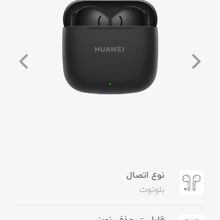
نوع اتصال
بلوتوث