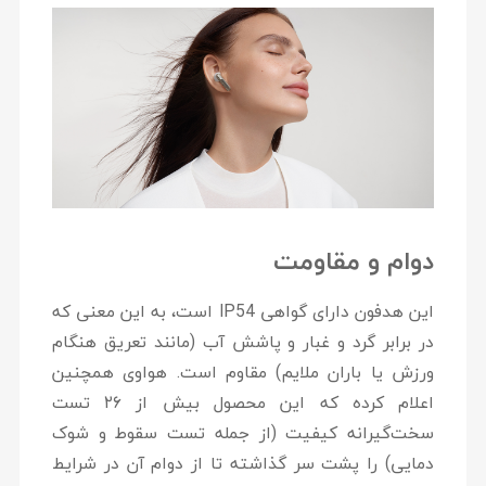
دوام و مقاومت
این هدفون دارای گواهی
IP54
است، به این معنی که
در برابر گرد و غبار و پاشش آب (مانند تعریق هنگام
ورزش یا باران ملایم) مقاوم است. هواوی همچنین
اعلام کرده که این محصول بیش از ۲۶ تست
سخت‌گیرانه کیفیت (از جمله تست سقوط و شوک
دمایی) را پشت سر گذاشته تا از دوام آن در شرایط