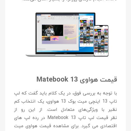
قیمت هواوی Matebook 13
با توجه به بررسی فوق، در یک کلام باید گفت که لپ
تاپ 13 اینچی میت بوک 13 هواوی، یک انتخاب کم
نظیر با ویژگی‌های متعادل است. از این رو از
نظر
قیمت لپ تاپ
Matebook 13 در رده لپ های
اقتصادی می گیرد. برای مشاهده قیمت هواوی میت