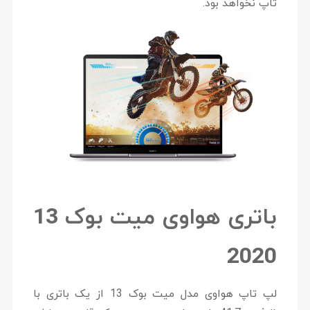
تاپ نخواهد بود.
باتری هواوی میت بوک 13
2020
لپ تاپ هواوی مدل میت بوک 13 از یک باتری با