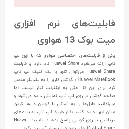
قابلیت‌های نرم افزاری
میت بوک 13 هواوی
یکی از قابلیت‌های اختصاصی هواوی که با این لپ
تاپ ارائه می‌شود Huawei Share نام دارد. با قابلیت
Huawei Share می‌توان تنها با یک کلیک لپ تاپ
Huawei MateBook و گوشی کاربر را به یکدیگر متصل
کرد. برای این کار حتی به اینترنت نیاز نیست اما
صفحه گوشی بر روی لپ تاپ نمایش داده می‌شود و
می‌توانید فایل‌ها را به آسانی با گرفتن و رها کردن
میان آنها جابجا کنید یا از طریق لپ تاپ به پیام‌های
دریافتی بر روی گوشی پاسخ بدهید. قابلیت Huawei
Share انجام کارهای روزمره را بسیار آسان می‌کند.