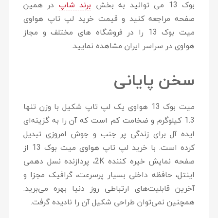
بوک 13 می توانید به بخش
برند شاپ
در همین
صفحه مراجعه کنید و قیمت خرید لپ تاپ هواوی
میت بوک 13 را در فروشگاه های مختلف و مجاز
هواوی در سراسر ایران مشاهده نمایید.
سخن پایانی
میت بوک 13 هواوی یک لپ تاپ شکیل با وزن تنها
1.3 کیلوگرم و ضخامت کم است که آن را به گزینه‌ای
ایده آل برای زندگی پر جنب و جوش امروزی تبدیل
کرده است. با خرید لپ تاپ هواوی میت بوک 13 از
صفحه نمایش خیره کننده 2K، پردازنده نسل دهمی
اینتل، حافظه داخلی بسیار پرسرعت، گرافیک مجزا و
آخرین قابلیت‌های ارتباطی روز دنیا بهره می‌برید.
همچنین نمی‌توان طراحی شکیل آن را نادیده گرفت.