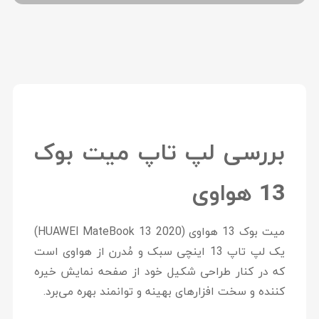
بررسی لپ تاپ میت بوک
13 هواوی
میت بوک 13 هواوی (HUAWEI MateBook 13 2020)
یک لپ تاپ 13 اینچی سبک و مُدرن از هواوی است
که در کنار طراحی شکیل خود از صفحه نمایش خیره
کننده و سخت افزارهای بهینه و توانمند بهره می‌برد.