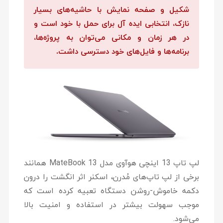
شکیل و صفحه نمایش با حاشیه‌های بسیار
نازک، انتخابی ایده آل برای حمل با خود است و
در هر زمان و مکانی می‌توان به پروژه‌ها،
برنامه‌ها و فایل‌های خود دسترسی داشت.
لپ تاپ 13 اینچی هوآوی مدل MateBook 13 همانند
برخی از لپ تاپ‌های مُدرن، اسکنر اثر انگشت را درون
دکمه خاموش-روشن دستگاه تعبیه کرده است که
موجب سهولت بیشتر در استفاده و امنیت بالا
می‌شود.