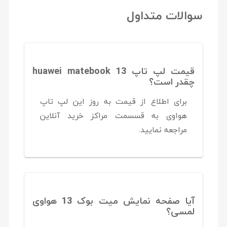
سوالات متداول
قیمت لپ تاپ huawei matebook 13
چقدر است؟
برای اطلاع از قیمت به روز این لپ تاپ
هواوی به قسسمت مراکز خرید آنلاین
مراجعه نمایید.
آیا صفحه نمایش میت بوک 13 هواوی
لمسی؟