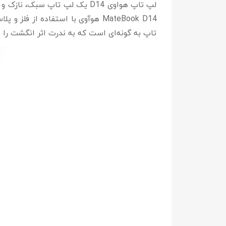
تاپ به گونه‌ای است که به ندرت اثر انگشت را