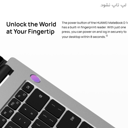
لپ تاپ نشود.