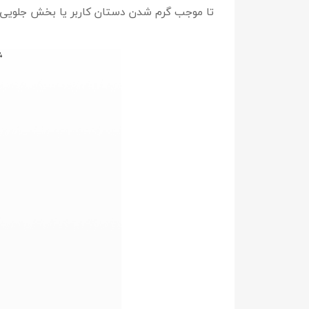
تا موجب گرم شدن دستان کاربر یا بخش جلویی 