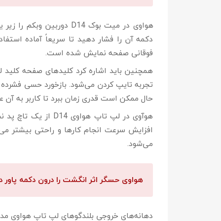
دکمه آن را فشار دهید تا سریعاً آماده است
فوقانی صفحه نمایش شده است.
تجربه تایپ کردن می‌شود. بازخورد حسی فشرده 
حال ممکن است قدری زمان ببرد تا کاربر به آن ع
هوآوی در لپ تاپ هو
افزایش سرعت انجام کارها و راحتی بیشتر می
می‌شود.
هواوی حسگر اثر انگشت را درون دکمه پاور 