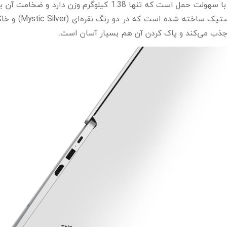
 جذب می‌کند و پاک کردن آن هم بسیار آسان است.