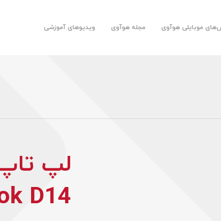
های موبایلی هوآوی
مجله هوآوی
ویدیوهای آموزشی
ok D14