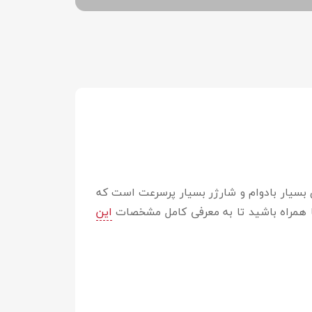
باتری بسیار بادوام و شارژر بسیار پرسرعت است که
این