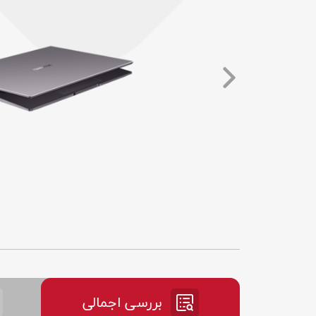
بررسی اجمالی