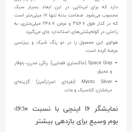
دارد که برای لپ‌تاپی در این ابعاد بسیار سبک
محسوب می‌شود. ضخامت بدنه تنها
۱۷ میلی‌متر
است
که در کنار طول ۳۵۶.۷ و عرض ۲۴۸.۷ میلی‌متری، به
راحتی در کوله‌پشتی‌های استاندارد جای می‌گیرد.
هواوی این محصول را در دو رنگ شیک و بیزنسی
عرضه کرده است:
Space Gray (خاکستری فضایی):
رنگی مدرن، باوقار
و عمیق.
Mystic Silver (نقره‌ای اسرارآمیز):
گزینه‌ای
درخشان، کلاسیک و مات.
نمایشگر ۱۶ اینچی با نسبت ۱۶:۱۰؛
بوم وسیع برای بازدهی بیشتر