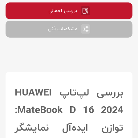
بررسی اجمالی
مشخصات فنی
بررسی لپ‌تاپ HUAWEI
MateBook D 16 2024:
توازن ایده‌آل نمایشگر