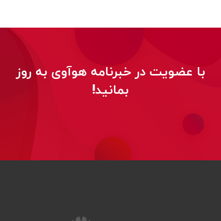
با عضویت در خبرنامه هوآوی به روز
بمانید!