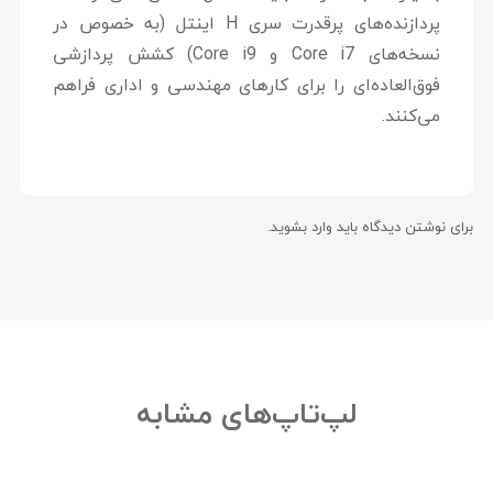
پردازنده‌های پرقدرت سری H اینتل (به خصوص در
نسخه‌های Core i7 و Core i9) کشش پردازشی
فوق‌العاده‌ای را برای کارهای مهندسی و اداری فراهم
می‌کنند.
برای نوشتن دیدگاه باید
وارد بشوید
.
لپ‌تاپ‌های مشابه