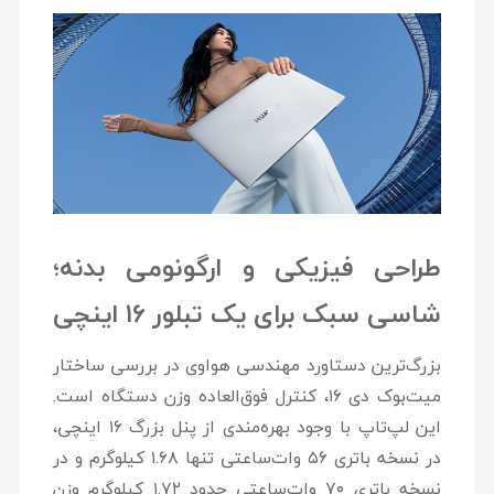
طراحی فیزیکی و ارگونومی بدنه؛
شاسی سبک برای یک تبلور ۱۶ اینچی
بزرگ‌ترین دستاورد مهندسی هواوی در بررسی ساختار
میت‌بوک دی ۱۶، کنترل فوق‌العاده وزن دستگاه است.
این لپ‌تاپ با وجود بهره‌مندی از پنل بزرگ ۱۶ اینچی،
در نسخه باتری ۵۶ وات‌ساعتی تنها
۱.۶۸ کیلوگرم
و در
نسخه باتری ۷۰ وات‌ساعتی حدود
۱.۷۲ کیلوگرم
وزن