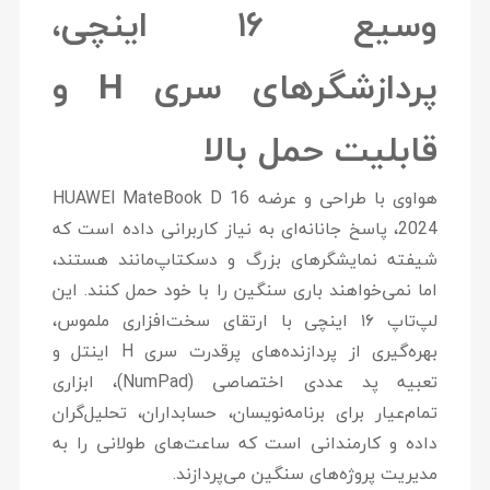
وسیع ۱۶ اینچی،
پردازشگرهای سری H و
قابلیت حمل بالا
هواوی با طراحی و عرضه
HUAWEI MateBook D 16
2024
، پاسخ جانانه‌ای به نیاز کاربرانی داده است که
شیفته نمایشگرهای بزرگ و دسکتاپ‌مانند هستند،
اما نمی‌خواهند باری سنگین را با خود حمل کنند. این
لپ‌تاپ ۱۶ اینچی با ارتقای سخت‌افزاری ملموس،
بهره‌گیری از پردازنده‌های پرقدرت سری H اینتل و
تعبیه پد عددی اختصاصی (NumPad)، ابزاری
تمام‌عیار برای برنامه‌نویسان، حسابداران، تحلیل‌گران
داده و کارمندانی است که ساعت‌های طولانی را به
مدیریت پروژه‌های سنگین می‌پردازند.