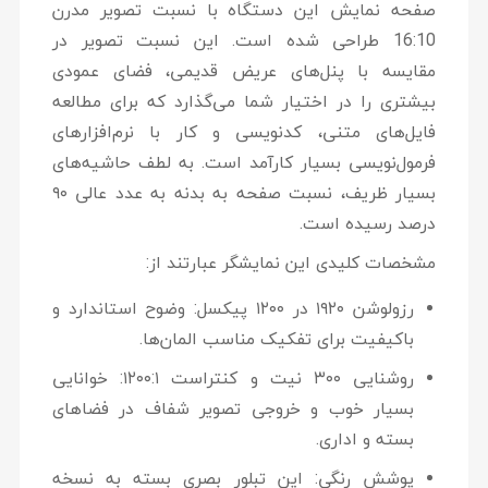
صفحه نمایش این دستگاه با نسبت تصویر مدرن
16:10
طراحی شده است. این نسبت تصویر در
مقایسه با پنل‌های عریض قدیمی، فضای عمودی
بیشتری را در اختیار شما می‌گذارد که برای مطالعه
فایل‌های متنی، کدنویسی و کار با نرم‌افزارهای
فرمول‌نویسی بسیار کارآمد است. به لطف حاشیه‌های
بسیار ظریف، نسبت صفحه به بدنه به عدد عالی
۹۰
درصد
رسیده است.
مشخصات کلیدی این نمایشگر عبارتند از:
رزولوشن ۱۹۲۰ در ۱۲۰۰ پیکسل:
وضوح استاندارد و
باکیفیت برای تفکیک مناسب المان‌ها.
روشنایی ۳۰۰ نیت و کنتراست ۱۲۰۰:۱:
خوانایی
بسیار خوب و خروجی تصویر شفاف در فضاهای
بسته و اداری.
پوشش رنگی:
این تبلور بصری بسته به نسخه