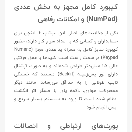
کیبورد کامل مجهز به بخش عددی
(NumPad) و امکانات رفاهی
یکی از جذابیت‌های اصلی این لپ‌تاپ ۱۶ اینچی برای
حسابداران و کسانی که با اعداد سر و کار دارند، حضور
کیبورد سایز کامل به همراه پد عددی مجزا (Numeric
Keypad)
در سمت راست است. کلیدها با عمق حرکتی
عالی
۱.۵ میلی‌متر
طراحی شده‌اند و به صورت آپشنال
دارای نور پس‌زمینه (Backlit) هستند که خستگی
تایپ طولانی را به حداقل می‌رساند. مانند دیگر
محصولات هواوی، دکمه پاور با
حسگر اثر انگشت
ادغام شده است تا ورود به سیستم بسیار سریع و
ایمن انجام شود.
پورت‌های ارتباطی و اتصالات