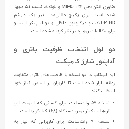
فناوری آنتن‌دهی ۲×۲ MIMO و بلوتوث نسخه ۵.۱ مجهز
شده است. برای پکیج مالتی‌مدیا نیز یک وب‌کم
720P HD، دو میکروفون داخلی و دو اسپیکر استریو
برای مکالمات روزمره در نظر گرفته شده است.
دو لول انتخاب ظرفیت باتری و
آداپتور شارژ کامپکت
این لپ‌تاپ در دو نسخه با ظرفیت‌های باتری متفاوت
روانه بازار شده است تا کاربران بر اساس نیاز خود
انتخاب کنند:
نسخه ۵۶ وات‌ساعت:
برای کسانی که اولویت اول
آن‌ها سبک‌تر بودن دستگاه (۱.۶۸ کیلوگرم) است.
نسخه ۷۰ وات‌ساعت:
برای کاربرانی که نیاز به