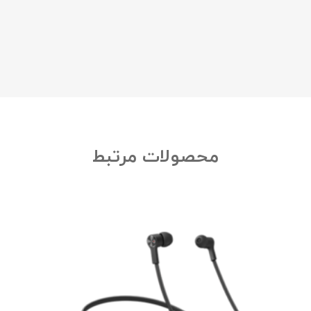
محصولات مرتبط