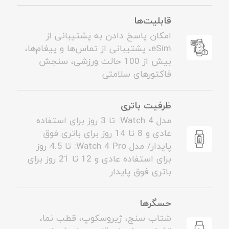
قابلیت‌ها
امکان پاسخ دادن به پشتیبانی از
eSim، پشتیبانی از تماس‌ها و پیغام‌ها،
بیش از 100 حالت ورزشی، سنجش
فاکتورهای سلامتی
ظرفیت باتری
مدل Watch 4: تا 3 روز برای استفاده
عادی و 8 تا 14 روز برای باتری فوق
پایدار/ مدل Watch 4 Pro: تا 4.5 روز
برای استفاده عادی و 12 تا 21 روز برای
باتری فوق پایدار
حسگرها
شتاب سنج، ژیروسکوپ، قطب نما،