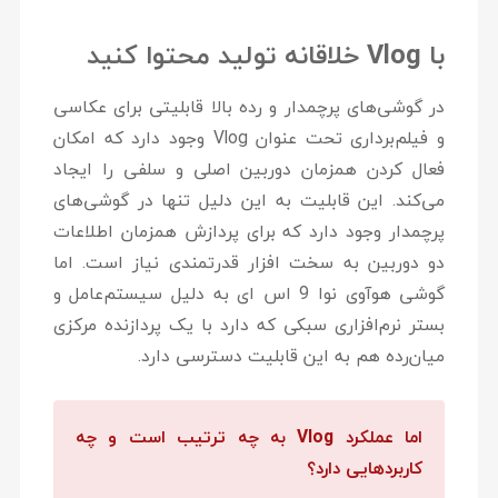
با Vlog خلاقانه تولید محتوا کنید
در گوشی‌های پرچمدار و رده بالا قابلیتی برای عکاسی
و فیلم‌برداری تحت عنوان Vlog وجود دارد که امکان
فعال کردن همزمان دوربین اصلی و سلفی را ایجاد
می‌کند. این قابلیت به این دلیل تنها در گوشی‌های
پرچمدار وجود دارد که برای پردازش همزمان اطلاعات
دو دوربین به سخت افزار قدرتمندی نیاز است. اما
گوشی هوآوی نوا 9 اس ای به دلیل سیستم‌عامل و
بستر نرم‌افزاری سبکی که دارد با یک پردازنده مرکزی
میان‌رده هم به این قابلیت دسترسی دارد.
اما عملکرد Vlog به چه ترتیب است و چه
کاربردهایی دارد؟