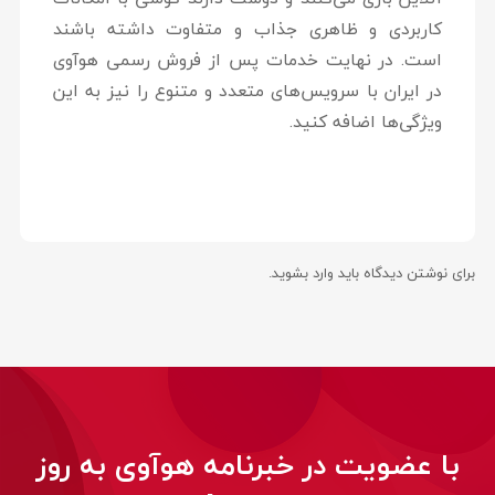
کاربردی و ظاهری جذاب و متفاوت داشته باشند
است. در نهایت خدمات پس از فروش رسمی هوآوی
در ایران با سرویس‌های متعدد و متنوع را نیز به این
ویژگی‌ها اضافه کنید.
برای نوشتن دیدگاه باید
وارد بشوید
.
با عضویت در خبرنامه هوآوی به روز