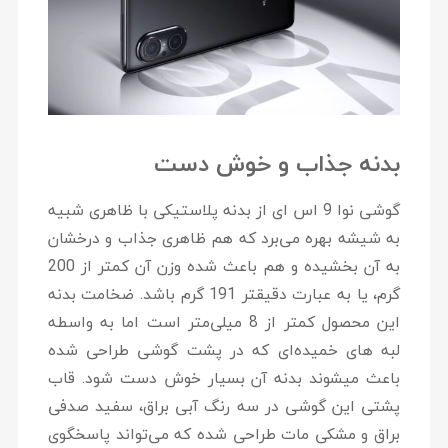
بدنه جذاب و خوش دست
گوشی نوا 9 اس ای از بدنه پلاستیکی با ظاهری شبیه
به شیشه بهره می‌برد که هم ظاهری جذاب و درخشان
به آن بخشیده و هم باعث شده وزن آن کمتر از 200
گرم، یا به عبارت دقیقتر 191 گرم باشد. ضخامت بدنه
این محصول کمتر از 8 میلی‌متر است اما به واسطه
لبه های خمیده‌ای که در پشت گوشی طراحی شده
باعث میشوند بدنه آن بسیار خوش دست شود. قاب
پشتی این گوشی در سه رنگ آبی براق، سفید صدفی
براق و مشکی مات طراحی شده که می‌تواند پاسخگوی