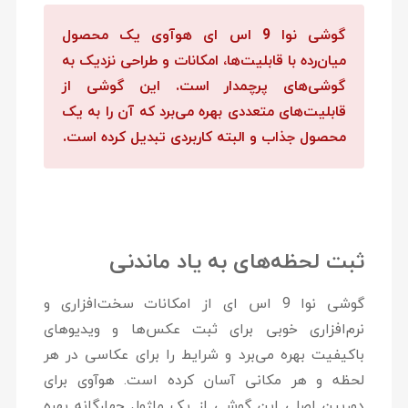
گوشی نوا 9 اس ای هوآوی یک محصول
میان‌رده با قابلیت‌ها، امکانات و طراحی نزدیک به
گوشی‌های پرچمدار است. این گوشی از
قابلیت‌های متعددی بهره می‌برد که آن را به یک
محصول جذاب و البته کاربردی تبدیل کرده است.
ثبت لحظه‌های به یاد ماندنی
گوشی نوا 9 اس ای از امکانات سخت‌افزاری و
نرم‌افزاری خوبی برای ثبت عکس‌ها و ویدیوهای
باکیفیت بهره می‌برد و شرایط را برای عکاسی در هر
لحظه و هر مکانی آسان کرده است. هوآوی برای
دوربین اصلی این گوشی از یک ماژول چهارگانه بهره