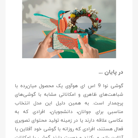
در پایان …
گوشی نوا 9 اس ای هوآوی یک محصول میان‌رده با
شباهت‌های ظاهری و امکاناتی مشابه با گوشی‌های
پرچمدار است. به همین دلیل این مدل انتخاب
مناسبی برای جوانان، دانشجویان، افرادی که به
عکاسی علاقه دارند یا در زمینه تولید محتوای تصویری
فعال هستند، افرادی که روزانه با گوشی خود آفلاین یا
آنلاین بازی می‌کنند و دوست دارند گوشی با امکانات