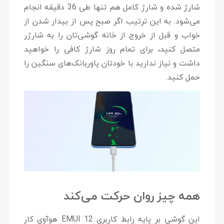
شارژ شده و شارژ کامل هم تنها طی 36 دقیقه انجام
می‌شود. به این ترتیب اگر صبح پس از بیدار شدن از
خواب و قبل از خروج از خانه گوشی‌تان را به شارژر
متصل کنید، برای تمام روز شارژ کافی را خواهید
داشت و نیاز ندارید با خودتان پاوربانک‌های سنگین را
حمل کنید.
همه چیز روان حرکت می‌کند
این گوشی بر پایه رابط کاربری EMUI 12 هوآوی کار