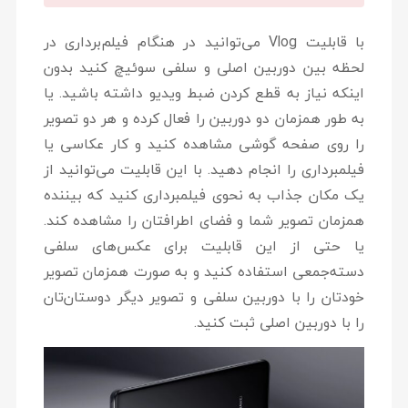
با قابلیت Vlog می‌توانید در هنگام فیلم‌برداری در
لحظه بین دوربین اصلی و سلفی سوئیچ کنید بدون
اینکه نیاز به قطع کردن ضبط ویدیو داشته باشید. یا
به طور همزمان دو دوربین را فعال کرده و هر دو تصویر
را روی صفحه گوشی مشاهده کنید و کار عکاسی یا
فیلمبرداری را انجام دهید. با این قابلیت می‌توانید از
یک مکان جذاب به نحوی فیلمبرداری کنید که بیننده
همزمان تصویر شما و فضای اطرافتان را مشاهده کند.
یا حتی از این قابلیت برای عکس‌های سلفی
دسته‌جمعی استفاده کنید و به صورت همزمان تصویر
خودتان را با دوربین سلفی و تصویر دیگر دوستان‌تان
را با دوربین اصلی ثبت کنید.