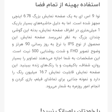
استفاده بهینه از تمام فضا
نوا 9 اس ای به یک صفحه نمایش بزرگ 6.78 اینچی
مجهز شده است. اما به دلیل حاشیه‌های بسیار باریک
1 میلی‌متری در اطراف صفحه نمایش، بدنه این گوشی
چندان بزرگ به نظر نمی‌رسد. صفحه نمایش این
محصول از نوع IPS با نرخ به روز رسانی 90 هرتز و
وضوح تصویر FHD و شدت روشنایی 500 نیت است.
این مشخصات به شما اجازه می‌دهند تصاویر را بسیار
روان، شفاف، باکیفیت و با رنگ‌های زنده ببینید. این
صفحه نمایش قابلیت نمایش 16.7 میلیون رنگ را
دارد و نمونه جذابی برای تماشای فیلم، بازی کردن و
انجام امور روزمره به شمار می‌رود.
با خودتان پاوربانک نبرید!