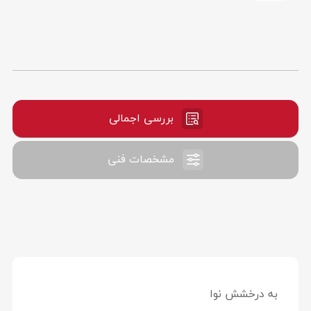
بررسی اجمالی
مشخصات فنی
به درخشش نوا