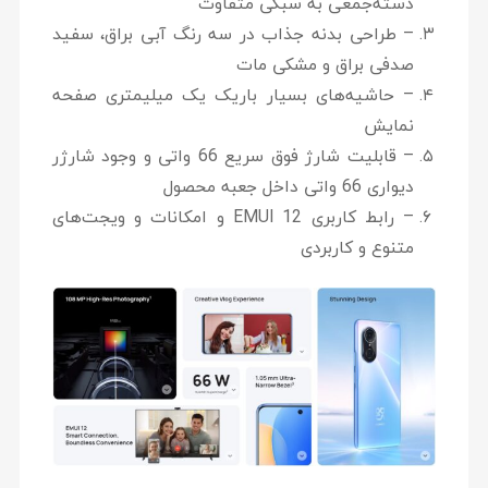
دسته‌جمعی به سبکی متفاوت
– طراحی بدنه جذاب در سه رنگ آبی براق، سفید
صدفی براق و مشکی مات
– حاشیه‌های بسیار باریک یک میلیمتری صفحه
نمایش
– قابلیت شارژ فوق سریع 66 واتی و وجود شارژر
دیواری 66 واتی داخل جعبه محصول
– رابط کاربری EMUI 12 و امکانات و ویجت‌های
متنوع و کاربردی