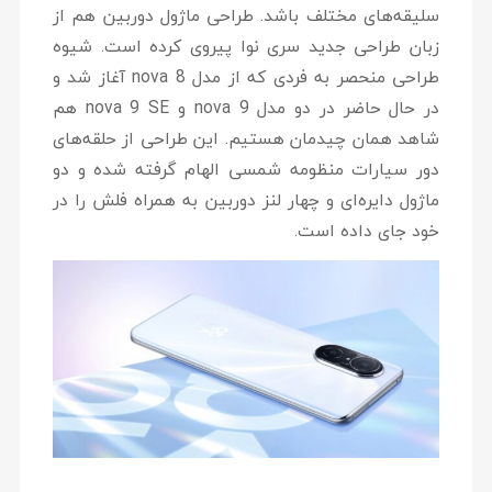
سلیقه‌های مختلف باشد. طراحی ماژول دوربین هم از
زبان طراحی جدید سری نوا پیروی کرده است. شیوه
طراحی منحصر به فردی که از مدل nova 8 آغاز شد و
در حال حاضر در دو مدل nova 9 و nova 9 SE هم
شاهد همان چیدمان هستیم. این طراحی از حلقه‌های
دور سیارات منظومه شمسی الهام گرفته شده و دو
ماژول دایره‌ای و چهار لنز دوربین به همراه فلش را در
خود جای داده است.