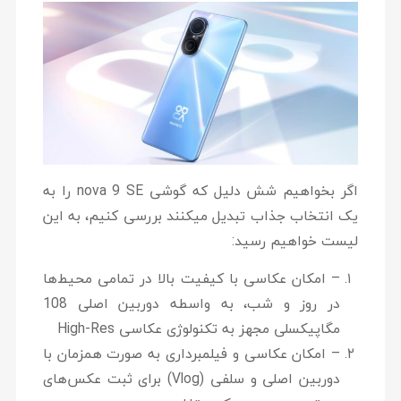
اگر بخواهیم شش دلیل که گوشی nova 9 SE را به
یک انتخاب جذاب تبدیل میکنند بررسی کنیم، به این
لیست خواهیم رسید:
– امکان عکاسی با کیفیت بالا در تمامی محیط‌ها
در روز و شب، به واسطه دوربین اصلی 108
مگاپیکسلی مجهز به تکنولوژی عکاسی High-Res
– امکان عکاسی و فیلمبرداری به صورت همزمان با
دوربین اصلی و سلفی (Vlog) برای ثبت عکس‌های