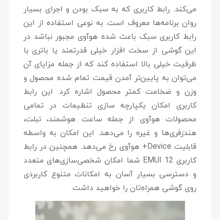
می‌کند. رابط کاربری که به سبک بودن و اجرای بسیار
روان برنامه‌ها معروف است. به نوعی استفاده از این
رابط کاربری سبک باعث شده هوآوی مجبور نباشد در
این گوشی از سخت افزار خیلی قدرتمند یا باتری با
ظرفیت خیلی بالا استفاده کند که از جمله مزایای آن
می‌توان به پایین‌تر آمدن قیمت تمام شده محصول و
وزن و ضخامت کمتر محصول اشاره کرد. این رابط
کاربری امکان یکپارچه سازی تنظیمات در تمامی
محصولات هوآوی از جمله ساعت هوشمند، تبلت،
هندزفری‌ها و غیره را می‌دهد. این امکان به واسطه
قابلیت Device+ هوآوی رخ می‌دهد. همچنین در رابط
کاربری EMUI 12 شما امکان شخصی‌سازی‌های متعدد
و دسترسی بسیار آسان به امکانات متنوع کاربردی
روی گوشی همراه‌تان را خواهید داشت.