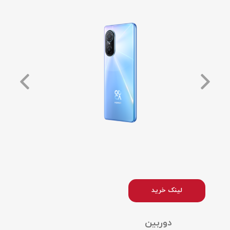
لینک خرید
دوربین