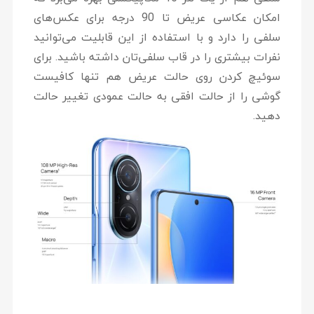
امکان عکاسی عریض تا 90 درجه برای عکس‌های
سلفی را دارد و با استفاده از این قابلیت می‌توانید
نفرات بیشتری را در قاب سلفی‌تان داشته باشید. برای
سوئیچ کردن روی حالت عریض هم تنها کافیست
گوشی را از حالت افقی به حالت عمودی تغییر حالت
دهید.