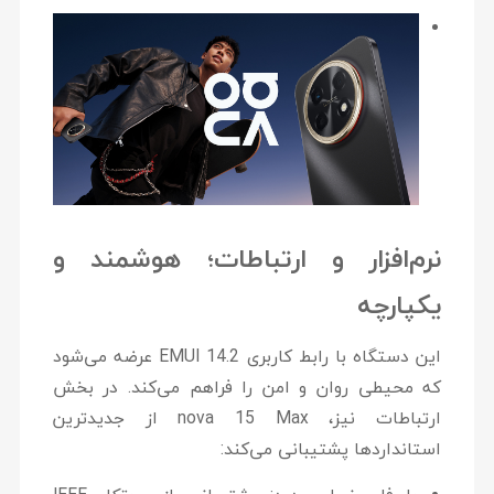
نرم‌افزار و ارتباطات؛ هوشمند و
یکپارچه
این دستگاه با رابط کاربری
EMUI 14.2
عرضه می‌شود
که محیطی روان و امن را فراهم می‌کند. در بخش
ارتباطات نیز، nova 15 Max از جدیدترین
استانداردها پشتیبانی می‌کند: