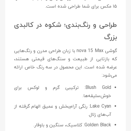
۱۵ مکس برای شما طراحی شده است.
طراحی و رنگ‌بندی؛ شکوه در کالبدی
بزرگ
گوشی
nova 15 Max
با زبان طراحی مدرن و رنگ‌هایی
که بازتابی از طبیعت و سنگ‌های قیمتی هستند،
عرضه شده است. این محصول در سه رنگ خاص ارائه
می‌شود:
Blush Gold:
ترکیبی گرم و لوکس برای
خوش‌سلیقه‌ها.
Lake Cyan:
رنگی آرام‌بخش و عمیق الهام گرفته از
آب‌های زلال.
Golden Black:
کلاسیک، سنگین و باوقار.