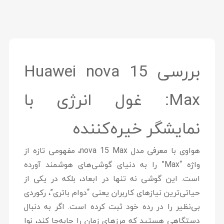
بررسی Huawei nova 15
Max: غول انرژی با
نمایشگر خیره‌کننده
هواوی با معرفی مدل
nova 15 Max
، مفهومی تازه از
واژه “Max” را به دنیای گوشی‌های هوشمند آورده
است. این گوشی نه تنها در ابعاد، بلکه در یکی از
حیاتی‌ترین نیازهای کاربران یعنی “دوام باتری”، رکوردی
بی‌نظیر را در رده خود ثبت کرده است. اگر به دنبال
دستگاهی هستید که مرزهای زمان را جابه‌جا کند، نوا