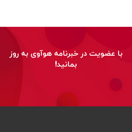
با عضویت در خبرنامه هوآوی به روز
بمانید!