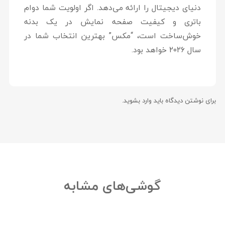
دنیای دیجیتال را ارائه می‌دهد. اگر اولویت شما دوام
باتری و کیفیت صفحه نمایش در یک بدنه
خوش‌ساخت است، “مکس” بهترین انتخاب شما در
سال ۲۰۲۶ خواهد بود.
برای نوشتن دیدگاه باید
وارد بشوید
.
گوشی‌های مشابه