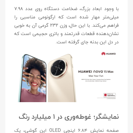
با وجود ابعاد بزرگ، ضخامت دستگاه روی عدد
۷.۹۸
میلی‌متر
مهار شده است که ارگونومی مناسبی را
فراهم می‌کند. با این حال، وزن
۲۳۲ گرمی
آن به خوبی
نشان‌دهنده قطعات قدرتمند و باتری حجیمی است که
در دل این بدنه جای گرفته است.
نمایشگر؛ غوطه‌وری در ۱ میلیارد رنگ
صفحه نمایش
۶.۸۴ اینچی OLED
این گوشی، یک