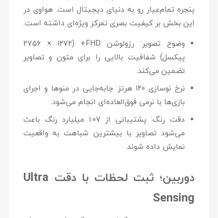
پنجره تمام‌عیار رو به دنیای دیجیتال است. هواوی در
این بخش بر کیفیت بصری تمرکز ویژه‌ای داشته است:
وضوح تصویر:
رزولوشن
FHD+
(۲۷۵۶ × ۱۲۷۲
پیکسل) شفافیت بالایی را برای متون و تصاویر
تضمین می‌کند.
نرخ نوسازی ۱۲۰ هرتز:
جابه‌جایی در منوها و اجرای
بازی‌ها با نرمی فوق‌العاده‌ای انجام می‌شود.
دقت رنگ:
پشتیبانی از
۱.۰۷ میلیارد رنگ
باعث
می‌شود تصاویر با بیشترین شباهت به واقعیت
نمایش داده شوند.
دوربین؛ ثبت لحظات با دقت Ultra
Sensing