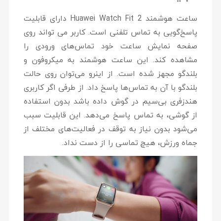
ساعت هوشمند Huawei Watch Fit 2 دارای قابلیت
پاسخ‌گویی به تماس تلفنی است. کاربر می تواند روی
صفحه نمایش ساعت خود تماس‌های ورودی را
مشاهده کند. این ساعت هوشمند به میکروفون و
بلندگو مجهز شده است. از اینرو می‌توان روی حالت
بلندگو با آن به تماس‌ها پاسخ داد. از طرفی اگر کاربری
هندزفری بی‌سیم در گوش داده باشد بدون استفاده
از گوشی، به تماس پاسخ می‌دهد. این قابلیت سبب
می‌شود بدون نیاز به توقف در فعالیت‌های مختلف از
جماه ورزش، هیچ تماسی را از دست نداد.