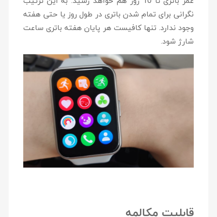
عمر باتری تا 10 روز هم خواهد رسید. به این ترتیب
نگرانی برای تمام شدن باتری در طول روز یا حتی هفته
وجود ندارد. تنها کافیست هر پایان هفته باتری ساعت
شارژ شود.
قابلیت مکالمه