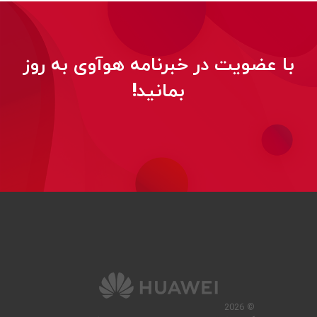
با عضویت در خبرنامه هوآوی به روز
بمانید!
© 2026