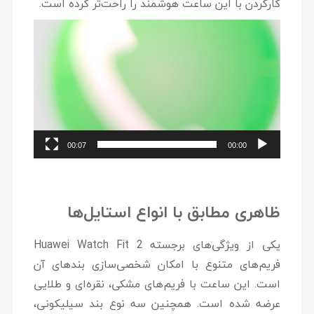
کارکردن با این ساعت هوشمند را راحت‌تر کرده است.
نمایشگر
ویدیو
00:07
00:00
ظاهری مطابق با انواع استایل‌ها
یکی از ویژگی‌های برجسته Huawei Watch Fit 2
فریم‌های متنوع با امکان شخصی‌سازی بندهای آن
است. این ساعت با فریم‌های مشکی، نقره‌ای و طلایی
عرضه شده است. همچنین سه نوع بند سیلیکونی،