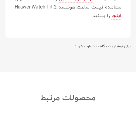
مشاهده قیمت ساعت هوشمند Huawei Watch Fit 2
اینجا
را ببینید.
برای نوشتن دیدگاه باید
وارد بشوید
.
محصولات مرتبط