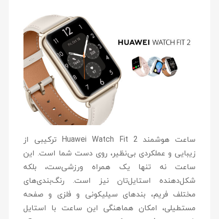
ساعت هوشمند Huawei Watch Fit 2 ترکیبی از
زیبایی و عملکردی بی‌نظیر، روی دست شما است. این
ساعت نه تنها یک همراه ورزشی‌ست، بلکه
شکل‌دهنده استایل‌تان نیز است. رنگ‌بندی‌های
مختلف فریم، بندهای سیلیکونی و فلزی و صفحه
مستطیلی، امکان هماهنگی این ساعت با استایل