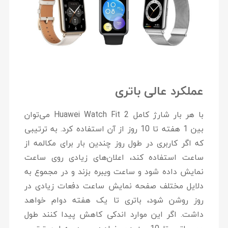
عملکرد عالی باتری
با هر بار شارژ کامل Huawei Watch Fit 2 می‌توان
بین 1 هفته تا 10 روز از آن استفاده کرد. به ترتیبی
که اگر کاربری در طول روز چندین بار برای مکالمه از
ساعت استفاده کند، اعلان‌های زیادی روی ساعت
نمایش داده شود و ساعت ویبره بزند و در مجموع به
دلایل مختلف صفحه نمایش ساعت دفعات زیادی در
روز روشن شود، باتری تا یک هفته دوام خواهد
داشت. اگر این موارد اندکی کاهش پیدا کنند طول