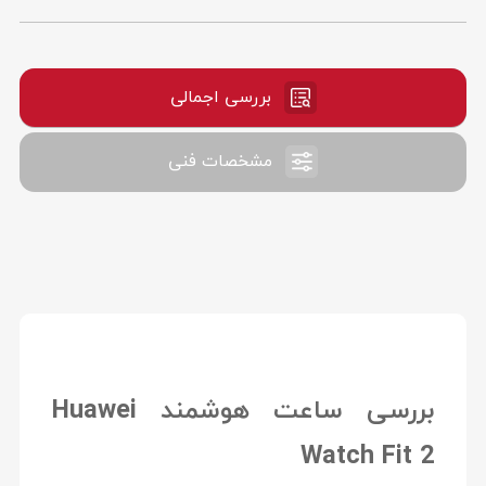
بررسی اجمالی
مشخصات فنی
بررسی ساعت هوشمند Huawei
Watch Fit 2