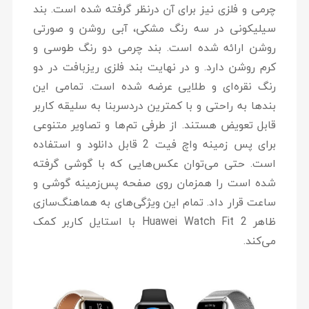
چرمی و فلزی نیز برای آن درنظر گرفته شده است. بند
سیلیکونی در سه رنگ مشکی، آبی روشن و صورتی
روشن ارائه شده است. بند چرمی دو رنگ طوسی و
کرم روشن دارد. و در نهایت بند فلزی ریزبافت در دو
رنگ نقره‌ای و طلایی عرضه شده است. تمامی این
بندها به راحتی و با کمترین دردسربنا به سلیقه کاربر
قابل تعویض هستند. از طرفی تم‌ها و تصاویر متنوعی
برای پس زمینه واچ فیت 2 قابل دانلود و استفاده
است. حتی می‌توان عکس‌هایی که با گوشی‌ گرفته
شده است را همزمان روی صفحه پس‌زمینه گوشی و
ساعت‌ قرار داد. تمام این ویژگی‌های به هماهنگ‌سازی
ظاهر Huawei Watch Fit 2 با استایل کاربر کمک
می‌کند.