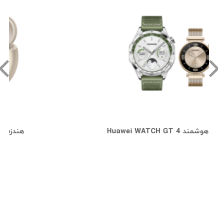
ساعت هوشمند Huawei WATCH GT 4