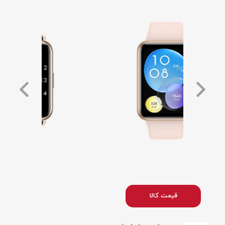
قیمت کالا