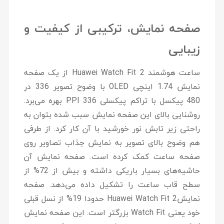
صفحه نمایش، ترکیبی از کیفیت و
زیبایی
ساعت هوشمند Huawei Watch Fit 2 از یک صفحه
نمایش 1.74 اینچی OLED با وضوح تصویر 336 در
480 پیکسل با تراکم پیکسلی 336 PPI بهره می‌برد.
روشنایی بالای این صفحه نمایش سبب شده بتوان به
راحتی زیر تابش نور خورشید با آن کار کرد. از طرفی
هم وضوح بالای تصویر به نمایش جذاب تصاویر روی
صفحه ساعت کمک کرده است. صفحه نمایش آن
حاشیه‌های بسیار باریکی داشته و بیش از 72% از
سطح قاب ساعت را تشکیل داده می‌دهد. صفحه
نمایشHuawei Watch Fit 2 حدودا 19% از نسل قبلی
خود یعنی Watch Fit بزرگتر است. این صفحه نمایش