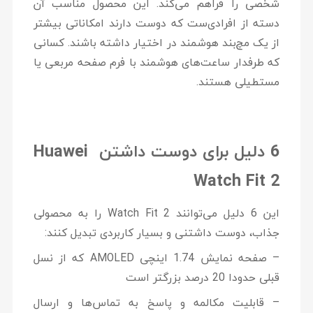
شخصی را فراهم می‌کند. این محصول مناسب آن
دسته از افرادی‌ست که دوست دارند امکاناتی بیشتر
از یک مچ‌بند هوشمند در اختیار داشته باشند. کسانی
که طرفدار ساعت‌های هوشمند با فرم صفحه مربعی یا
مستطیلی هستند.
6 دلیل برای دوست داشتن Huawei
Watch Fit 2
این 6 دلیل می‌توانند Watch Fit 2 را به محصولی
جذاب، دوست داشتنی و بسیار کاربردی تبدیل کنند:
– صفحه نمایش 1.74 اینچی AMOLED که از نسل
قبلی حدودا 20 درصد بزرگتر است
– قابلیت مکالمه و پاسخ به تماس‌ها و ارسال