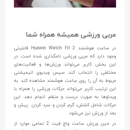
مربی ورزشی همیشه همراه شما
در ساعت هوشمند Huawei Watch Fit 2 قابلیتی
وجود دارد که مربی ورزشی نامگذاری شده است. در
این بخش کاربر می‌تواند ورزش‌ها و فعالیت‌های
مختلفی را انتخاب کند. سپس ویدیوی انیمیشنی
مربوط به آن را روی ساعت هوشمند مشاهده کند. به
این ترتیب کاربر می‌تواند حرکات ورزشی را همراه با
ویدئوها به صورت درست و منظم انجام دهد. این
حرکات شامل کشش، گرم کردن و سرد کردن پیش و
بعد از ورزش نیز می‌شود.
در حین ورزش ساعت واچ فیت 2 تمامی موارد از