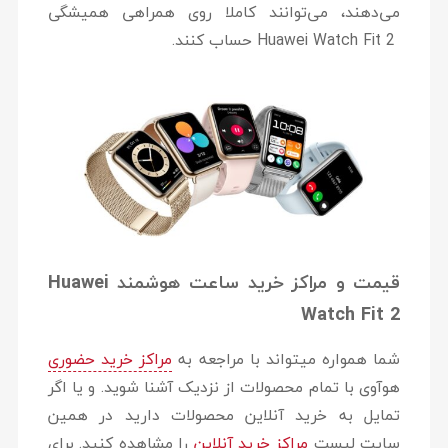
می‌دهند، می‌توانند کاملا روی همراهی همیشگی
Huawei Watch Fit 2 حساب کنند.
قیمت و مراکز خرید ساعت هوشمند Huawei
Watch Fit 2
شما همواره میتواند با مراجعه به
مراکز خرید حضوری
هوآوی با تمام محصولات از نزدیک آشنا شوید. و یا اگر
تمایل به خرید آنلاین محصولات دارید در همین
سایت لیست
مراکز خرید آنلاین
را مشاهده کنید. برای