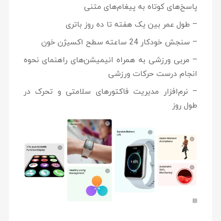
پاسخ‌های کوتاه به پیغام‌های متنی
– طول عمر بین یک هفته تا ده روز باتری
– سنجش خودکار 24 ساعته سطح اکسیژن خون
– مربی ورزشی به همراه انیمیشن‌های راهنمای نحوه
انجام درست حرکات ورزشی
– نرم‌افزار مدیریت فاکتورهای سلامتی و تحرک در
طول روز