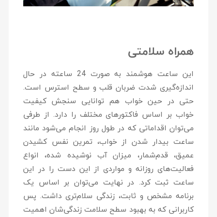
همراه سلامتی
این ساعت هوشمند به صورت 24 ساعته در حال
اندازه‌گیری شدت ضربان قلب و سطح استرس است.
حتی در حین خواب هم توانایی سنجش کیفیت
خواب بر اساس فاکتورهای مختلف را دارد. از طرفی
می‌توان اقداماتی که در طول روز انجام می‌شود مانند
ساعت بیدار شدن از خواب، تمرین نفس کشیدن
عمیق، قدم‌شمار، میزان آب نوشیده شده، انواع
فعالیت‌های روزانه و مواردی از این دست را در این
ساعت ثبت کرد. در نهایت می‌توان بر اساس یک
برنامه مشخص و ثابت، زندگی سلام‌تری داشت. پس
کاربرانی که به بهبود سطح سلامت زندگی‌شان اهمیت