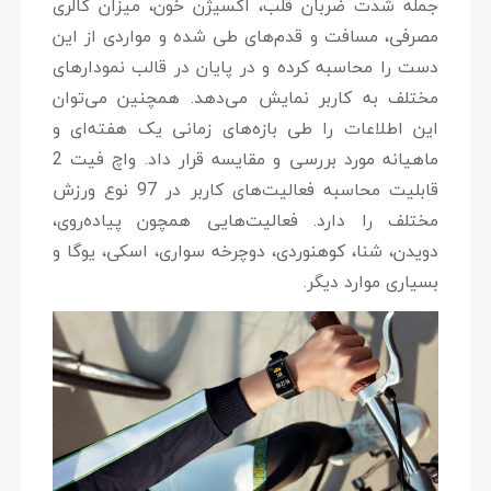
جمله شدت ضربان قلب، اکسیژن خون، میزان کالری
مصرفی، مسافت و قدم‌های طی شده و مواردی از این
دست را محاسبه کرده و در پایان در قالب نمودارهای
مختلف به کاربر نمایش می‌دهد. همچنین می‌توان
این اطلاعات را طی بازه‌های زمانی یک هفته‌ای و
ماهیانه مورد بررسی و مقایسه قرار داد. واچ فیت 2
قابلیت محاسبه فعالیت‌های کاربر در 97 نوع ورزش
مختلف را دارد. فعالیت‌هایی همچون پیاده‌روی،
دویدن، شنا، کوهنوردی، دوچرخه سواری، اسکی، یوگا و
بسیاری موارد دیگر.