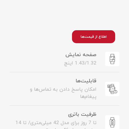
اطلاع از قیمت‌ها
صفحه نمایش
1.43/1.32 اینچ
قابلیت‌ها
امکان پاسخ دادن به تماس‌ها و
پیغام‌ها
ظرفیت باتری
تا 7 روز برای مدل 42 میلی‌متری/ تا 14