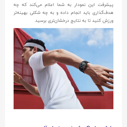
پیشرفت این نمودار به شما اعلام می‌کند که چه
هدف‌گذاری باید انجام داده و به چه شکلی بهینه‌تر
ورزش کنید تا به نتایج درخشان‌تری برسید.