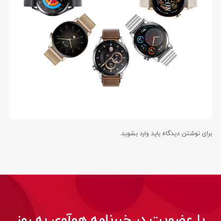
برای نوشتن دیدگاه باید
وارد بشوید
.
با عضویت در خبرنامه هوآوی به روز