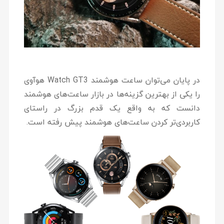
در پایان می‌توان ساعت هوشمند Watch GT3 هوآوی
را یکی از بهترین گزینه‌ها در بازار ساعت‌های هوشمند
دانست که به واقع یک قدم بزرگ در راستای
کاربردی‌تر کردن ساعت‌های هوشمند پیش رفته است.