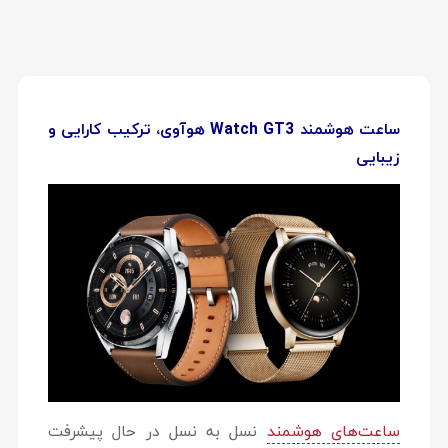
ساعت هوشمند Watch GT3 هوآوی، ترکیب کارایی و
زیبایی
ساعت‌های هوشمند
نسل به نسل در حال پیشرفت