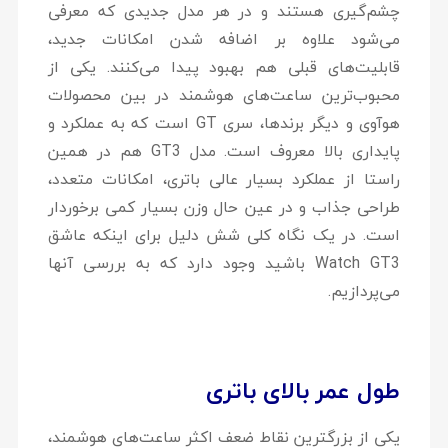
چشم‌گیری هستند و در هر مدل جدیدی که معرفی
می‌شود علاوه بر اضافه شدن امکانات جدید،
قابلیت‌های قبلی هم بهبود پیدا می‌کنند. یکی از
محبوب‌ترین ساعت‌های هوشمند در بین محصولات
هوآوی و دیگر برندها، سری GT است که به عملکرد و
پایداری بالا معروف است. مدل GT3 هم در همین
راستا از عملکرد بسیار عالی باتری، امکانات متعدد،
طراحی جذاب و در عین حال وزن بسیار کمی برخوردار
است. در یک نگاه کلی شش دلیل برای اینکه عاشق
Watch GT3 باشید وجود دارد که به بررسی آنها
می‌پردازیم.
طول عمر بالای باتری
یکی از بزرگترین نقاط ضعف اکثر ساعت‌های هوشمند،