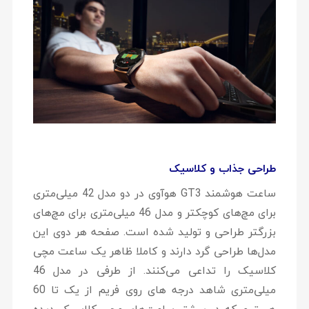
طراحی جذاب و کلاسیک
ساعت هوشمند GT3 هوآوی در دو مدل 42 میلی‌متری
برای مچ‌های کوچکتر و مدل 46 میلی‌متری برای مچ‌های
بزرگتر طراحی و تولید شده است. صفحه هر دوی این
مدل‌ها طراحی گرد دارند و کاملا ظاهر یک ساعت مچی
کلاسیک را تداعی می‌کنند. از طرفی در مدل 46
میلی‌متری شاهد درجه های روی فریم از یک تا 60