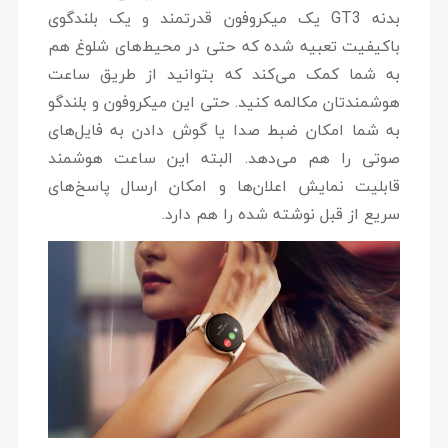
بدنه GT3 یک میکروفون قدرتمند و یک بلندگوی
باکیفیت تعبیه شده که حتی در محیط‌های شلوغ هم
به شما کمک می‌کند که بتوانید از طریق ساعت
هوشمندتان مکالمه کنید. حتی این میکروفون و بلندگو
به شما امکان ضبط صدا یا گوش دادن به فایل‌های
صوتی را هم می‌دهد. البته این ساعت هوشمند
قابلیت نمایش اعلان‌ها و امکان ارسال پاسخ‌های
سریع از قبل نوشته شده را هم دارد.