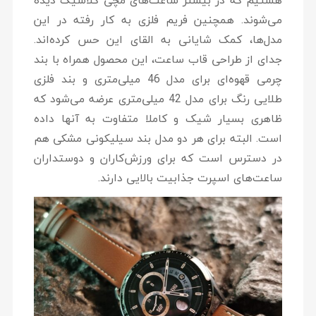
هستیم که در بیشتر ساعت‌های مچی کلاسیک دیده
می‌شوند. همچنین فریم فلزی به کار رفته در این
مدل‌ها، کمک شایانی به القای این حس کرده‌اند.
جدای از طراحی قاب ساعت، این محصول همراه با بند
چرمی قهوه‌ای برای مدل 46 میلی‌متری و بند فلزی
طلایی رنگ برای مدل 42 میلی‌متری عرضه می‌شود که
ظاهری بسیار شیک و کاملا متفاوت به آنها داده
است. البته برای هر دو مدل بند سیلیکونی مشکی هم
در دسترس است که برای ورزش‌کاران و دوستداران
ساعت‌های اسپرت جذابیت بالایی دارند.