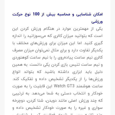
امکان شناسایی و محاسبه بیش از 100 نوع حرکت
ورزشی
یکی از مهمترین موارد در هنگام ورزش کردن این
است که بتوانید میزان کالری که می‌سوزانید را اندازه
گیری کنید. اما این میزان برای ورزش‌های مختلف با
یکدیگر تفاوت دارد و برای مثال نمی‌توان میزان مصرف
کالری نیم ساعت پیاده‌روی را با نیم ساعت کوهنوردی
و نیم ساعت تنیس بازی کردن یکی دانست. به همین
دلیل باید ابزاری داشته باشید که بتواند انواع
ورزش‌ها را از یکدیگر تشخیص داده و تفکیک کند.
ساعت هوشمند Watch GT3 این قابلیت را به صورت
خودکار و انتخاب دستی به شما می‌دهد. به ترتیبی
که چند ورزش اصلی مانند دویدن، شنا کردن، دوچرخه
سواری و غیره را به صورت خودکار تشخیص داده و
چند ثانیه پس از شروع فعالیت آن را شناسایی