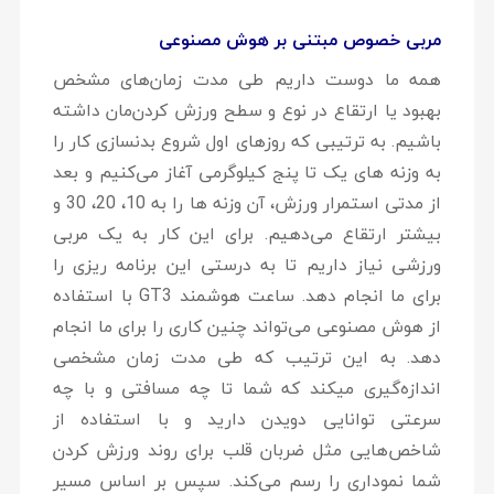
مربی خصوص مبتنی بر هوش مصنوعی
همه ما دوست داریم طی مدت زمان‌های مشخص
بهبود یا ارتقاع در نوع و سطح ورزش کردن‌مان داشته
باشیم. به ترتیبی که روزهای اول شروع بدنسازی کار را
به وزنه های یک تا پنج کیلوگرمی آغاز می‌کنیم و بعد
از مدتی استمرار ورزش، آن وزنه ها را به 10، 20، 30 و
بیشتر ارتقاع می‌دهیم. برای این کار به یک مربی
ورزشی نیاز داریم تا به درستی این برنامه ریزی را
برای ما انجام دهد. ساعت هوشمند GT3 با استفاده
از هوش مصنوعی می‌تواند چنین کاری را برای ما انجام
دهد. به این ترتیب که طی مدت زمان مشخصی
اندازه‌گیری میکند که شما تا چه مسافتی و با چه
سرعتی توانایی دویدن دارید و با استفاده از
شاخص‌هایی مثل ضربان قلب برای روند ورزش کردن
شما نموداری را رسم می‌کند. سپس بر اساس مسیر