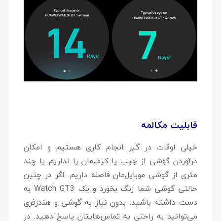
قابلیت مکالمه
خیلی اوقات در گیر انجام کاری هستیم و امکان
درآوردن گوشی از جیب یا کیف‌مان را نداریم یا چند
متری از گوشی موبایل‌مان فاصله داریم. اگر در چنین
حالتی گوشی شما زنگ بخورد و یک Watch GT3 به
دست داشته باشید، بدون نیاز به گوشی و هندزفری
می‌توانید به راحتی به تماس‌هایتان پاسخ دهید. در