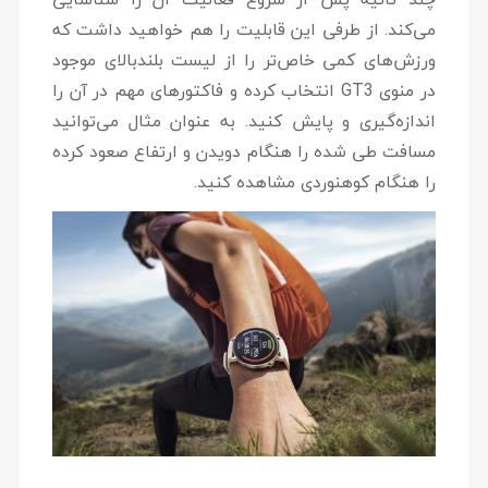
می‌کند. از طرفی این قابلیت را هم خواهید داشت که
ورزش‌های کمی خاص‌تر را از لیست بلندبالای موجود
در منوی GT3 انتخاب کرده و فاکتورهای مهم در آن را
اندازه‌گیری و پایش کنید. به عنوان مثال می‌توانید
مسافت طی شده را هنگام دویدن و ارتفاع صعود کرده
را هنگام کوهنوردی مشاهده کنید.