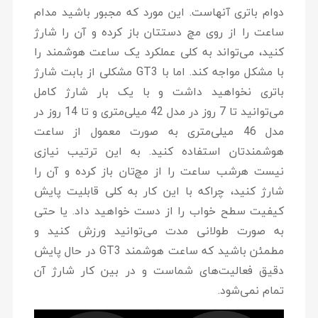
دوام باتری آنهاست. این مورد که مجبور باشید مدام
ساعت را از روی مچ دستتان باز کرده و آن را شارژ
کنید، می‌تواند به کلی عملکرد یک ساعت هوشمند را
با مشکل مواجه کند. اما با GT3 مشکلی از بابت شارژ
باتری نخواهید داشت و با یک بار شارژ کامل
می‌توانید تا 7 روز در مدل 42 میلی‌متری و تا 14 روز در
مدل 46 میلی‌متری به صورت معمول از ساعت
هوشمندتان استفاده کنید. به این ترتیب نیازی
نیست هرشب ساعت را از مچ‌تان باز کرده و آن را
شارژ کنید، چراکه با این کار به کلی قابلیت پایش
کیفیت سطح خواب را از دست خواهید داد. یا حتی
به صورت طولانی مدت می‌توانید ورزش کنید و
مطمئن باشید که ساعت هوشمند GT3 در حال پایش
دقیق فعالیت‌های شماست و در بین کار شارژ آن
تمام نمی‌شود.