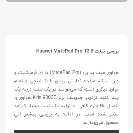
بررسی تبلت Huawei MatePad Pro 12.6
هوآوی میت پد پرو (MatePad Pro) دارای فرم شیک و
وزن سبک، صفحه نمایش زیبای 12.6 اینچی و تمام
موارد دیگری است که می‌توانید در یک تبلت درجه ‌یک
پیدا کنید. ترکیب چیپست برتر Kirin 9000E هوآوی با
اتصال G5 و رم کافی به تولید یک تبلت بسیار کارآمد
منجر شده است. در ادامه به بررسی بیشتر این
محصول می‌پردازیم.