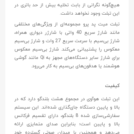
هیچ‌گونه نگرانی از بابت تخلیه بیش از حد باتری در
این تبلت وجود نخواهد داشت.
تبلت میت پد پرو مجموعه‌ای از ویژگی‌های مختلفی
مانند شارژ سریع 40 واتی با شارژر دیواری همراه،
شارژ بی‌سیم با سرعت سریع 27 وات و شارژ بی‌سیم
معکوس را پشتیبانی می‌کند. شارژ بی‌سیم معکوس
برای شارژ سایر دستگاه‌های مجهز به Qi مانند گوشی
هوشمند یا هدفون‌های بی‌سیم به کار می‌رود.
کیفیت
این تبلت هوآوی در مجموع هشت بلندگو دارد که در
بالا و پایین دستگاه جای‌گذاری شده‌اند. این سیستم
سفارشی‌سازی شده 8 بلندگو، دارای تقسیم فرکانس
بالا و پایین است؛ بنابراین صدای متمایزی ارائه
می‌دهد و همچنین با میدان صوتی گسترده خود