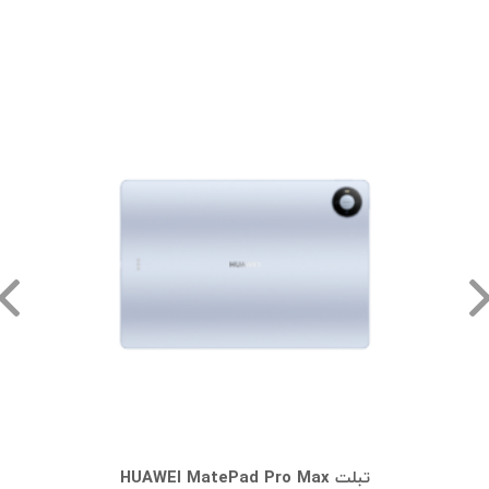
تبلت HUAWEI MatePad Pro Max