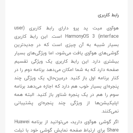
رابط کاربری
هوآوی میت پد پرو دارای رابط کاربری (user
interface) HarmonyOS 3 است. این رابط کاربری
بسیار شبیه به آن چیزی است که در جدیدترین
گوشی‌های هوآوی یافت می‌شود، اما ویژگی‌های بسیار
بیشتری دارد. این رابط کاربری یک ویژگی تقسیم
صفحه دارد که به شما امکان می‌دهد برنامه دوم را در
کنار برنامه اول باز کنید. درعین‌حال، یک ویژگی چند
پنجره‌ای بسیار خوب هم دارد که اجازه می‌دهد برنامه
سوم را هم در یک پنجره شناور باز کنید. البته همه
اپلیکیشن‌ها از ویژگی چند پنجره‌ای پشتیبانی
نمی‌کنند.
اگر گوشی هوآوی دارید، می‌توانید از برنامه Huawei
Share برای ارتباط صفحه نمایش گوشی خود با تبلت