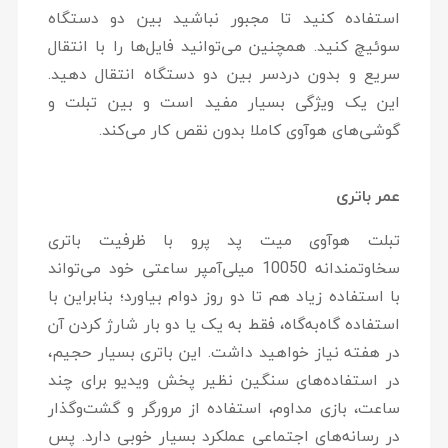
استفاده کنید تا مجبور نباشید بین دو دستگاه
سوئیچ کنید. همچنین می‌توانید فایل‌ها را با انتقال
سریع و بدون دردسر بین دو دستگاه انتقال دهید.
این یک ویژگی بسیار مفید است و بین تبلت و
گوشی‌های هوآوی کاملا بدون نقص کار می‌کند.
عمر باتری
تبلت هوآوی میت پد پرو با ظرفیت باتری
سخاوتمندانه 10050 میلی‌آمپر ساعتی خود می‌تواند
با استفاده زیاد هم تا دو روز دوام بیاورد؛ بنابراین با
استفاده گاه‌به‌گاه، فقط به یک یا دو بار شارژ کردن آن
در هفته نیاز خواهید داشت. این باتری بسیار حجیم،
در استفاده‌های سنگین نظیر پخش ویدیو برای چند
ساعت، بازی مداوم، استفاده از مرورگر و گشت‌وگذار
در رسانه‌های اجتماعی عملکرد بسیار خوبی دارد. پس