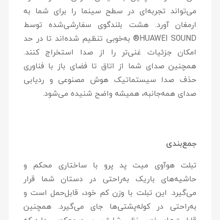
می‌تواند تجربه‌ای در سطح سینما را برای شما به
ارمغان آورد. هشت بلندگوی سفارشی‌شده توسط
HUAWEI SOUND® به‌خوبی تنظیم شده‌اند تا در حد
امکان جزئیات غنی‌تر را از صدا استخراج کنند.
همچنین صدای شما از اتاق تا فضای باز با فناوری
حذف صدا سیستماتیک هوش مصنوعی و ردیابی
صدای همه‌جانبه، همیشه واضح شنیده می‌شود.
جمع‌بندی
تبلت هوآوی میت پد پرو با ساختاری محکم و
حاشیه‌های باریک به‌راحتی در دستان شما قرار
می‌گیرد. این تبلت با وزن کم خود، قابل‌حمل است و
به‌راحتی در کوله‌پشتی‌ها جای می‌گیرد. همچنین