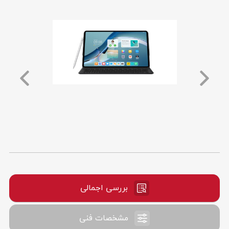
بررسی اجمالی
مشخصات فنی