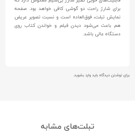
قابلیت‌های خوبی نظیر شارژ بی‌سیم معکوس دارد که
برای شارژ راحت دو گوشی کافی خواهد بود. صفحه
نمایش تبلت، فوق‌العاده است و نسبت تصویر عریض
هم باعث می‌شود دیدن فیلم و خواندن کتاب روی
دستگاه عالی باشد.
برای نوشتن دیدگاه باید
وارد بشوید
.
تبلت‌های مشابه