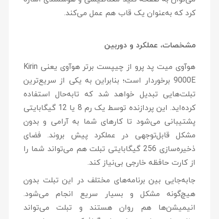
کرد که به‌عنوان یک قاب هم عمل می‌کند.
مشخصات، عملکرد و دوربین
هوآوی میت پد پرو از چیپست برتر هوآوی یعنی Kirin
9000E برخوردار است؛ بنابراین به یکی از سریع‌ترین
تبلت‌هایی تبدیل خواهد شد که تابه‌حال استفاده
کرده‌اید. این پردازنده توسط یک رم 8 یا 12 گیگابایتی
پشتیبانی می‌شود تا کار‌های شما به ‌آرامی و بدون
مشکل قابل‌توجهی در عملکرد پیش بروند. فضای
ذخیره‌سازی 256 گیگابایتی تبلت هم می‌تواند شما را
از کارت حافظه خارجی بی‌نیاز کند.
جابه‌جایی بین برنامه‌های مختلف در این تبلت بدون
هیچ‌گونه مشکل و بسیار سریع انجام می‌شود.
انیمیشن‌ها هم روان هستند و تبلت می‌تواند