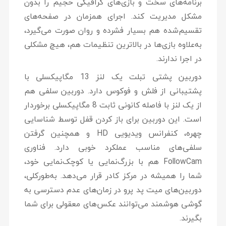
برنامه‌های سخت و بازی‌های گرافیکی حجیم را بدون
مشکل مدیریت کند. اجرای همزمان در صفحه‌های
تقسیم‌شده هم بسیار فشرده و روان صورت می‌گیرد،
به‌علاوه بازی‌ها در بالاترین تنظیمات هم، هیچ مشکلی
در اجرا ندارند.
دوربین پشتی تبلت یک لنز 13 مگاپیکسلی با
پشتیبانی از فلش و فوکوس دارد. دوربین سلفی هم
از یک لنز با فاصله کانونی ثابت 8 مگاپیکسلی برخوردار
است. این دوربین برای باز کردن قفل توسط شناسایی
چهره، کنفرانس ویدیویی HD و همچنین گرفتن
سلفی‌های مناسب عملکرد خوبی دارد. فناوری
FollowCam هم با بزرگ‌نمایی یا کوچک‌نمایی خود،
شما را همیشه در مرکز کادر قرار می‌دهد. به‌طورکلی،
دوربین‌های میت پد پرو در زمان‌های عدم دسترسی به
گوشی هوشمند می‌توانند عکس‌های معقولی برای شما
بگیرند.