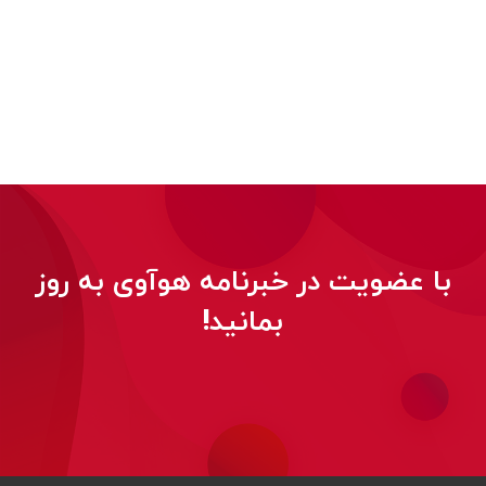
با عضویت در خبرنامه هوآوی به روز
بمانید!