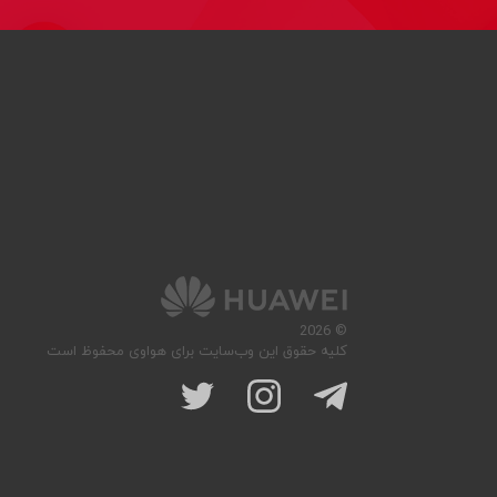
© 2026
کلیه حقوق این وب‌سایت برای هواوی محفوظ است