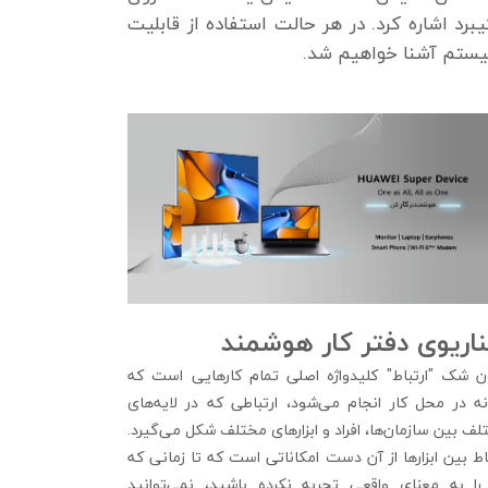
د اشاره کرد. در هر حالت استفاده از قابلیت
اریوی دفتر کار هوشمند
ن شک "ارتباط" کلیدواژه اصلی تمام کارهایی است که
انه در محل کار انجام می‌شود، ارتباطی که در لایه‌های
ف بین سازمان‌ها، افراد و ابزارهای مختلف شکل می‌گیرد.
اط بین ابزارها از آن دست امکاناتی است که تا زمانی که
را به معنای واقعی تجربه نکرده باشید، نمی‌توانید