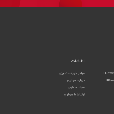
اطلاعات
Huawei
مراکز خرید حضوری
Huawe
درباره هوآوی
مجله هوآوی
ارتباط با هوآوی