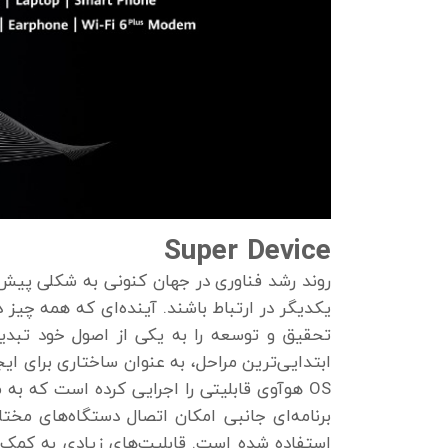
Super Device
روند رشد فناوری در جهان کنونی به شکلی پیش ر
یکدیگر در ارتباط باشند. آینده‌ای که همه چی
استفاده شده است. قابلیت‌های زیادی به کمک ا