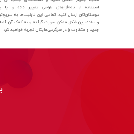
استفاده از نرم‌افزارهای طراحی تغییر داده و یا بر
دوستان‌تان ارسال کنید. تمامی این قابلیت‌ها به سریع‌تر
و ساده‌ترین شکل ممکن صورت گرفته و به کمک آن فضا
جدید و متفاوت را در سرگرمی‌هایتان تجربه خواهید کرد.
ب