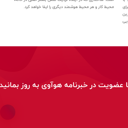
محیط کار و هر محیط هوشمند دیگری را ایفا خواهد کرد.
ای
ین
یی
ا عضویت در خبرنامه هوآوی به روز بمانید!