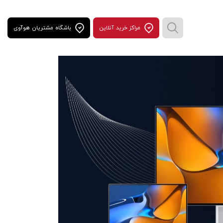
مراكز خريد آنلاين
باشگاه مشتریان هوآوی