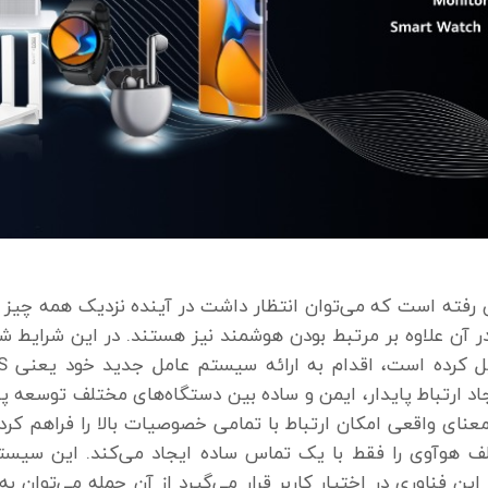
فته است که می‌توان انتظار داشت در آینده نزدیک همه چیز از
ز در آن علاوه بر مرتبط بودن هوشمند نیز هستند. در این شرای
ین فناوری در اختیار کاربر قرار می‌گیرد از آن جمله می‌توا