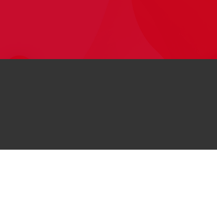
© 2026
کلیه حقوق این وب‌سایت برای هواوی محفوظ است