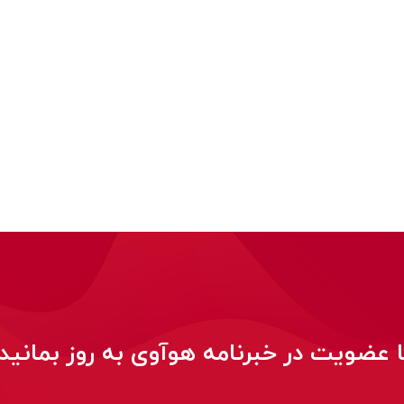
ا عضویت در خبرنامه هوآوی به روز بمانید!