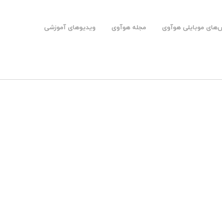
های موبایلی هوآوی
مجله هوآوی
ویدیوهای آموزشی