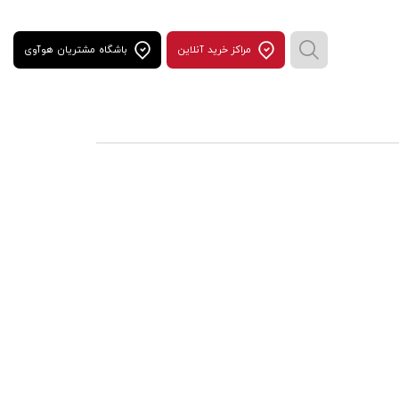
مراكز خريد آنلاين
باشگاه مشتریان هوآوی