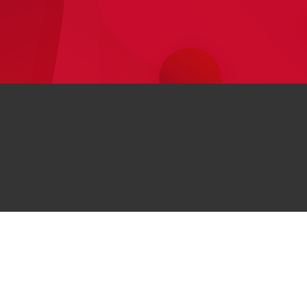
اطلاعات
Huawei
مراکز خرید حضوری
Huawe
درباره هوآوی
مجله هوآوی