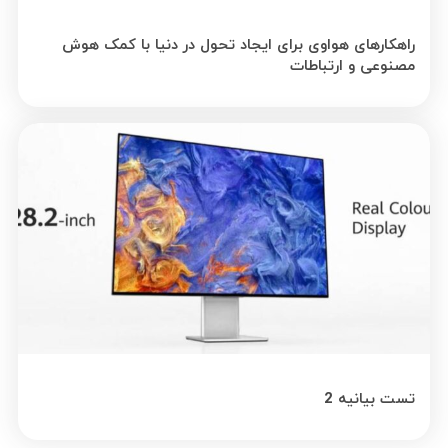
راهکارهای هواوی برای ایجاد تحول در دنیا با کمک هوش
مصنوعی و ارتباطات
تست بیانیه 2