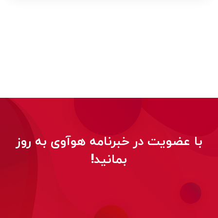
با عضویت در خبرنامه هوآوی به روز
بمانید!