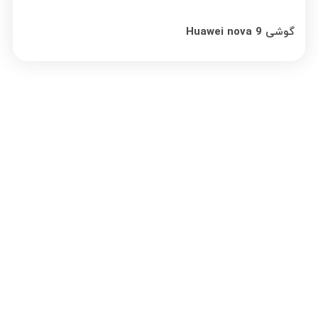
گوشی Huawei nova 9