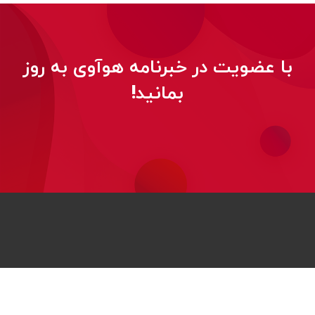
با عضویت در خبرنامه هوآوی به روز
بمانید!
© 2026