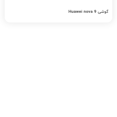
گوشی Huawei nova 9