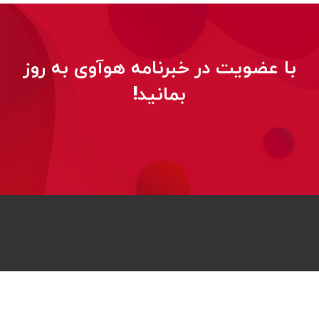
با عضویت در خبرنامه هوآوی به روز
بمانید!
© 2026