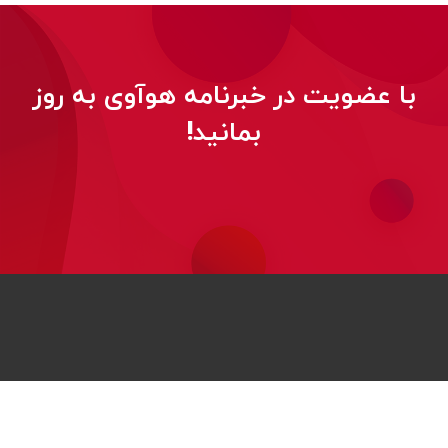
با عضویت در خبرنامه هوآوی به روز
بمانید!
© 2026