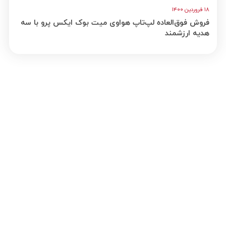
۱۸ فروردین ۱۴۰۰
فروش فوق‌العاده لپ‌تاپ هواوی میت بوک ایکس ‌پرو با سه
هدیه ارزشمند