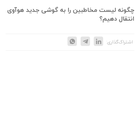
چگونه لیست مخاطبین را به گوشی جدید هوآوی
انتقال دهیم؟
اشتراک‌گذاری: