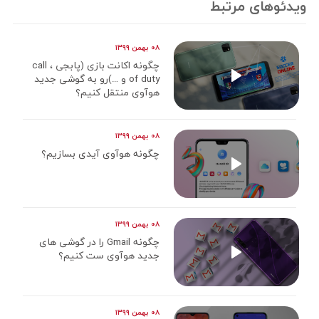
ویدئوهای مرتبط
۰۸ بهمن ۱۳۹۹
چگونه اکانت بازی (پابجی ، call
of duty و …)رو به گوشی جدید
هوآوی منتقل کنیم؟
۰۸ بهمن ۱۳۹۹
چگونه هوآوی آیدی بسازیم؟
۰۸ بهمن ۱۳۹۹
چگونه Gmail را در گوشی های
جدید هوآوی ست کنیم؟
۰۸ بهمن ۱۳۹۹