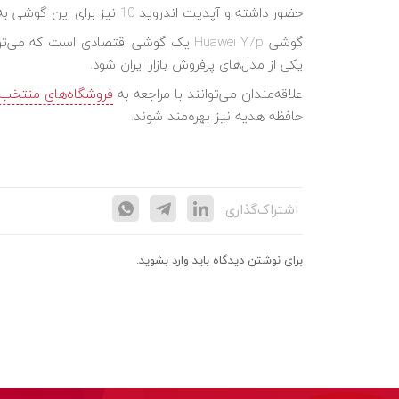
حضور داشته و آپدیت اندروید 10 نیز برای این گوشی به‌زودی عرضه خواهدشد.
گوشی Huawei Y7p یک گوشی اقتصادی است 
یکی از مدل‌های پرفروش بازار ایران شود.
علاقه‌مندان می‌توانند با مراجعه به
فروشگاه‌های منتخب
حافظه هدیه نیز بهره‌مند شوند.
اشتراک‌گذاری:
برای نوشتن دیدگاه باید
وارد بشوید
.