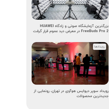
بزرگترین آزمایشگاه صوتی و زادگاه HUAWEI
FreeBuds Pro 2 در معرض دید عموم قرار گرفت
رویدادها
رویداد سوپر دیوایس هوآوی در تهران، رونمایی از
جدیدترین محصولات