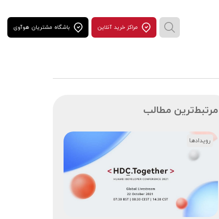
مراكز خريد آنلاين
باشگاه مشتریان هوآوی
مرتبط‌ترین مطالب
رویدادها