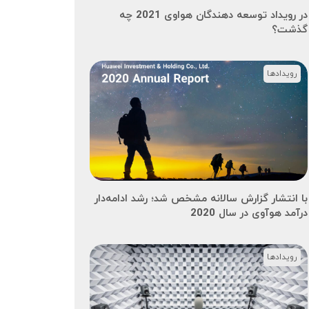
در رویداد توسعه دهندگان هواوی 2021 چه
گذشت؟
رویدادها
با انتشار گزارش سالانه مشخص شد؛ رشد ادامه‌دار
درآمد هوآوی در سال 2020
رویدادها