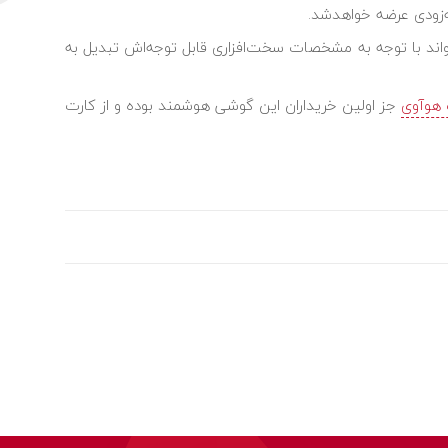
که می‌تواند با توجه به مشخصات سخت‌افزاری قابل توجه‌اش تبدیل به
 هوآوی
جز اولین خریداران این گوشی هوشمند بوده و از کارت