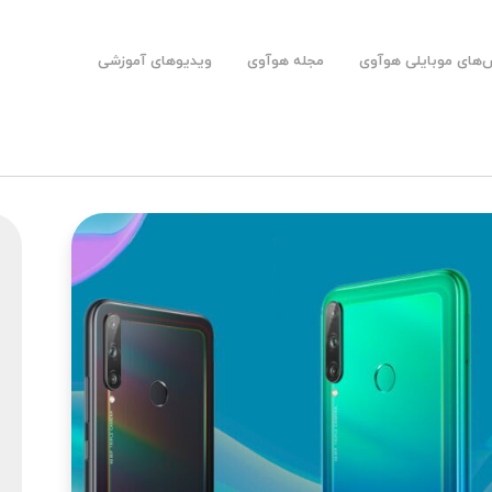
های موبایلی هوآوی
مجله هوآوی
ویدیوهای آموزشی