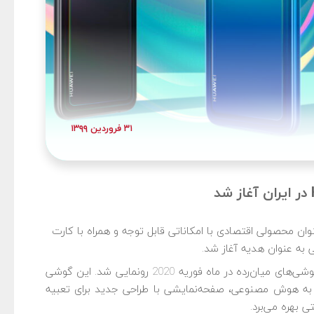
۳۱ فروردین ۱۳۹۹
ان محصولی اقتصادی با امکاناتی قابل توجه و همراه با کارت
Y7p به عنوان محصولی جدید در گروه گوشی‌های میان‌رده در ماه فوریه 2020 رونمایی شد. این گوشی‌
 به هوش مصنوعی، صفحه‌نمایشی با طراحی جدید برای تعبیه