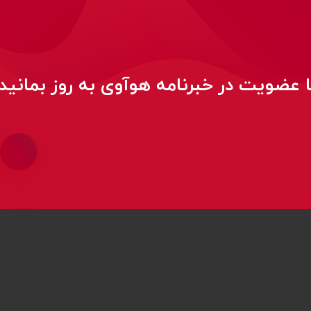
ا عضویت در خبرنامه هوآوی به روز بمانید!