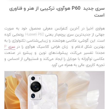
سری جدید P60 هوآوی، ترکیبی از هنر و فناوری
است
هواوی اخیرا در آخرین کنفرانس معرفی محصول خود به صورت
جهانی از جدیدترین سری پرچم‌دار یعنی Huawei P60 رونمایی کرده
است. این گوشی، عکاسی هوشمند و زیبایی‌شناسی تکنولوژی را به
بهترین شکل ادغام و زبان طراحی کلاسیک هوآوی را در
سری P
مجددا تفسیر می‌کند، پیشرفت‌های نوین و پیشرو در صنعت
عکاسی نوآورانه با موبایل را ایجاد می‌کند و فستیوالی از احساس و
تجربه کاربری عالی به همراه می آورد.