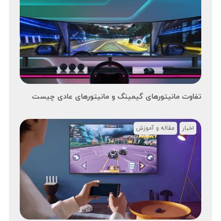
تفاوت مانیتورهای گیمینگ و مانیتورهای عادی چیست
اخبار
مقاله و آموزش