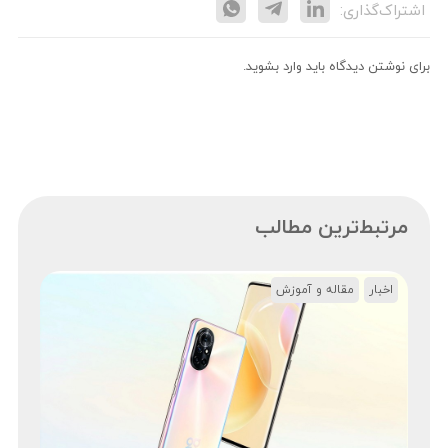
اشتراک‌گذاری:
برای نوشتن دیدگاه باید
وارد بشوید
.
مرتبط‌ترین مطالب
اخبار
مقاله و آموزش