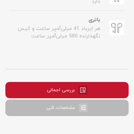
دارد
باتری
هر ایرباد 41 میلی‌آمپر ساعت و کیس
نگهدارنده 580 میلی‌آمپر ساعت
بررسی اجمالی
مشخصات فنی