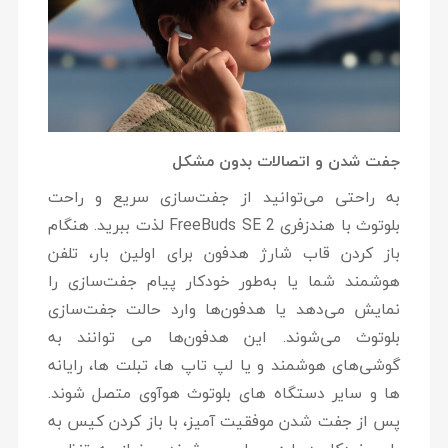
جفت شدن و اتصالات بدون مشکل
به راحتی می‌توانید از جفت‌سازی سریع و راحت
بلوتوث با هندزفری FreeBuds SE 2 لذت ببرید. هنگام
باز کردن قاب شارژ هدفون برای اولین بار، تلفن
هوشمند شما یا به‌طور خودکار پیام جفت‌سازی را
نمایش می‌دهد یا هدفون‌ها وارد حالت جفت‌سازی
بلوتوث می‌شوند. این هدفون‌ها می توانند به
گوشی‌های هوشمند و یا لپ تاپ ها، تبلت ها، رایانه
ها و سایر دستگاه های بلوتوث هوآوی متصل شوند.
پس از جفت شدن موفقیت آمیز، با باز کردن کیس به