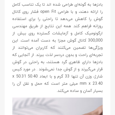
بادزها به گونه‌ای طراحی شده اند تا یک تناسب کامل
را ارائه دهند، و با طراحی open Fit فشار روی کانال
گوش را کاهش می‌دهد تا راحتی را برای استفاده
روزانه فراهم کند. همه این نتایج از طریق مهندسی
ارگونومیک کامل و آزمایشات گسترده روی بیش از
300,000 کانال گوش مجزا به دست آمده است. این
ویژگی‌ها تضمین می‌کنند که کاربران می‌توانند از
تجربه‌ای راحت و بدون دردسر لذت ببرند. از آنجایی که
بادز‌ها دارای ظاهری گرد هستند، به راحتی در گوش
قرار می‌گیرند و از گوش جدا نمی‌شوند . در مورد کیس
شارژ، وزن آن تنها 33 گرم و با ابعاد 50.40 x 50.31
mm x 23.40 میلی متر است که حمل و نقل آن را
بسیار آسان و ساده می‌کند.