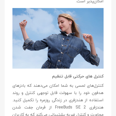
امکان‌پذیر است.
کنترل های حرکتی قابل تنظیم
کنترل‌های لمسی به شما امکان می‌دهند که بادزهای
هدفون خود را با سهولت قابل توجهی کنترل و روند
استفاده از هندزفری در زندگی روزمره را تکمیل کنید.
هندزفری FreeBuds SE 2 از فرمان جفت شدن
مجاورت و کنترل ضربه پشتیبانی می‌کند که به کاربران