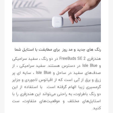
رنگ های جدید و مد روز برای مطابقت با استایل شما
هندزفری FreeBuds SE 2 در دو رنگ ، سفید سرامیکی
و Isle Blue در دسترس هستند. سفید سرامیکی ، از
صدف‌های سفید در ساحل و Isle Blue ، سایه ای پر
زرق و برق از آبی است که از اقیانوس لاجوردی و جزایر
گرمسیری زیبا الهام گرفته است. با استفاده از این
دو رنگ باطراوت، به راحتی می‌تواند این هندزفری را با
استایل‌های مختلف و موقعیت‌های متفاوت، ست
کنید.