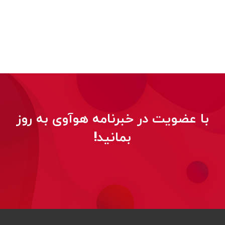
با عضویت در خبرنامه هوآوی به روز
بمانید!