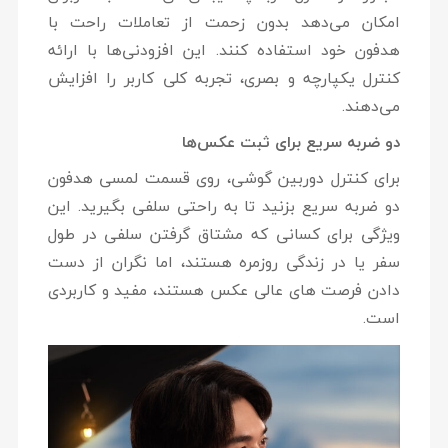
امکان می‌دهد بدون زحمت از تعاملات راحت با
هدفون خود استفاده کنند. این افزودنی‌ها با ارائه
کنترل یکپارچه و بصری، تجربه کلی کاربر را افزایش
می‌دهند.
دو ضربه سریع برای ثبت عکس‌ها
برای کنترل دوربین گوشی، روی قسمت لمسی هدفون
دو ضربه سریع بزنید تا به راحتی سلفی بگیرید. این
ویژگی برای کسانی که مشتاق گرفتن سلفی در طول
سفر یا در زندگی روزمره هستند، اما نگران از دست
دادن فرصت های عالی عکس هستند، مفید و کاربردی
است.