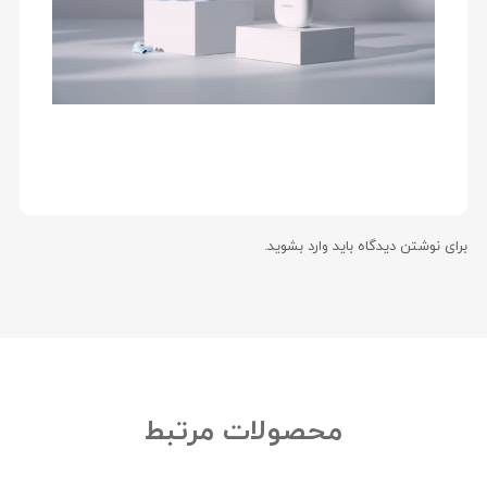
برای نوشتن دیدگاه باید
وارد بشوید
.
محصولات مرتبط