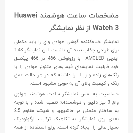
مشخصات ساعت هوشمند Huawei
Watch 3 از نظر نمایشگر
نمایشگر خیره‌کننده گوشی هواوی واچ را باید مکملی
برای طراحی جذاب بدنه آن دانست. این نمایشگر 1.43
اینچی AMOLED با رزولوشن 466 در 466 پیکسل
خود قابلیت نمایشواچ فیس‌های متنوع هواوی را با
رنگ‌های زنده و زیبا را داشته که در هر حالت عمق
رنگ و کیفیت بالای آن به خوبی مشهود است.
حساسیت به لمس نمایشگر ساعت هوشمند هواوی
واچ 3 نیز دقیق و هوشمندانه تنظیم شده و با توجه
به ساختار منحنی در حاشیه‎ها و شیشه مقاوم 2.5
بعدی روی نمایشگر دستگاهبک ترکیب ارگونومیک
بسیار عالی را ایجاد کرده است. برای استفاده از همه