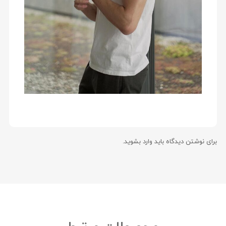
برای نوشتن دیدگاه باید
وارد بشوید
.