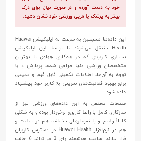
خود به دست آورده و در صورت نیاز، برای درک
بهتر به پزشک یا مربی ورزشی خود نشان دهید.
این داده‌ها همچنین به سرعت به اپلیکیشن Huawei
Health منتقل می‌شوند تا توسط این اپلیکیشن
بسیاری کاربردی که در همکاری هواوی با بهترین
متخصصان ورزشی دنیا طراحی شده، پردازش و با
توجه به آن‌ها، اطلاعات تکمیلی قابل فهم و عمیقی
برای بهبود فعالیت‌های تمرینی به کاربر خود پیشنهاد
داده شود.
صفحات مختص به این داده‌های ورزشی نیز از
سازگاری کامل با رابط کاربری برخوردار بوده و به شکلی
کاملاً واضح و با نمودارهای مختلف، هم در ساعت و
هم در نرم‌افزار Huawei Health در دسترس کاربران
قرار دارند. ساعت هوشمند واچ 3 می‌تواند 6 حالت