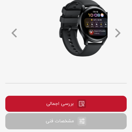
بررسی اجمالی
مشخصات فنی