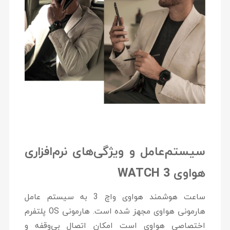
سیستم‌عامل و ویژگی‌های نرم‌افزاری
هواوی
WATCH 3
ساعت هوشمند هواوی واچ 3 به سیستم عامل
هارمونی هواوی مجهز شده است. هارمونی OS پلتفرم
اختصاصی هواوی است امکان اتصال بی‌وقفه و