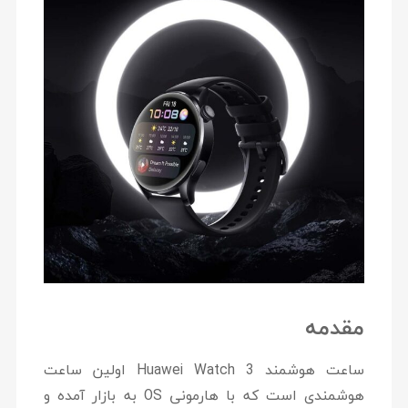
مقدمه
ساعت هوشمند Huawei Watch 3 اولین ساعت
هوشمندی است که با هارمونی OS به بازار آمده و