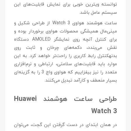
توانسته ویترین خوبی برای نمایش قابلیت‌های این
سیستم عامل باشد.
ساعت هوشمند هواوی Watch 3 از طراحی شکیل و
مینی‌مال همیشگی محصولات هواوی برخوردار بوده و
برای کنترل آنچه روی نمایشگر AMOLED دستگاه
نقش می‌بندد، دکمه‌های چرخان و ثابت روی
بدنهکنترل رابط کاربری را راحت‌تر خواهد کرد. به این
موارد باید قابلیت‌های سلامتی، ارتباطی و نرم‌افزاری
متعدد را نیز بیفزاییم که هواوی واچ 3 را به گزینه‌ای
بسیار منعطف و کارآمد تبدیل می‌کنند.
طراحی ساعت هوشمند Huawei
Watch 3
در همان ابتدای در دست گرفتن این گجت، می‌توان