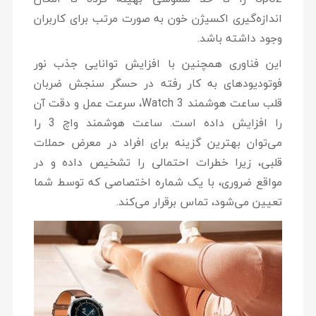
اندازه‌گیری اکسیژن خون به صورت مرتب برای کاربران
وجود داشته باشد.
این فناوری همچنین با افزایش توانایی جذب نور
فوتودیودهای به کار رفته در حسگر سنجش ضربان
قلب ساعت هوشمند Watch 3، سرعت عمل و دقت آن
را افزایش داده است. ساعت هوشمند واچ 3 را
می‌توان بهترین گزینه برای افراد در معرض حملات
قلبی، زیرا خطرات احتمالی را تشخیص داده و در
مواقع ضروری، با یک شماره اختصاصی که توسط شما
تعیین می‌شود، تماس برقرار می‌کند.