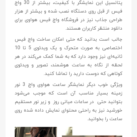
پتانسیل این نمایشگر با کیفیت، بیشتر از 30 واچ
فیس از قبل روی دستگاه نصب شده و بیشتر از هزار
طراحی جذاب نیز در فروشگاه واچ فیس هواوی برای
دانلود منتظر کاربران هستند.
جالب است بدانید که حتی امکان ساخت واچ فیس
اختصاصی به صورت متحرک و یک ویدئوی 5 تا 10
ثانیه‌ای نیز وجود دارد که به شما کمک می‌کند در هر
لحظه از نگاه به ساعت هوشمند، تصویر و ویدئوی
کوتاهی که دوست دارید را تماشا کنید.
ویژگی خوب دیگر نمایشگر ساعت هواوی واچ 3 نور
زمینه بسیار مناسب آن است که موجب می‌شود
بتوانید حتی در ساعات میانی روز و زیر نور مستقیم
خورشید نیز به راحتی محتوای نمایش داده شده روی
ساعت را بخوانید.