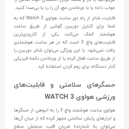
جواب داده یا با چرخاندن مچ، آن را رد یا بی‌صدا کنید.
قابلیت شاتر از راه دور ساعت هواوی Watch 3 که به
شما برای کنترل دوربین گوشی از طریق ساعت
هوشمند کمک می‌کند، یکی از کاربردی‌ترین
قابلیت‌های واچ 3 است که در هر ساعت هوشمندی
یافت نمی‌شود. با این ویژگی می‌توان شاتر دوربین را
از طریق ساعت فعال کرده یا از چرخاندن دکمه فیزیکی
کنار دستگاه، برای زوم کردن استفاده کرد.
حسگرهای سلامتی و قابلیت‌های
ورزشی هواوی
WATCH 3
هواوی ساعت هوشمند واچ 3 را به انبوهی از حسگرها
و ابزارهای پایش سلامتی مجهز کرده که از میان آن‌ها
می‌توان به شمارنده ضربان قلب، سنجش سطح