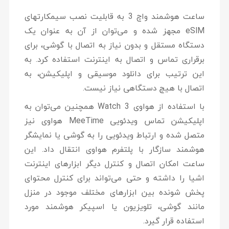
ساعت هوشمند واچ 3 به قابلیت نصب سیم‎کارت‎های
eSIM مجهز شده و می‌توان از آن به عنوان یک
دستگاه مستقل و بدون نیاز به اتصال با گوشی، برای
برقراری تماس و اتصال به اینترنت استفاده کرد. به
این ترتیب برای دانلود موسیقی و اپلیکیشن، به
اتصال با هیچ دستگاهی نیاز نیست.
با استفاده از هواوی Watch 3 همچنین می‌توان به
اپلیکیشن تماس ویدئویی MeeTime هواوی نیز
متصل شده و ارتباط ویدئویی را به گوشی یا نمایشگر
هوشمند سازگار با پلتفرم هواوی انتقال داد. این
ساعت امکان اتصال و کنترل دیگر ابزارهای اینترنت
اشیا را داشته و حتی می‌‎تواند برای کنترل محتوای
پخش شونده بین ابزارهای مختلف موجود در منزل
مانند گوشی، تلویزیون یا اسپیکر هوشمند مورد
استفاده قرار گیرد.