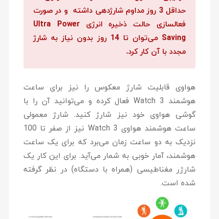
حداقل 3 روز مداوم شارژدهی داشته و در صورت
فعالسازی حالت ذخیره انرژی Ultra Power
Saving می‌توان تا 14 روز بدون نیاز به شارژ
مجدد با آن کار کرد.
هواوی قابلیت شارژ معکوس را نیز برای ساعت
هوشمند Watch 3 فعال کرده و می‌توانید آن را با
گوشی هواوی خود نیز شارژ کنید. شارژ معمولی
ساعت هوشمند هواوی Watch 3 نیز از صفر تا 100
نزدیک به دو ساعت زمان می‌برد که برای یک ساعت
هوشمند، آمار خوبی به شمار می‌آید. برای این کار یک
شارژر مغناطیسی (همراه با دستگاه) در نظر گرفته
شده است.