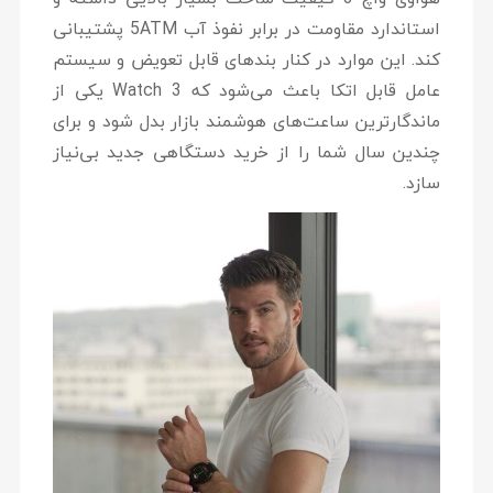
استاندارد مقاومت در برابر نفوذ آب 5ATM پشتیبانی
کند. این موارد در کنار بندهای قابل تعویض و سیستم
عامل قابل اتکا باعث می‌شود که Watch 3 یکی از
ماندگارترین ساعت‌های هوشمند بازار بدل شود و برای
چندین سال شما را از خرید دستگاهی جدید بی‌نیاز
سازد.