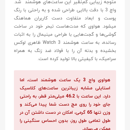
متوجه زیبایی کم‌نظیر این ساعت‌های هوشمند شد.
واچ 3 با دقت بالایی طراحی شده و به راحتی با رنگ
پوست‌ و ابعاد متفاوت دست کاربران هماهنگ
می‎شود. هواوی که مدت‌هاست تبحر خود در ساخت
گوشی‌ها و گجت‌هایی با طراحی مینیمال را به اثبات
رسانده، به ساعت هوشمند Watch 3 ظاهری لوکس
بخشیده و بدنه آن را با فولاد ضد زنگ به همراه
سرامیک، با کیفیتی بالا تولید کرده است.
هواوی واچ 3
یک ساعت هوشمند است، اما
استایلی مشابه زیباترین ساعت‌های کلاسیک
دارد. این ساعت با 46.2 میلی‌متر قطر، به راحتی
جای خود را روی مچ دست شما پیدا می‌کند و
وزن تنها 65 گرمی، امکان در دست داشتن آن در
طول تمامی طول روز، بدون احساس سنگینی را
ممکن می‌سازد.