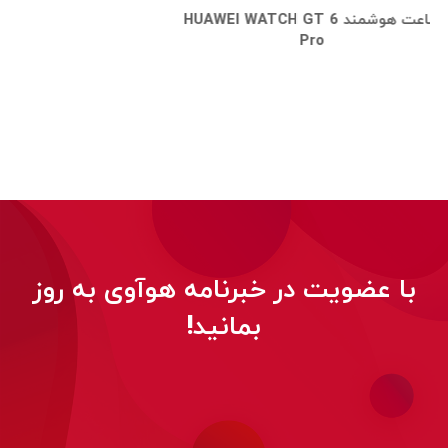
ساعت هوشمند HUAWEI WATCH GT 6
Pro
با عضویت در خبرنامه هوآوی به روز
بمانید!