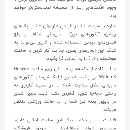
وجود افکت‌های زیبا، از همیشه لذت‌بخش‌تر خواهد
بود.
علاوه بر سرعت بالا، در طراحی هارمونی OS از رنگ‌های
روشن، آیکون‌های بزرگ، متن‌های شفاف و واچ
فیس‌های دیدنی استفاده شده و کاربر می‌تواند به
کمک این المان‌های بصری جذاب، کار کردن با ساعت
هوشمند واچ 3 را به آسانی فرا بگیرد.
با استفاده از دکمه‌های فیزیکی روی ساعت Huawei
Watch 3 می‌توانید به منوی اپلیکیشن‌ها با آیکون‌های
دایره‌ای شکل هدایت شده یا در محیط کاربری به
راحتی جابه‌جا شوید. فشردن دکمه ثابت تعبیه شدن
در پایین بدنه نیز شما را به حالت ورزشی منتقل
می‌کند.
قابلیت بسیار جذاب دیگر این ساعت امکان دانلود
مستقیم انواع نرم‌افزارها از طریق فروشگاه