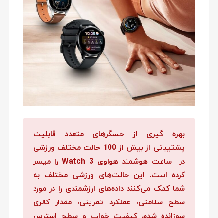
بهره ‎گیری از حسگرهای متعدد قابلیت
پشتیبانی از بیش از 100 حالت مختلف ورزشی
در
ساعت
هوشمند هواوی
Watch 3
را میسر
کرده است. این حالت‌های ورزشی مختلف به
شما کمک می‌کنند داده‌های ارزشمندی را در مورد
سطح سلامتی، عملکرد تمرینی، مقدار کالری
سوزانده شده، کیفیت خواب و سطح استرس