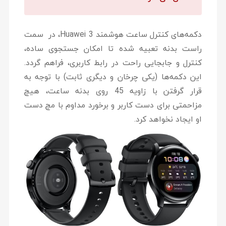
دکمه‌های کنترل ساعت هوشمند Huawei 3، در سمت
راست بدنه تعبیه شده تا امکان جستجوی ساده،
کنترل و جابجایی راحت در رابط کاربری، فراهم گردد.
این دکمه‌ها (یکی چرخان و دیگری ثابت) با توجه به
قرار گرفتن با زاویه 45 روی بدنه ساعت، هیچ
مزاحمتی برای دست کاربر و برخورد مداوم با مچ دست
او ایجاد نخواهد کرد.