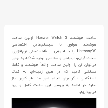
ساعت هوشمند Huawei Watch 3 اولین ساعت
هوشمند هواوی با سیستم‌عامل اختصاصی
HarmonyOS را با انبوهی از قابلیت‌های نرم‌افزاری،
سخت‌افزاری، ارتباطی و سلامتی تولید شدکه به نوعی
می‌توان آن را اولین ساعت واقعاً هوشمند و کاملاً
مستقلی نامید که در هیچ زمینه‌ای به کمک
دستگاهی دیگر برای انجام امور مد نظر کاربر نیاز
ندارد. در ادامه به بررسی این ساعت کامل و زیبا
می‌پردازیم.