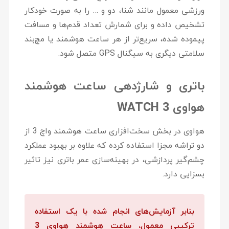
ورزشی معمول مانند شنا، دو و … را به صورت خودکار
تشخیص داده و برای شمارش تعداد قدم‌ها و مسافت
پیموده شده، سریع‌تر از هر ساعت هوشمند یا مچ‌بند
سلامتی دیگری به سیگنال GPS متصل شود.
باتری و شارژدهی ساعت هوشمند
هواوی
WATCH 3
هواوی در بخش سخت‌افزاری ساعت هوشمند واچ 3 از
دو تراشه مجزا استفاده کرده که علاوه بر بهبود عملکرد
چشم‌گیر پردازشی، در بهینه‌سازی عمر باتری نیز تاثیر
بسزایی دارد.
بنابر آزمایش‌های انجام شده با یک استفاده
ترکیبی معمول، ساعت هوشمند هواوی 3