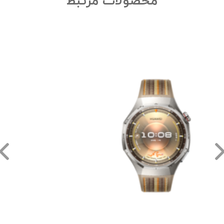
محصولات مرتبط