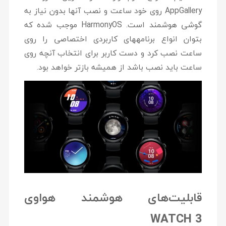
AppGallery روی خود ساعت و نصب آنها بدون نیاز به
گوشی هوشمند است. HarmonyOS موجب شده که
بتوان انواع برنامه‎های کاربردی اختصاصی را روی
ساعت نصب کرد و دست کاربر برای انتخاب آنچه روی
ساعت باید نصب باشد از همیشه بازتر خواهد بود.
قابلیت‌های هوشمند هواوی
WATCH 3