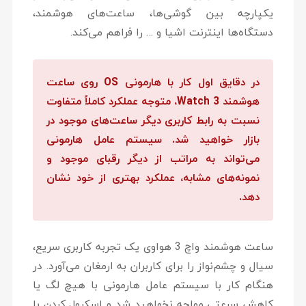
یکپارچه بین گوشی‌ها، ساعت‌های هوشمند،
دستگاه‌ها اینترنت اشیا و … را فراهم می‌کند.
در دقایق اول کار با هارمونی OS روی
ساعت
هوشمند
Watch 3
، متوجه عملکرد کاملاً متفاوت
نسبت به رابط کاربری دیگر ساعت‌های موجود در
بازار خواهید شد. سیستم عامل هارمونی
می‌تواند به مراتب از دیگر رقبای موجود و
نمونه‌های مشابه، عملکرد بهتری از خود نشان
دهد.
ساعت هوشمند واچ 3 هواوی یک تجربه کاربری سریع،
سیال و چشم‌نواز را برای کاربران به ارمغان می‌آورد. در
هنگام کار با سیستم عامل هارمونی با هیچ لگ یا
کاهش سرعتی مواجه نخواهید شد و اسکرول کردن با