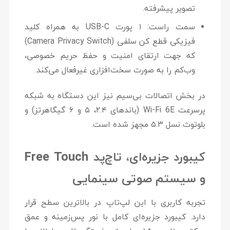
تصویر پیشرفته.
سمت راست:
۱ پورت USB-C به همراه
کلید
فیزیکی قطع کن سلفی (Camera Privacy Switch)
که جهت ارتقای امنیت و حفظ حریم خصوصی،
وب‌کم را به صورت سخت‌افزاری غیرفعال می‌کند.
در بخش اتصالات بی‌سیم نیز این دستگاه به شبکه
پرسرعت Wi-Fi 6E (باند‌های ۲.۴، ۵ و ۶ گیگاهرتز) و
بلوتوث نسل ۵.۳ مجهز شده است.
کیبورد جزیره‌ای، تاچ‌پد Free Touch
و سیستم صوتی سینمایی
تجربه کاربری با این لپ‌تاپ در بالاترین سطح قرار
دارد. کیبورد جزیره‌ای کامل با
نور پس‌زمینه
و عمق