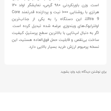
است. وزن باورنکردنی ۹۸۰ گرمی، نمایشگر اولد ۱۲۰
هرتزی با روشنایی ۱۰۰۰ نیت و پردازنده قدرتمند Core
Ultra 9، این دستگاه را به یکی از جذاب‌ترین
اولترابوک‌های ویندوزی عرضه شده تبدیل کرده است.
اگر به دنبال لپ‌تاپی با بالاترین سطح پرستیژ، کیفیت
ساخت بی‌نقص و قابلیت حمل فوق‌العاده هستید، این
نسخه پرمیوم ارزش خرید بسیار بالایی دارد.
برای نوشتن دیدگاه باید
وارد بشوید
.