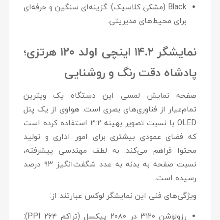
Black (مشکی کلاسیک):
گزینه‌ای سنگین و حرفه‌ای
برای محیط‌های مدیریتی.
نمایشگر ۱۴.۲ اینچی اولد ۱۲۰ هرتزی؛
پادشاه دقت رنگ و روشنایی
صفحه نمایش لمسی این دستگاه یک ویترین
تمام‌عیار از فناوری‌های بصری است. هواوی از یک پنل
OLED
با نسبت تصویر بهینه
۳:۲
استفاده کرده است
که فضای عمودی بیشتری برای امور اداری و تولید
محتوا فراهم می‌کند. به لطف مهندسی پیشرفته،
نسبت صفحه به بدنه به عدد شگفت‌انگیز
۹۳ درصد
رسیده است.
ویژگی‌های فنی این نمایشگر لوکس عبارتند از:
رزولوشن ۳۱۲۰ در ۲۰۸۰ پیکسل (تراکم ۲۶۴ PPI):