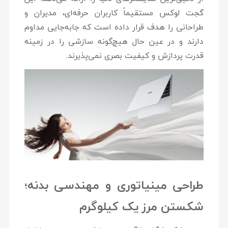
گجت لوکس مستقیماً کاربران حرفه‌ای، مدیران و
طراحانی را هدف قرار داده است که جابه‌جایی مداوم
دارند و در عین حال هیچ‌گونه سازشی را در زمینه
قدرت پردازش و کیفیت بصری نمی‌پذیرند.
طراحی مینیاتوری و مهندسی بدنه؛
شکستن مرز یک کیلوگرم