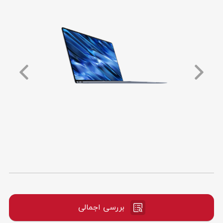
بررسی اجمالی