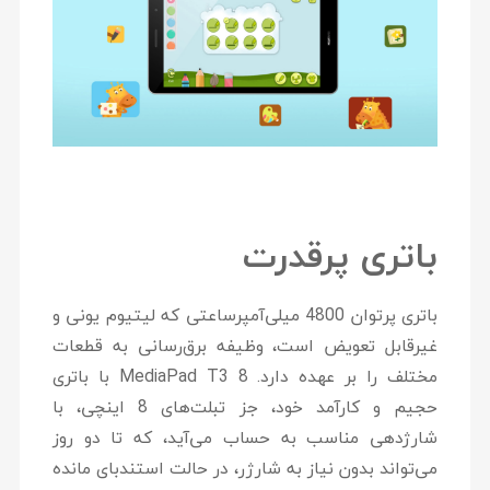
باتری پرقدرت
باتری پرتوان 4800 میلی‌آمپرساعتی که لیتیوم یونی و
غیرقابل تعویض است، وظیفه برق‌رسانی به قطعات
مختلف را بر عهده دارد. MediaPad T3 8 با باتری
حجیم و کارآمد خود، جز تبلت‌های 8 اینچی، با
شارژدهی مناسب به حساب می‌آید، که تا دو روز
می‌تواند بدون نیاز به شارژر، در حالت استندبای مانده