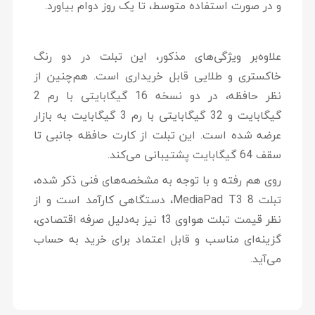
و در صورت استفاده متوسط، تا یک روز دوام بیاورد.
علاوه‌بر ویژگی‌های مذکور، این تبلت در دو رنگ
خاکستری و طلایی قابل خریداری است. هم‌چنین از
نظر حافظه، در دو نسخه 16 گیگابایتی با رم 2
گیگابایت و 32 گیگابایتی با رم 3 گیگابایت به بازار
عرضه شده است. این تبلت از کارت حافظه جانبی تا
سقف 64 گیگابایت پشتیبانی می‌کند.
روی هم رفته و با توجه به مشخصه‌های فنی ذکر شده،
تبلت MediaPad T3 8، دستگاهی کارآمد است و از
نظر قیمت تبلت هواوی t3 نیز به‌دلیل صرفه اقتصادی،
گزینه‌ای مناسب و قابل اعتماد برای خرید به حساب
می‌آید.