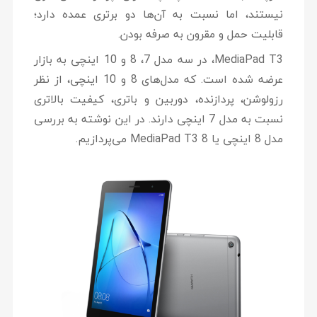
نیستند، اما نسبت به آن‌ها دو برتری عمده دارد؛
قابلیت حمل و مقرون به صرفه بودن.
MediaPad T3، در سه مدل 7، 8 و 10 اینچی به بازار
عرضه شده است. که مدل‌های 8 و 10 اینچی، از نظر
رزولوشن، پردازنده، دوربین و باتری، کیفیت بالاتری
نسبت به مدل 7 اینچی دارند. در این نوشته به بررسی
مدل 8 اینچی یا MediaPad T3 8 می‌پردازیم.