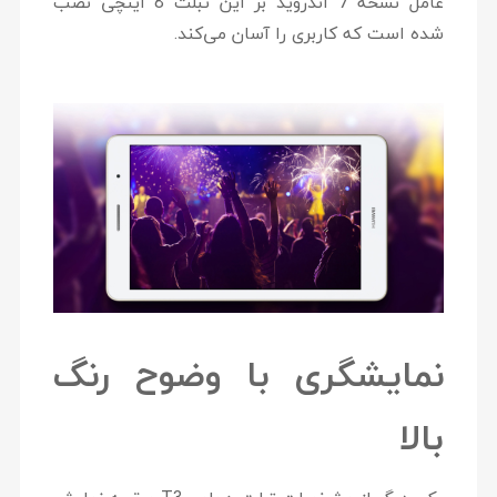
عامل نسخه 7 اندروید بر این تبلت 8 اینچی نصب
شده است که کاربری را آسان می‌کند.
نمایشگری با وضوح رنگ
بالا