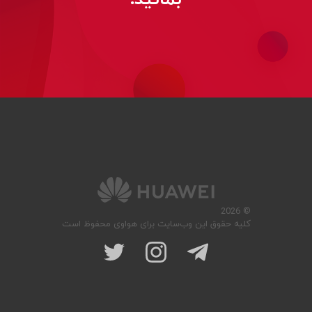
© 2026
کلیه حقوق این وب‌سایت برای هواوی محفوظ است