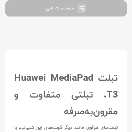
مشخصات فنی
تبلت Huawei MediaPad
T3، تبلتی متفاوت و
مقرون‌به‌صرفه
تبلت‌های هوآوی، مانند دیگر گجت‌های این کمپانی، با