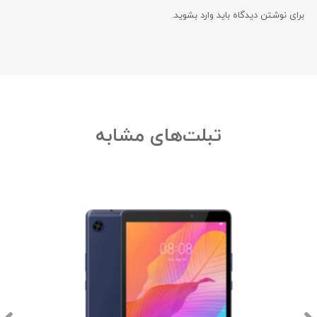
برای نوشتن دیدگاه باید
وارد بشوید
.
تبلت‌های مشابه