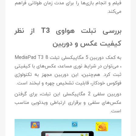
فیلم و انجام بازی‌ها را برای مدت زمان طولانی فراهم
می‌کند.
بررسی تبلت هواوی T3 از نظر
کیفیت عکس و دوربین
به کمک دوربین 5 مگاپیکسلی تبلت MediaPad T3 8
، می‌توان در شرایط نوری مساعد، عکس‌های با کیفیتی
ثبت کرد. هم‌چنین، این دوربین مجهز به تکنولوژی
فوکوس خودکار، قابلیت تشخیص چهره و لبخند است.
دوربین سلفی 2 مگاپیکسلی این تبلت، برای گرفتن
عکس‌های سلفی و برقراری ارتباطی ویدئویی مناسب
است.