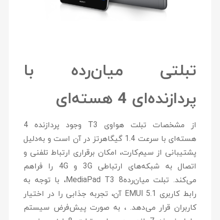
تبلتی میان‌رده با
پردازنده‌ای 4 هسته‌ای
از مشخصات تبلت هواوی T3 وجود پردازنده 4
هسته‌ای با سرعت 1.4 گیگاهرتز در آن است و به‌دلیل
پشتیبانی از سیم‌کارت، امکان برقراری ارتباط تلفنی و
اتصال به شبکه‌های ارتباطی 3G و 4G را فراهم
می‌کند. تبلت میان‌ردهMediaPad T3 8، با توجه به
رابط کاربری EMUI 5.1 آن، تجربه جذابی را در اختیار
کاربران قرار می‌دهد. ، به صورت پیش‌فرض سیستم