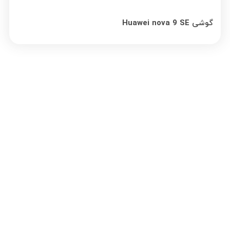
گوشی Huawei nova 9 SE