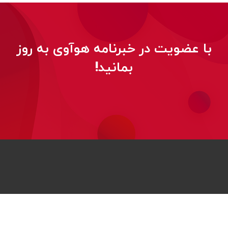
با عضویت در خبرنامه هوآوی به روز
بمانید!
© 2026