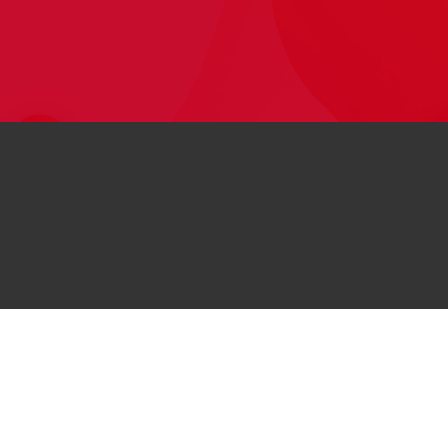
© 2026
کلیه حقوق این وب‌سایت برای هواوی محفوظ است