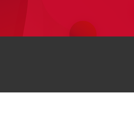
اطلاعات
Huawei
مراکز خرید حضوری
Huawe
درباره هوآوی
مجله هوآوی