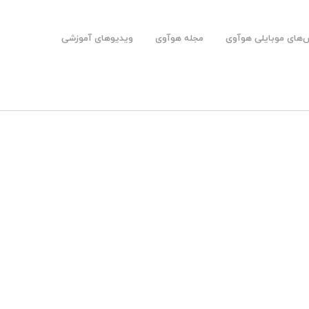
های موبایلی هوآوی
مجله هوآوی
ویدیوهای آموزشی