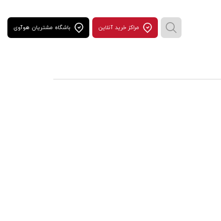
مراكز خريد آنلاين
باشگاه مشتریان هوآوی