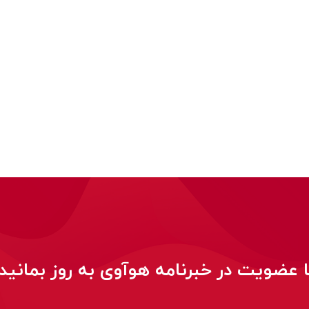
ا عضویت در خبرنامه هوآوی به روز بمانید!