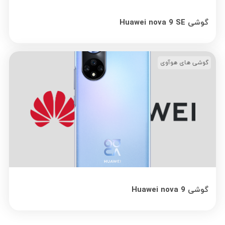
گوشی Huawei nova 9 SE
گوشی های هوآوی
گوشی Huawei nova 9