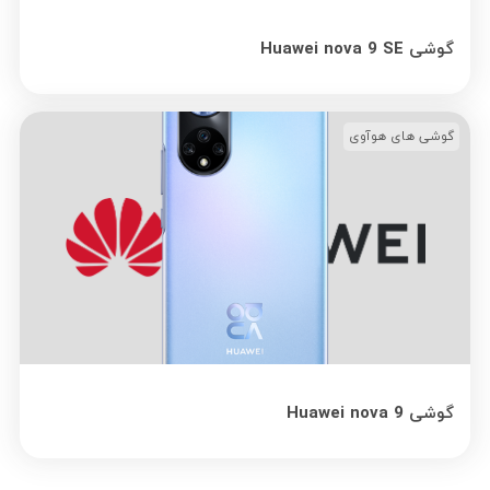
گوشی Huawei nova 9 SE
گوشی های هوآوی
گوشی Huawei nova 9