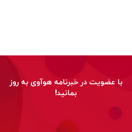
با عضویت در خبرنامه هوآوی به روز
بمانید!