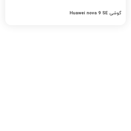
گوشی Huawei nova 9 SE