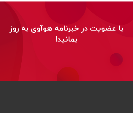
با عضویت در خبرنامه هوآوی به روز
بمانید!
© 2026