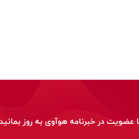
ا عضویت در خبرنامه هوآوی به روز بمانید!