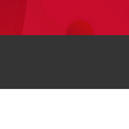
اطلاعات
Huawei
مراکز خرید حضوری
Huawe
درباره هوآوی
مجله هوآوی