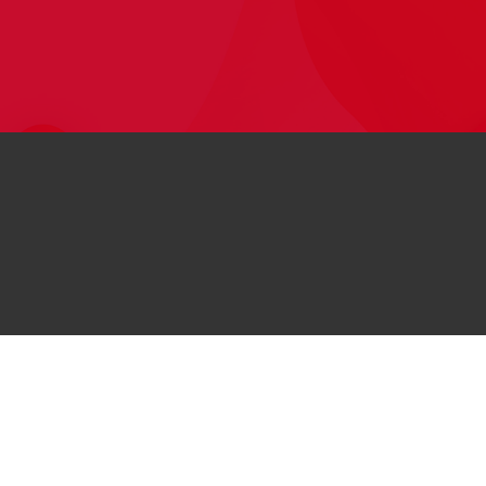
© 2026
کلیه حقوق این وب‌سایت برای هواوی محفوظ است