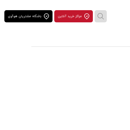
مراكز خريد آنلاين
باشگاه مشتریان هوآوی