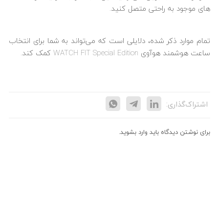
های موجود به راحتی متصل کنید.
تمام موارد ذکر شده، دلایلی است که می‌تواند به شما برای انتخاب
ساعت هوشمند هوآوی WATCH FIT Special Edition کمک کند.
اشتراک‌گذاری:
برای نوشتن دیدگاه باید
وارد بشوید
.