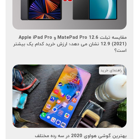
مقایسه تبلت MatePad Pro 12.6 و Apple iPad Pro
12.9 (2021) نشان می دهد،؛ ارزش خرید کدام یک بیشتر
است؟
راهنمای خرید
بهترین گوشی هواوی 2020 در سه رده مختلف