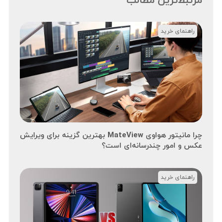
مرتبط‌ترین مطالب
راهنمای خرید
چرا مانیتور هواوی MateView بهترین گزینه برای ویرایش
عکس و امور چندرسانه‌ای است؟
راهنمای خرید