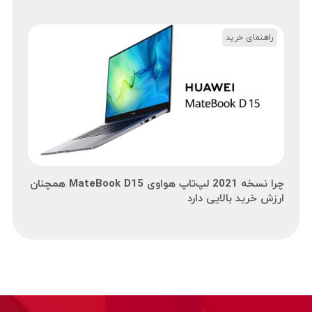
راهنمای خرید
چرا نسخه 2021 لپ‌تاپ هواوی MateBook D15 همچنان
ارزش خرید بالایی دارد