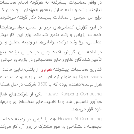
در واقع محاسبات پیشرفته به هرگونه انجام محاسبات
نیازمند باشد و یا به عبارتی به‌طور هم‌زمان از چندین کا
برای حل انبوهی از معادلات پیچیده بکار گرفته می‌شوند.
در این گزارش کمپانی‌های برتر بر اساس توانایی‌هایشا
عملیاتی، نرخ رشد درآمد، توانایی‌ها در زمینه تحقیق و ت
در ادامه این گزارش آمده چین در جریان برنامه پنج
تأمین‌کنندگان فناوری‌های محاسباتی در بازارهای جهانی 
فناوری محاسبات پیشرفته
هواوی
از پلتفرم‌هایی مانند Kunpeng و
هزار توسعه‌دهنده بوده که با 3500 شرکت در حال همکاری هستند.
هوآوی تاسیس شد و با قابلیت‌های سخت‌افزاری و نرم‌افز
خود قرار می‌دهد.
مجموعه دانشگاهی به طور مشترک بر روی آن کار می‌کنن