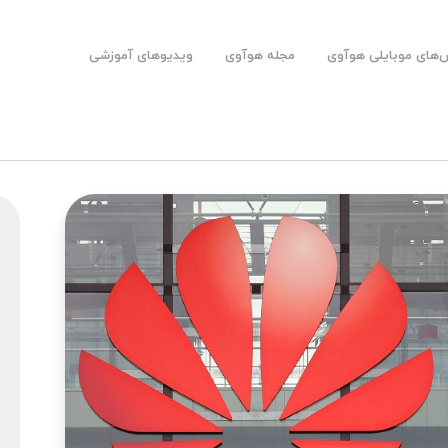
های موبایلی هوآوی
مجله هوآوی
ویدیوهای آموزشی