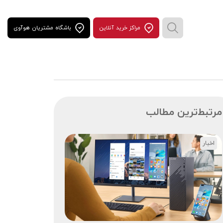
مراكز خريد آنلاين
باشگاه مشتریان هوآوی
مرتبط‌ترین مطالب
اخبار