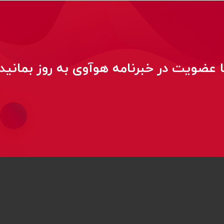
ا عضویت در خبرنامه هوآوی به روز بمانید!