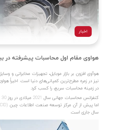
اخبار
هواوی مقام اول محاسبات پیشرفته در بین 100 شرکت برتر کسب 
در زمینه محاسبات سریع، را کسب کرد.
کن
سال جاری است.