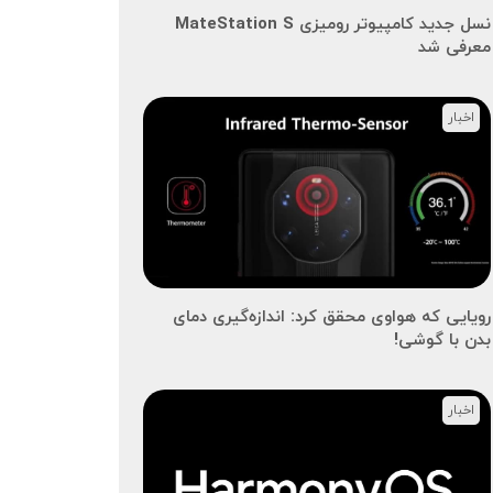
نسل جدید کامپیوتر رومیزی MateStation S
معرفی شد
اخبار
رویایی که هواوی محقق کرد: اندازه‌گیری دمای
بدن با گوشی!
اخبار