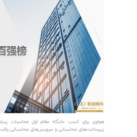
هواوی برای کسب جایگاه مقام اول محاسبات پیشر
زیرساخت‌های محاسباتی و سرویس‌های محاسباتی رقابت 