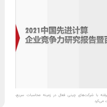
فته با شرکت‌های چینی فعال در زمینه محاسبات سریع،
می‌کرد.