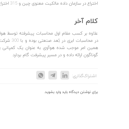
اختراع در سازمان داده مالکیت معنوی چین و 315 اختراع دیگر هم به ثبت جهانی رسیده‌اند.
کلام آخر
همین امر موجب شده هوآوی به عنوان یک کمپانی پیشر
گوناگون ارائه داده و در مسیر پیشرفت گام بردارد.
اشتراک‌گذاری:
برای نوشتن دیدگاه باید
وارد بشوید
.