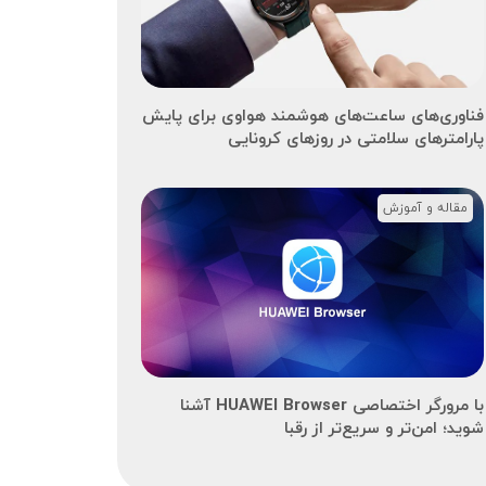
فناوری‌های ساعت‌های هوشمند هواوی برای پایش
پارامترهای سلامتی در روزهای کرونایی
مقاله و آموزش
با مرورگر اختصاصی HUAWEI Browser آشنا
شوید؛ امن‌تر و سریع‌تر از رقبا