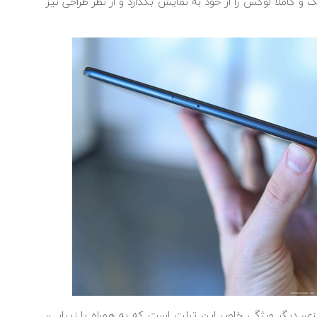
کاملاً لوکس را از خود به نمایش بگذارد و از نظر طراحی نیز
لزی، دیگر ویژگی خاص این تبلت است که به همراه با زیبایی،