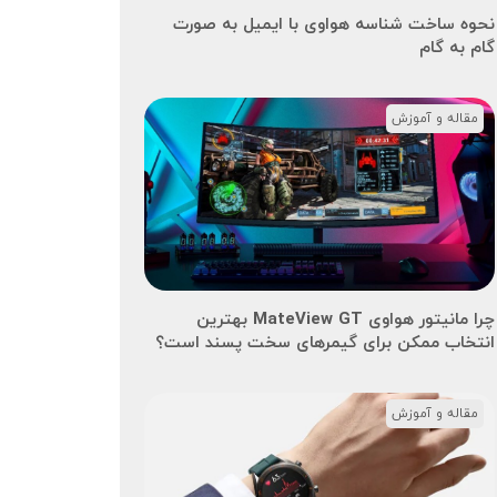
نحوه ساخت شناسه هواوی با ایمیل به صورت
گام به گام
مقاله و آموزش
چرا مانیتور هواوی MateView GT بهترین
انتخاب ممکن برای گیمرهای سخت پسند است؟
مقاله و آموزش