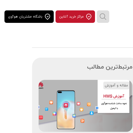
مراكز خريد آنلاين
باشگاه مشتریان هوآوی
مرتبط‌ترین مطالب
مقاله و آموزش