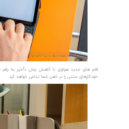
خودکارهای سنتی را در ذهن شما تداعی خواهد کرد.