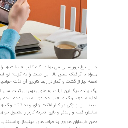
چنین نرخ ب
لحظه نیز از گشت و گذار در رابط کاربری آن لذت خواهید 
نمایش فیلم و ویدئو و بازی، تجربه کاربر را متحول خواهد