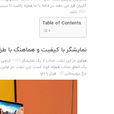
2021 باشد.
Table of Contents
نمایشگر با کیفیت و هماهنگ با ط
نرخ بروزرسانی 120 هرتز را دارد.