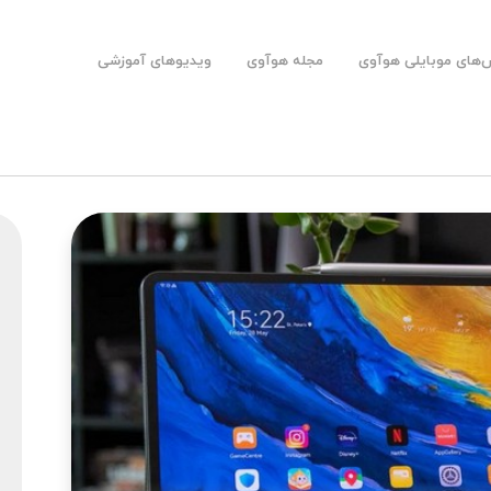
های موبایلی هوآوی
مجله هوآوی
ویدیوهای آموزشی