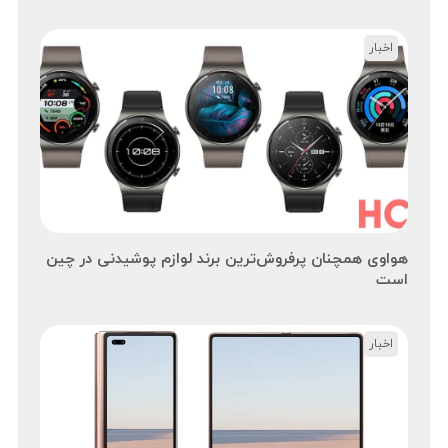
اخبار
هواوی همچنان پرفروش‌ترین برند لوازم پوشیدنی در چین
است
اخبار