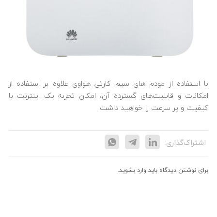
با استفاده از مودم های سیم کارتی هواوی علاوه بر استفاده از
امکانات و قابلیت‌های گسترده آن، امکان تجربه یک اینترنت با
کیفیت و پر سرعت را خواهید داشت.
اشتراک‌گذاری:
برای نوشتن دیدگاه باید
وارد بشوید
.