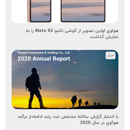
هواوی اولین تصویر از گوشی تاشو Mate X2 را به
نمایش گذاشت
اخبار
با انتشار گزارش سالانه مشخص شد؛ رشد ادامه‌دار درآمد
هوآوی در سال 2020