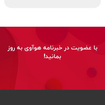
با عضویت در خبرنامه هوآوی به روز
بمانید!