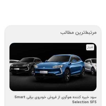
مرتبط‌ترین مطالب
اخبار
سود خیره کننده هوآوی از فروش خودروی برقی Smart
Selection SF5