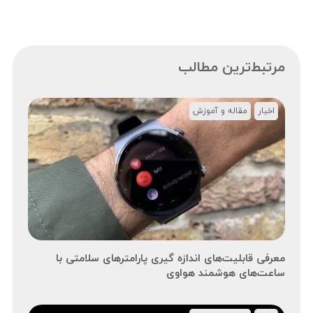
مرتبط‌ترین مطالب
اخبار
مقاله و آموزش
معرفی قابلیت‌های اندازه گیری پارامترهای سلامتی با
ساعت‌های هوشمند هواوی