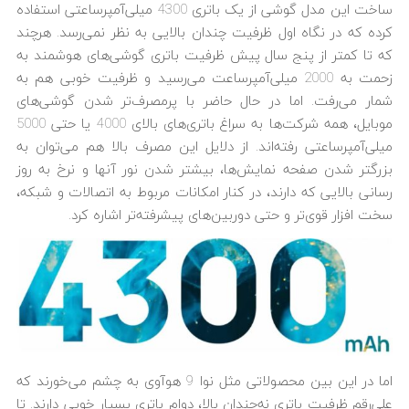
ساخت این مدل گوشی از یک باتری 4300 میلی‌آمپرساعتی استفاده
کرده که در نگاه اول ظرفیت چندان بالایی به نظر نمی‌رسد. هرچند
که تا کمتر از پنج سال پیش ظرفیت باتری گوشی‌های هوشمند به
زحمت به 2000 میلی‌آمپرساعت می‌رسید و ظرفیت خوبی هم به
شمار می‌رفت. اما در حال حاضر با پرمصرف‌تر شدن گوشی‌های
موبایل، همه شرکت‌ها به سراغ باتری‌های بالای 4000 یا حتی 5000
میلی‌آمپرساعتی رفته‌اند. از دلایل این مصرف بالا هم می‌توان به
بزرگتر شدن صفحه نمایش‌ها، بیشتر شدن نور آنها و نرخ به روز
رسانی بالایی که دارند، در کنار امکانات مربوط به اتصالات و شبکه،
سخت افزار قوی‌تر و حتی دوربین‌های پیشرفته‌تر اشاره کرد.
اما در این بین محصولاتی مثل نوا 9 هوآوی به چشم می‌خورند که
علی‌رقم ظرفیت باتری نه‌چندان بالا، دوام باتری بسیار خوبی دارند. تا