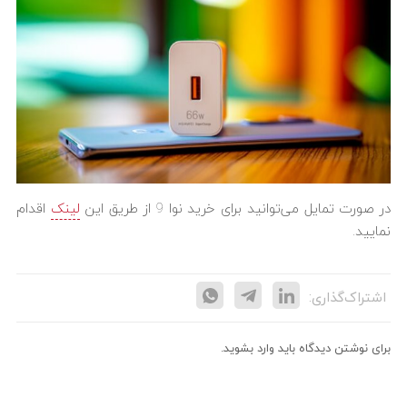
در صورت تمایل می‌توانید برای خرید نوا 9 از طریق این
لینک
اقدام
نمایید.
اشتراک‌گذاری:
برای نوشتن دیدگاه باید
وارد بشوید
.