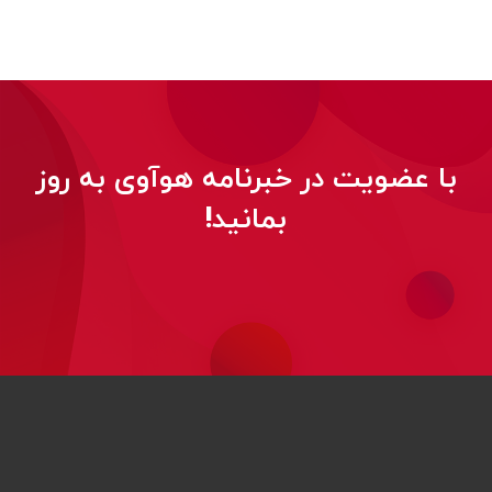
با عضویت در خبرنامه هوآوی به روز
بمانید!