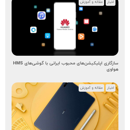
اخبار
مقاله و آموزش
هواوی
اخبار
مقاله و آموزش