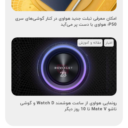
امکان معرفی تبلت جدید هواوی در کنار گوشی‌های سری
P50؛ هواوی با دست پر می‌آید
اخبار
مقاله و آموزش
رونمایی هواوی از ساعت هوشمند Watch D و گوشی
تاشو Mate V تا 10 روز دیگر