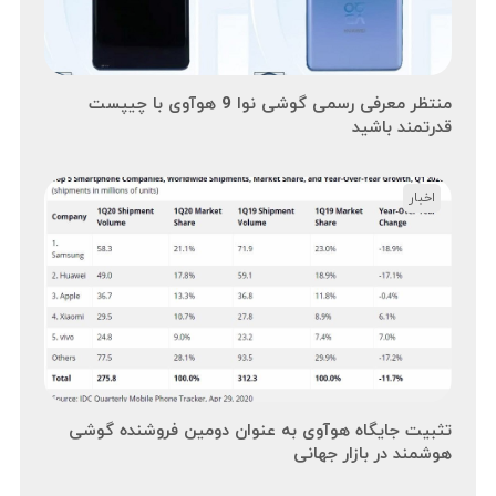
منتظر معرفی رسمی گوشی نوا 9 هوآوی با چیپست
قدرتمند باشید
اخبار
تثبیت جایگاه هوآوی به عنوان دومین فروشنده گوشی
هوشمند در بازار جهانی