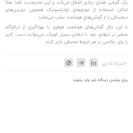
یک گوشی فضای زیادی اشغال می‌کند و این محدودیت فضا عملاً
امکان استفاده از موتورهای اولتراسونیک همچون دوربین‌های
دیجیتالی را از گوشی‌های هوشمند سلب می‌نماید.
با این حال گوشی‌های هوشمند هواوی با بهره‌گیری از دیافراگم
متغیر در لنزهای خود با ابعادی بسیار کوچک، می‌توانند دست کاربر
را برای عکاسی در هر شرایط محیطی بازتر کنند.
اشتراک‌گذاری:
برای نوشتن دیدگاه باید
وارد بشوید
.