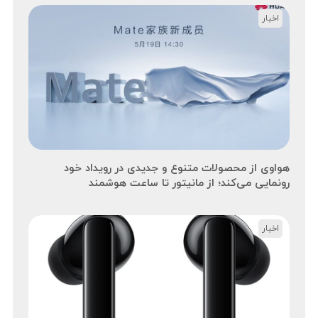
اخبار
هواوی از محصولات متنوع و جدیدی در رویداد خود
رونمایی می‌کند؛ از مانیتور تا ساعت هوشمند
اخبار