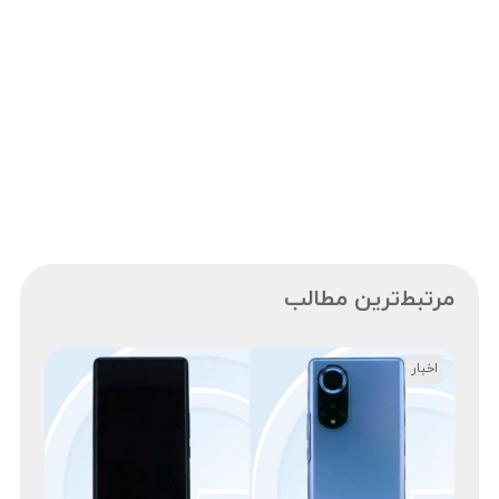
مرتبط‌ترین مطالب
اخبار