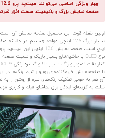
چ
صفحه نمایش بزرگ و باکیفیت، سخت افزار قدرتمند
اولین نقطه قوت این محصول صفحه نمایش آن است. ه
اینچ است، صفحه نمایش 12.6 این
با صفحه‌نمایش خیره‌کننده‌ای روبرو باشیم. رنگ‌ها در 
آن هم به خوبی تفکیک رنگ‌های تیره از روشن را به ن
تبلت به گزینه‌ای ایدئال برای تماشای فیلم و کاربری مولتی