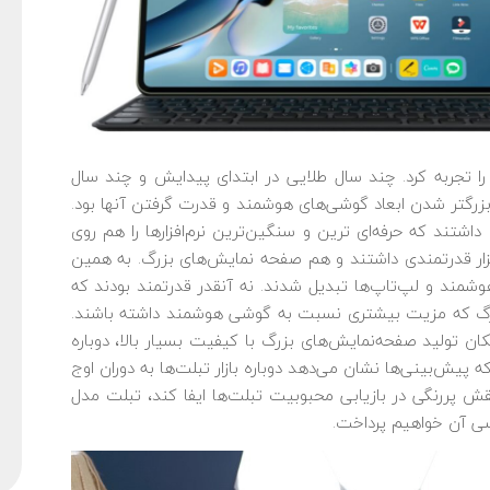
 را تجربه کرد. چند سال طلایی در ابتدای پیدایش و چند سال
بزرگتر شدن ابعاد گوشی‌های هوشمند و قدرت گرفتن آنها بود.
داشتند که حرفه‌ای ترین و سنگین‌ترین نرم‌افزارها را هم روی
زار قدرتمندی داشتند و هم صفحه نمایش‌های بزرگ. به همین
شمند و لپ‌تاپ‌ها تبدیل شدند. نه آنقدر قدرتمند بودند که
 و بزرگ که مزیت بیشتری نسبت به گوشی هوشمند داشته باشند.
مکان تولید صفحه‌نمایش‌های بزرگ با کیفیت بسیار بالا، دوباره
ه پیش‌بینی‌ها نشان می‌دهد دوباره بازار تبلت‌ها به دوران اوج
قش پررنگی در بازیابی محبوبیت تبلت‌ها ایفا کند، تبلت مدل