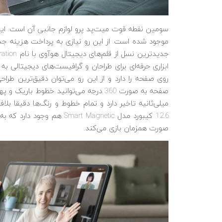
سومین نقطه قوت میت‌پد پرو لوازم جانبی آن است. این تب
موجود شده است. از این رو نیازی به پرداخت هزینه جد
جدیدترین نسل از قلم‌های دیجیتال هوآوی با نام M-Pencil 2
روی صفحه را دارد و از این رو می‌توان دقیق‌ترین طراحی
میلی‌ثانیه تاخیر دارد و تمام خطوط و رنگ‌ها دقیقا ب
12.6 کیبورد مدل t Magnetic
صورت همزمان بازی می‌کند.