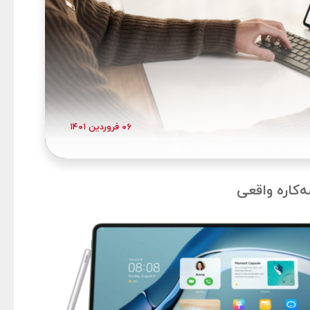
۰۶ فروردین ۱۴۰۱