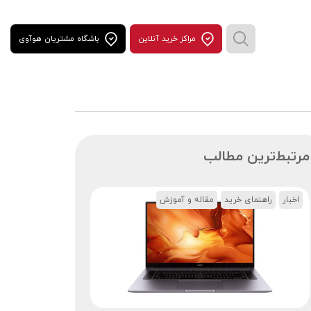
مراكز خريد آنلاين
باشگاه مشتریان هوآوی
مرتبط‌ترین مطالب
اخبار
راهنمای خرید
مقاله و آموزش