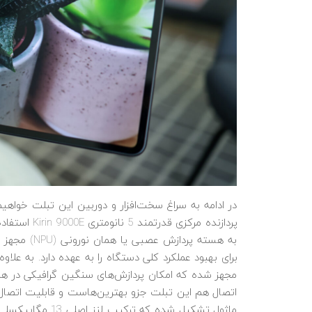
در ادامه به سراغ سخت‌افزار و دوربین این تبلت خوا
به هسته پرد
مجهز شده که امکان پردازش‌های سنگین گرافیکی در همگ