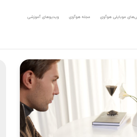
های موبایلی هوآوی
مجله هوآوی
ویدیوهای آموزشی