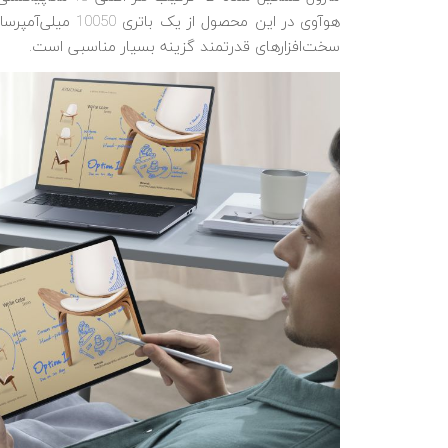
هوآوی در این محصو
سخت‌افزارهای قدرتمند گزینه بسیار مناسبی است.