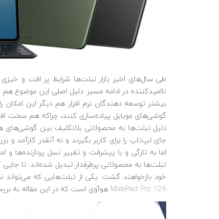
طی سال‌های اخیر بازار تبلت‌ها شرایط پر افت و خیزی
ناامیدکننده در ادامه مسیر. دلیل اصلی این موضوع هم 
بیشتر توسعه دهندگان نرم افزار هم دیگر این امکان را 
گوشی‌های موبایل پیاده‌سازی کنند، چراکه هم سخت اف
دلیل تبلت‌ها به محصولاتی بلاتکلیف بین گوشی‌های هو
جای لپ‌تاپ را برای کاربر بگیرند و نه آنقدر کارآمد
اما به تازگی و با پیشرفت و تغییر نسل پردازنده‌ها و ا
تبلت‌ها به محصولاتی پرطرفدار تبدیل شده‌اند. تا جایی ک
خود بازخواهند گشت. یکی از تبلت‌هایی که می‌تواند ن
MatePad Pro 12.6 هوآوی است که در این مقاله به بررسی آن خواهیم پرداخت.