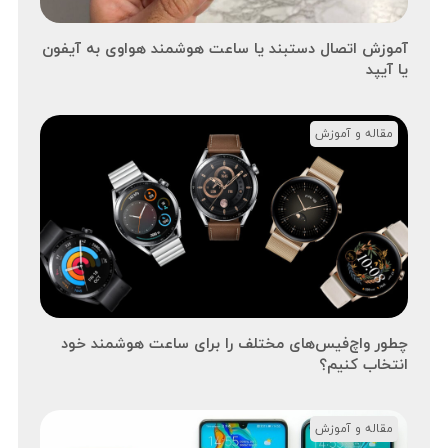
آموزش اتصال دستبند یا ساعت هوشمند هواوی به آیفون
یا آیپد
مقاله و آموزش
چطور واچ‌فیس‌های مختلف را برای ساعت هوشمند خود
انتخاب کنیم؟
مقاله و آموزش