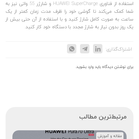
استفاده از فناوری HUAWEI SuperCharge و شارژر 55 واتی نیز به
شما کمک می‌کند تا گوشی خود را ظرف مدت زمان کمتر از یک
ساعت به صورت کامل شارژ کنید و با استفاده از آن حتی بیش از
یک روز بدون نیاز به شارژ مجدد با دستگاه خود کار کنید.
اشتراک‌گذاری:
برای نوشتن دیدگاه باید
وارد بشوید
.
مرتبط‌ترین مطالب
مقاله و آموزش