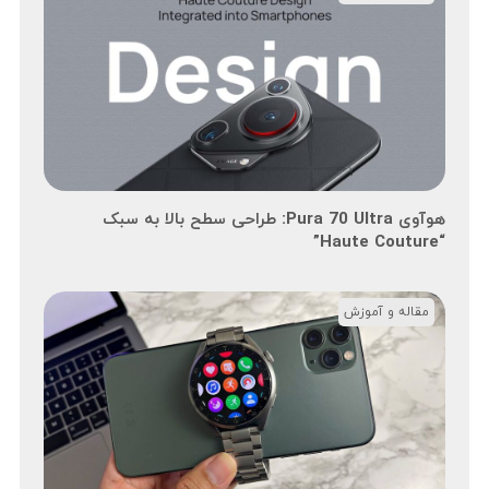
هوآوی Pura 70 Ultra: طراحی سطح بالا به سبک
“Haute Couture”
مقاله و آموزش