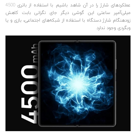
عملکردهای شارژ را در آن شاهد باشیم. با استفاده از باتری 4500
میلی‌آمپر ساعتی این گوشی دیگر جای نگرانی بابت کاهش
زودهنگام شارژ دستگاه با استفاده از شبکه‌های اجتماعی، بازی و یا
وبگردی وجود ندارد.