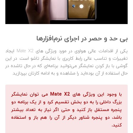
بی حد و حصر در اجرای نرم‌افزارها
یکی از اقدامات عالی هواوی در مورد ویژگی های Mate X2 ایجاد
تغییرات و تناسب عالی رابط کاربری با نمایشگر تاشو است. در این
گوشی با باز کردن نمایشگر می‌توانید برنامه‌ای که در حال تاشده در
حال استفاده از آن بوده‌اید را مشاهده و به ادامه کارتان بپردازید.
با وجود این ویژگی های Mate X2 می توان نمایشگر
بزرگ داخلی را به دو بخش تقسیم کرد و از یک برنامه دو
پنجره مستقل باز کنید و حتی اگر نیاز به تعداد بیشتر
باشد، دو پنجره شناور دیگر از آن را هم باز و استفاده
کنید.