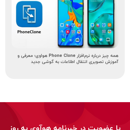
همه چیز درباره نرم‌افزار Phone Clone هواوی؛ معرفی و
آموزش تصویری انتقال اطلاعات به گوشی جدید
با عضویت در خبرنامه هوآوی به روز