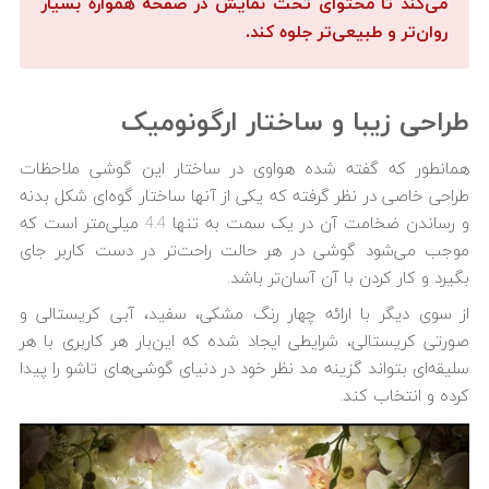
می‌کند تا محتوای تحت نمایش در صفحه همواره بسیار
روان‌تر و طبیعی‌تر جلوه کند.
طراحی زیبا و ساختار ارگونومیک
همانطور که گفته شده هواوی در ساختار این گوشی ملاحظات
طراحی خاصی در نظر گرفته که یکی از آنها ساختار گوه‌ای شکل بدنه
و رساندن ضخامت آن در یک سمت به تنها 4.4 میلی‌متر است که
موجب می‌شود گوشی در هر حالت راحت‌تر در دست کاربر جای
بگیرد و کار کردن با آن آسان‌تر باشد.
از سوی دیگر با ارائه چهار رنگ مشکی، سفید، آبی کریستالی و
صورتی کریستالی، شرایطی ایجاد شده که این‌بار هر کاربری با هر
سلیقه‌ای بتواند گزینه مد نظر خود در دنیای گوشی‌های تاشو را پیدا
کرده و انتخاب کند.