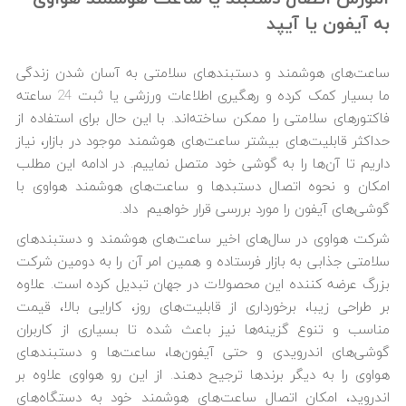
به آیفون یا آیپد
ساعت‌های هوشمند و دستبندهای سلامتی به آسان شدن زندگی
ما بسیار کمک کرده و رهگیری اطلاعات ورزشی یا ثبت 24 ساعته
فاکتورهای سلامتی را ممکن ساخته‌اند. با این حال برای استفاده از
حداکثر قابلیت‌های بیشتر ساعت‌های هوشمند موجود در بازار، نیاز
داریم تا آن‌ها را به گوشی خود متصل نماییم. در ادامه این مطلب
امکان و نحوه اتصال دستبدها و ساعت‌های هوشمند هواوی با
گوشی‌های آیفون را مورد بررسی قرار خواهیم داد.
شرکت هواوی در سال‌های اخیر ساعت‌های هوشمند و دستبندهای
سلامتی جذابی به بازار فرستاده و همین امر آن را به دومین شرکت
بزرگ عرضه کننده این محصولات در جهان تبدیل کرده است. علاوه
بر طراحی زیبا، برخورداری از قابلیت‌های روز، کارایی بالا، قیمت
مناسب و تنوع گزینه‌ها نیز باعث شده تا بسیاری از کاربران
گوشی‌های اندرویدی و حتی آیفون‌ها، ساعت‌ها و دستبندهای
هواوی را به دیگر برندها ترجیح دهند. از این رو هواوی علاوه بر
اندروید، امکان اتصال ساعت‌های هوشمند خود به دستگاه‌های