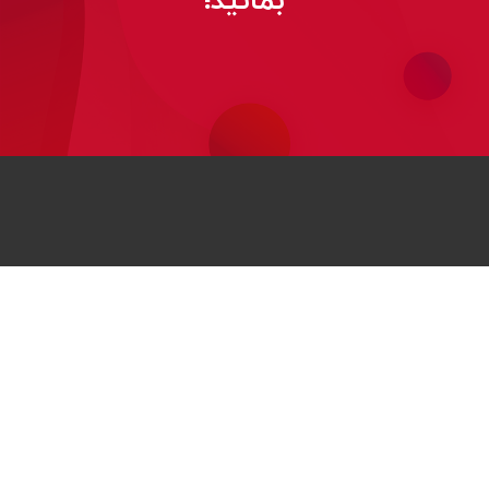
بمانید!
© 2026
کلیه حقوق این وب‌سایت برای هواوی محفوظ است