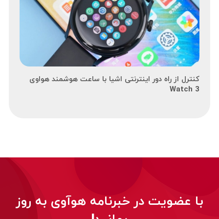
کنترل از راه دور اینترنتی اشیا با ساعت هوشمند هواوی
Watch 3
با عضویت در خبرنامه هوآوی به روز