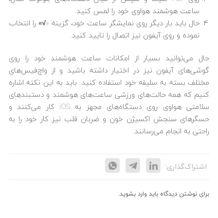
ساعت هوشمند هواوی خود را لمس کنید.
حال باید بار دیگر روی نمایشگر ساعت خود، گزینه «
√»
را انتخاب
نموده و روی آیفون نیز اتصال را تایید کنید.
حال می‌توانید بسیار از امکانات ساعت هوشمند خود را روی
گوشی‌های آیفون نیز در اختیار داشته باشید و از واچ‌فیس‌های
مختلف بسته به سلیقه خود استفاده کنید. باید به این نکته اشاره
کنیم که همه حالت‌های ورزشی ساعت‌های هوشمند و دستبندهای
سلامتی هواوی روی دستگاه‌های مجهز به iOS کار می‌کنند و
حسگرهای سنجش اکسیژن خون و ضربان قلب نیز کار خود را به
راحتی به انجام می‌رسانند.
اشتراک‌گذاری:
برای نوشتن دیدگاه باید
وارد بشوید
.