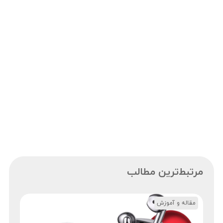
مرتبط‌ترین مطالب
مقاله و آموزش