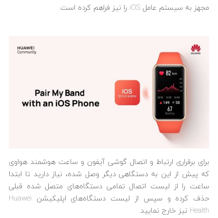
مجهز به سیستم عامل iOS را نیز فراهم کرده است.
برای برقراری ارتباط و اتصال گوشی آیفون و ساعت هوشمند هواوی
که پیش از این به دستگاهی دیگر وصل شده، نیاز دارید تا ابتدا
ساعت را از لیست اتصال تمامی دستگاه‌های متصل شده قبلی
حذف کرده و سپس از لیست دستگاه‌های اپلیکیشن Huawei
Health نیز خارج نمایید.