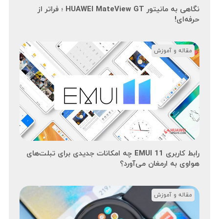
نگاهی به مانیتور HUAWEI MateView GT ؛ فراتر از
حرفه‌ای!
مقاله و آموزش
رابط کاربری EMUI 11 چه امکانات جدیدی برای تبلت‌های
هواوی به ارمغان می‌آورد؟
مقاله و آموزش