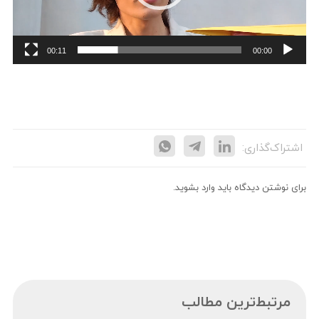
00:11
00:00
اشتراک‌گذاری:
برای نوشتن دیدگاه باید
وارد بشوید
.
مرتبط‌ترین مطالب