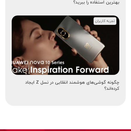
بهترین استفاده را ببرید؟
تجربه کاربران
چگونه گوشی‌های هوشمند انقلابی در نسل Z ایجاد
کرده‌اند؟