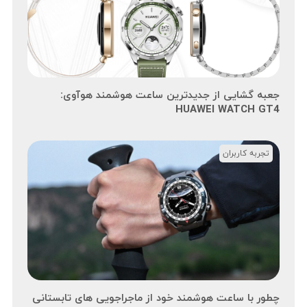
جعبه گشایی از جدیدترین ساعت هوشمند هوآوی:
HUAWEI WATCH GT4
تجربه کاربران
چطور با ساعت هوشمند خود از ماجراجویی های تابستانی