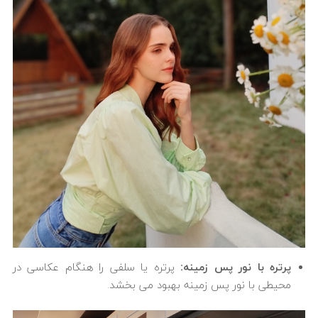
پرتره با نور پس زمینه:
پرتره یا سلفی را هنگام عکاسی در
محیطی با نور پس زمینه بهبود می بخشد.