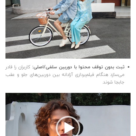
ثبت بدون توقف محتوا با دوربین سلفی/اصلی:
کاربران را قادر
می‌سازد هنگام فیلم‌برداری آزادانه بین دوربین‌های جلو و عقب
جابجا شوند.
نمایشگر
ویدیو