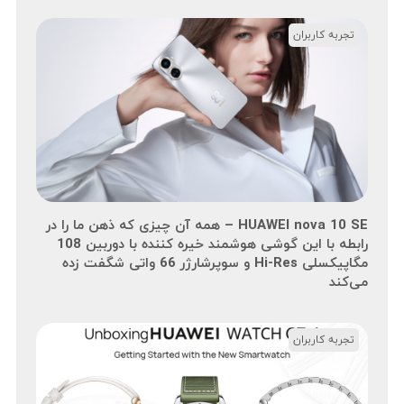
تجربه کاربران
HUAWEI nova 10 SE – همه آن چیزی که ذهن ما را در
رابطه با این گوشی هوشمند خیره کننده با دوربین 108
مگاپیکسلی Hi-Res و سوپرشارژر 66 واتی شگفت زده
می‌کند
تجربه کاربران