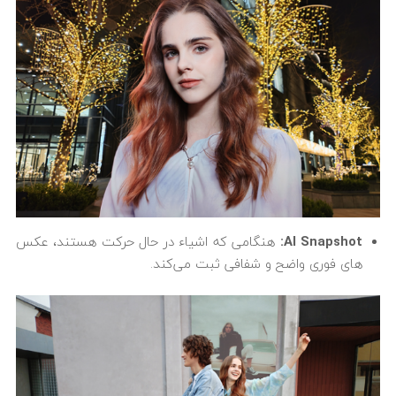
AI Snapshot
:
هنگامی که اشیاء در حال حرکت هستند، عکس
های فوری واضح و شفافی ثبت می‌کند.