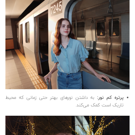
پرتره کم نور:
به داشتن نورهای بهتر حتی زمانی که محیط
تاریک است کمک می‌کند.