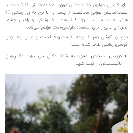
برای کاربران جوان‌تر مانند دانش‌آموزان، صفحه‌نمایش nova Y91 با
صفحه‌نمایش نورانی محافظت از چشم و با نرخ به روز رسانی 90
هرتز، حالت مناسب برای کتاب‌های الکترونیکی و راحتی چشم،
تجربه‌ای عالی را برای استفاده طولانی‌مدت فراهم می‌کند.
دوربین گوشی هم با توجه به محدوده قیمت و میان رده بودن
گوشی، رقابتی ظاهر شده است:
دوربین سنجش عمق:
به شما امکان می دهد عکس‌های
باکیفیت‌تری را ثبت کنید.