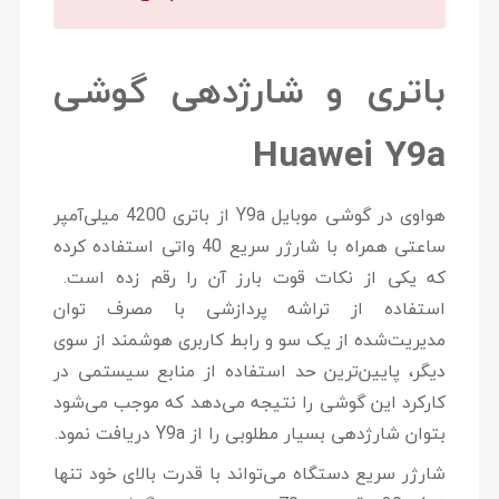
باتری و شارژدهی گوشی
Huawei Y9a
هواوی در گوشی موبایل Y9a از باتری 4200 میلی‌آمپر
ساعتی همراه با شارژر سریع 40 واتی استفاده کرده
که یکی از نکات قوت بارز آن را رقم زده است.
استفاده از تراشه پردازشی با مصرف توان
مدیریت‌شده از یک سو و رابط کاربری هوشمند از سوی
دیگر، پایین‌ترین حد استفاده از منابع سیستمی در
کارکرد این گوشی را نتیجه می‌دهد که موجب می‌شود
بتوان شارژدهی بسیار مطلوبی را از Y9a دریافت نمود.
شارژر سریع دستگاه می‌تواند با قدرت بالای خود تنها