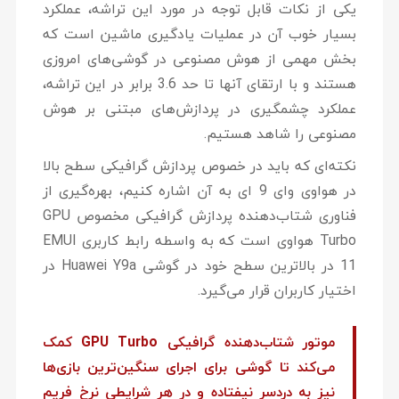
یکی از نکات قابل توجه در مورد این تراشه، عملکرد
بسیار خوب آن در عملیات یادگیری ماشین است که
بخش مهمی از هوش مصنوعی در گوشی‌های امروزی
هستند و با ارتقای آنها تا حد 3.6 برابر در این تراشه،
عملکرد چشمگیری در پردازش‌های مبتنی بر هوش
مصنوعی را شاهد هستیم.
نکته‌ای که باید در خصوص پردازش گرافیکی سطح بالا
در هواوی وای 9 ای به آن اشاره کنیم، بهره‌گیری از
فناوری شتاب‌دهنده پردازش گرافیکی مخصوص GPU
Turbo هواوی است که به واسطه رابط کاربری EMUI
11 در بالاترین سطح خود در گوشی Huawei Y9a در
اختیار کاربران قرار می‌گیرد.
موتور شتاب‌دهنده گرافیکی GPU Turbo کمک
می‌کند تا گوشی برای اجرای سنگین‌ترین بازی‌ها
نیز به دردسر نیفتاده و در هر شرایطی نرخ فریم