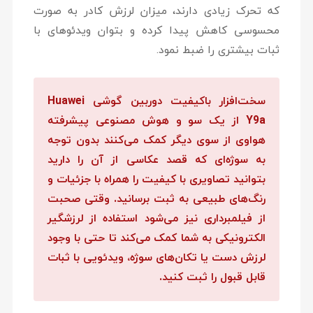
که تحرک زیادی دارند، میزان لرزش کادر به صورت
محسوسی کاهش پیدا کرده و بتوان ویدئوهای با
ثبات بیشتری را ضبط نمود.
سخت‌افزار باکیفیت دوربین گوشی Huawei
Y9a از یک سو و هوش مصنوعی پیشرفته
هواوی از سوی دیگر کمک می‌کنند بدون توجه
به سوژه‌ای که قصد عکاسی از آن را دارید
بتوانید تصاویری با کیفیت را همراه با جزئیات و
رنگ‌های طبیعی به ثبت برسانید. وقتی صحبت
از فیلمبرداری نیز می‌شود استفاده از لرزشگیر
الکترونیکی به شما کمک می‌کند تا حتی با وجود
لرزش دست یا تکان‌های سوژه، ویدئویی با ثبات
قابل قبول را ثبت کنید.