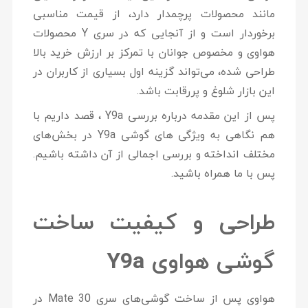
مانند محصولات پرچمدار دارد، از قیمت مناسبی
برخوردار است و از آنجایی که در سری Y محصولات
هواوی و مخصوص جوانان با تمرکز بر ارزش خرید بالا
طراحی شده، می‌تواند گزینه اول بسیاری از کاربران در
این بازار شلوغ و پررقابت باشد.
پس از این مقدمه درباره
بررسی Y9a
، قصد داریم با
هم نگاهی به
ویژگی های گوشی Y9a
در بخش‌های
مختلف انداخته و بررسی اجمالی از آن داشته باشیم.
پس با ما همراه باشید.
طراحی و کیفیت ساخت
گوشی هواوی
Y9a
هواوی پس از ساخت گوشی‌های سری Mate 30 در