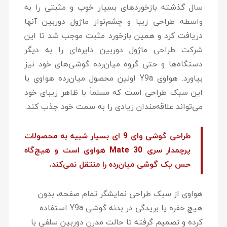
سال گذشته بازخوردهای بسیار خوب و مثبتی را به
واسطه طراحی زیبا و چشم‌نواز ماژول دوربین آنها
دریافت کرد و همین بازخورد مثبت موجب شد تا این
شرکت طراحی ماژول دوربین دایره‌ای را به دیگر
دستگاه‌ها و حتی گروه میان‌رده گوشی‌های خود نیز
بیاورد. هواوی Y9a اولین محصول میان‌رده هواوی با
این سبک طراحی است که مسلماً با ظاهر زیبای خود
می‌تواند علاقه‌مندان زیادی را به سمت خود جذب کند.
طراحی گوشی وای 9 ای بسیار شبیه به محصولات
پرچمدار سری Mate 30 هواوی است و هیچ‌گاه
حس یک گوشی میان‌رده را منتقل نمی‌کند.
هواوی از سبک طراحی نمایشگر تمام صفحه، بدون
هیچ حفره یا بریدگی در بدنه گوشی Y9a استفاده
کرده و تصمیم گرفته تا حالت مدرن دوربین سلفی با