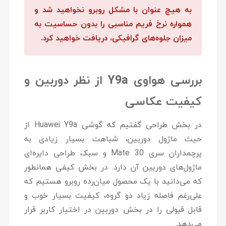
به هیچ عنوان با مشکل روبرو نخواهید شد و
همواره نرخ فریم مناسبی را بدون حساسیت به
میزان جلوه‌های گرافیکی، دریافت خواهید کرد.
بررسی هواوی Y9a از نظر دوربین و
کیفیت عکاسی
در بخش طراحی گفتیم که گوشی Huawei Y9a از
حیث ماژول دوربین، شباهت بسیار زیادی به
پرچمداران سری Mate 30 و سبک طراحی دایره‌ای
ماژول‌های دوربین آن دارد. در بخش کیفی همانطور
که می‌دانید با یک محصول میان‌رده روبرو هستیم که
علی‌رغم فاصله زیاد دو گروه، کیفیت بسیار خوب و
قابل قبولی را در بخش دوربین در اختیار کاربر قرار
می‌دهد.