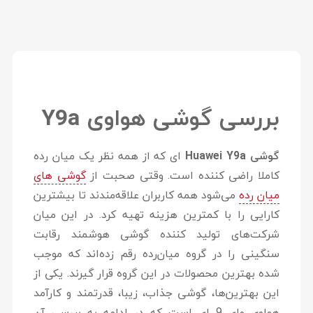
بررسی گوشی هواوی Y9a
گوشی Huawei Y9a
ای که از همه نظر یک میان رده
کاملا راضی کننده است. وقتی صحبت از
گوشی‌ های
میان‌ رده
می‌شود همه کاربران علاقه‌مندند تا بیشترین
کارایی را با کمترین هزینه تهیه کرد. در این میان
شرکت‌های تولید کننده گوشی هوشمند رقابت
سنگینی را در گروه میان‌رده رقم زده‌اند که موجب
شده بهترین محصولات در این گروه قرار گیرند. یکی از
این بهترین‌ها، گوشی جذاب، زیبا، قدرتمند و کارآمد
هواوی وای 9 ای است که در ادامه به بررسی آن