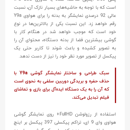
است که با توجه به حاشیه‌های بسیار نازک آن، نسبت
عالی 92 درصدی نمایشگر به بدنه را برای هواوی Y9a
رقم خواهد زد. این نسبت یکی از بالاترین‌ها در نوع
خود است که موجب خواهد شد در هنگام کار با
گوشی بیشترین فضا از بدنه دستگاه، محتوای آن را
به تصویر کشیده و باعث شوند تا کاربر حتی یک
پیکسل از تصویر مورد نظر خود را نیز از دست ندهد.
سبک طراحی و ساختار نمایشگر گوشی Y9a با
حذف حفره و بریدگی دوربین سلفی به نحوی است
که آن را به یک دستگاه ایده‌آل برای بازی و تماشای
فیلم تبدیل می‌کند.
استفاده از رزولوشن FullHD+ روی نمایشگر گوشی
هواوی وای 9 ای، تراکم پیکسلی 397 پیکسل بر اینچ