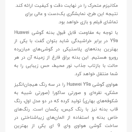
مکانیزم متحرک را در نهایت دقت و کیفیت ارائه کند.
نتیجه این طرح، نمایشگری یک‌دست و عالی برای
تماشای فیلم و بازی خواهد بود.
با توجه به مقاومت قابل قبول بدنه گوشی Huawei
Y9a در برابر خراشیدگی شاید بتوان گفت با یکی از
بهترین بدنه‌های پلاستیکی در گوشی‌های میان‌رده
روبرو هستیم. این بدنه براق فارغ از زمینه آن در هر
حالت با بازتاب جذاب نور محیط، حس زیبایی را به
شما منتقل خواهد کرد.
هواوی گوشی Huawei Y9a را در سه رنگ هیجان‌انگیز
مشکی، نقره‌ای و صورتی ساکورا (صورتی شبیه به
شکوفه‌های بهاری) تولید کرده که در دو مدل اول، رنگ
قاب بدنه نیز با رنگ کیس، یکسان است. رنگ‌های
خاص بدنه و استفاده از المان‌های زیباشناختی در
ساخت گوشی هواوی وای 9 ای یکی از بهترین