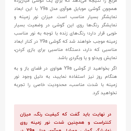
مربع را نتیجه می‌دهد که برای یک گوشی میان‌رده
همچون گوشی موبایل هوآوی مدل Y9a با این ابعاد
نمایشگر بسیار مناسب است. میزان نور زمینه و
نمایشگر رنگ‌ها روی این گوشی در وضعیت بسیار
خوبی قرار دارد؛ رنگ‌های زنده با توجه به نور مناسب
زمینه موجب خواهند شد که گوشی Y9a در کنار ابعاد
مناسبی که دارد، دستگاه مناسبی برای بازی کردن،
نمایش ویدئو و یا وبگردی باشد.
اگر بخواهید از
گوشی Y9a هواوی
در فضای باز و به
هنگام روز نیز استفاده نمایید، به دلیل وجود نور
زمینه با شدت مناسب، محدودیت خاصی را تجربه
نخواهید کرد.
در نهایت باید گفت که کیفیت رنگ، میزان
کنتراست و همچنین شدت نور زمینه روی
نمایشگر گوشی موبایل هوآوی مدل Y9a در