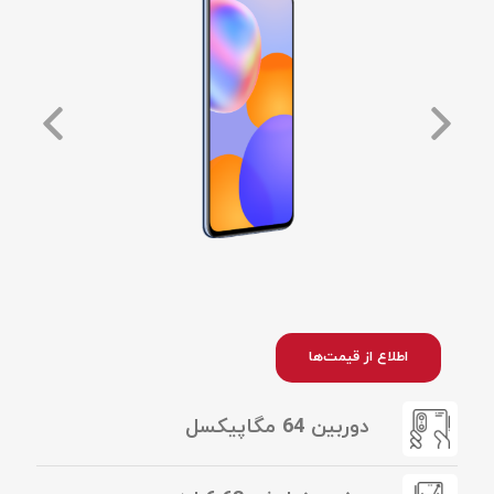
اطلاع از قیمت‌ها
دوربین 64 مگاپیکسل