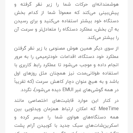
هوشمندانه‌ای حرکات شما را زیر نظر گرفته و
پیش‌بینی می‌کند که معمولاً شما از کدام بخش
دستگاه خود بیشتر استفاده می‌کنید و برای رسیدن
به آن بخش، عملکرد دستگاه را متعادل‌تر و سرعت آن
را بیشتر می‌کند.
از سوی دیگر همین هوش مصنوعی با زیر نظر گرفتن
عملکرد خود دستگاه، اقدامات خودترمیمی را به مرور
انجام داده و موجب می‌شود تا عملکرد رابط کاربری با
استفاده طولانی‌مدت نیز همچنان مثل روزهای اول
باشد و به هیچ عنوان دچار کاهش سرعت (که تقریباً
در همه گوشی‌های غیر EMUI دیده می‌شود)، نگردد.
در کنار این موارد قابلیت‌های اختصاصی مانند
MeeTime که امکان ارتباط همزمان ویدئویی بین
همه دستگاه‌های هواوی شما را میسر کرده و
اسکرین‌شات‌های سبک جدید با کوبیدن آرام پشت