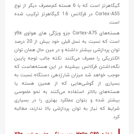
گیگاهرتز است که با 6 هسته کم‌مصرف دیگر از نوع
Cortex-A55 در فرکانس 1.6 گیگاهرتز ترکیب شده
است.
هسته‌های Cortex-A75 جزو ویژگی های هواوی y9a
است که نسبت به نسل قبلی خود بیش از 20 درصد
توان پردازشی بیشتر داشته و در عین حال همان توان
الکتریکی را مصرف می‌کنند. نکته جالب توجه پایین
نگه‌داشتن فرکانس بیشینه در این هسته‌هاست که
موجب خواهد شد میزان شارژدهی دستگاه نسبت به
بسیاری از گوشی‌هایی که از همین هسته یا
هسته‌های بالاتر استفاده می‌کنند به نحو ملموسی
بیشتر شده و بتوان عملکرد بهتری را در بسیاری
شرایط که نیاز به توان پردازشی بالا ندارند، مطالبه
کرد.