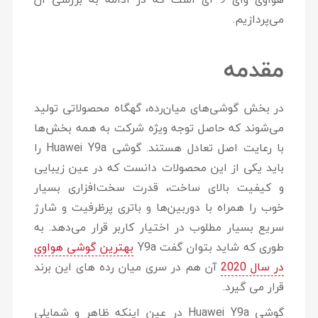
می‌پردازیم.
مقدمه
در بخش گوشی‌های میان‌رده، گهگاه محصولاتی تولید
می‌شوند که حاصل توجه ویژه شرکت به همه بخش‌ها
با رعایت اصل تعادل هستند. گوشی Huawei Y9a را
باید یکی از این محصولات دانست که در عین زیبایی
و کیفیت بالای ساخت، قدرت سخت‌افزاری بسیار
خوب را همراه با دوربین‌ها و باتری پرظرفیت و شارژ
سریع بسیار مطلوب در اختیار کاربر قرار می‌دهد. به
طوری که شاید بتوان گفت Y9a
بهترین گوشی هواوی
در سال 2020
آن هم در سری میان رده های این برند
قرار می گیرد.
گوشی Huawei Y9a در عین اینکه ظاهر و شمایلی