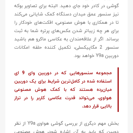
گوشی در کادر خود جای دهید. البته برای تصاویر بوکه
نیز سنسور عمق میدان دستگاه کمک شایانی می‌کند
تا در همکاری با هوش مصنوعی، افکت‌های خودکار را
برای هر چه زیباتر شدن عکس‌های پرتره شما به ثبت
برساند. اگر از علاقه‌مندان به عکاسی ماکرو هم باشید
سنسور 2 مگاپیکسلی، تکمیل کننده حلقه امکانات
دوربین Y9a خواهد بود.
مجموعه سنسورهایی که در دوربین وای 9 ای
استفاده شده‌ در کامل‌ترین شرایط برای یک دوربین
میان‌رده هستند که با کمک هوش مصنوعی
هواوی، می‌تواند قدرت عکاسی کاربر را در تراز
بالایی قرار دهد.
بخش مهم دیگری از بررسی گوشی هواوی Y9a از نظر
دوبین که باید به آن اشاره شود، هوش مصنوعی