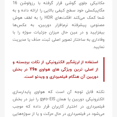
مکانیکی جلوی گوشی قرار گرفته با رزولوشن 16
مگاپیکسلی خود سطح کیفی بالایی را ارائه داده و به
شما کمک می‌کند افکت‌های HDR را به لطف هوش
مصنوعی پیشرفته نرم‌افزار دوربین، به عکس‌ها
بیفزایید و در عین حال میزان جزئیات سوژه را با
وفاداری به ساختار تصویر اصلی ثبت، حذف یا مدیریت
نمایید.
استفاده از لرزشگیر الکترونیکی از نکات برجسته و
از اصلی ترین ویژگی های هواوی Y9a در بخش
دوربین آن هنگام فیلمبرداری و ویدئو است.
نکته قابل توجه آن است که هواوی پایدارسازی
الکترونیکی دوربین یا همان gyro-EIS را نیز در بخش
فیلمبرداری در اختیار کاربران قرار داده که موجب
می‌شود در فیلمبرداری در حال حرکت و یا از سوژه‌هایی