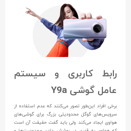
رابط کاربری و سیستم
عامل گوشی
Y9a
برخی افراد این‌طور تصور می‌کنند که عدم استفاده از
سرویس‌های گوگل محدودیتی بزرگ برای گوشی‌های
هواوی ایجاد می‌کند. ولی باید گفت حقیقت آن است
که هواوی به قدری در پوشش دادن محدودیت‌ها و