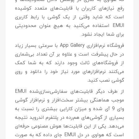
رفع نیازهای کاربران با قابلیت‌های متعدد کوشیده
است که شاید وقتی از یک گوشی با رابط کاربری
EMUI استفاده می‌کنید به هیچ عنوان محدودیتی
برای شما ایجاد نشود.
فروشگاه نرم‌افزاری App Gallery با سرعتی بسیار زیاد
در حال پیشرفت است و علاوه بر آن تعداد بی‌شماری
از فروشگاه‌های ثالث وجود دارند که به شما کمک
می‌کنند نرم‌افزارهای مورد نیاز خود را دانلود و روی
گوشی نصب کنید.
از طرف دیگر قابلیت‌های سفارشی‌سازی‌شده EMUI
موجب هماهنگی بیشتر سخت‌افزار و نرم‌افزار گوشی
وای 9 آی شده و میزان کارایی بیشتری را نسبت به
بسیاری از گوشی‌های هم‌رده در پلتفرم اندروید نتیجه
می‌دهد. یکی از این قابلیت‌ها هوش مصنوعی حرفه‌ای
است که هواوی در دل EMUI جای داده که به صورت