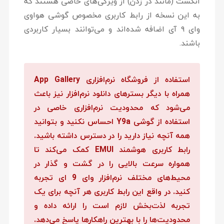
انگشت (مانند در زدن) از ویژگی‌های خاصی هستند که
به این نسخه از رابط کاربری مخصوص گوشی هواوی
وای ۹ آی اضافه شده‌اند و می‌توانند بسیار کاربردی
باشند.
استفاده از فروشگاه نرم‌افزاری App Gallery
همراه با دیگر بسترهای دانلود نرم‌افزار نیز باعث
می‌شود که محدودیت نرم‌افزاری خاصی در
استفاده از گوشی Y9a احساس نکنید و بتوانید
همه آنچه نیاز دارید را در دسترس داشته باشید.
رابط کاربری هوشمند EMUI کمک می‌کند تا
همواره سرعت بالایی را در گشت و گذار در
محیط‌های مختلف نرم‌افزار وای 9 ای تجربه
کنید. در واقع این رابط کاربری هر آنچه برای یک
تجربه لذت‌بخش لازم است را ارائه داده و
محدودیت‌ها را با بهترین راهکارها پاسخ می‌دهد.