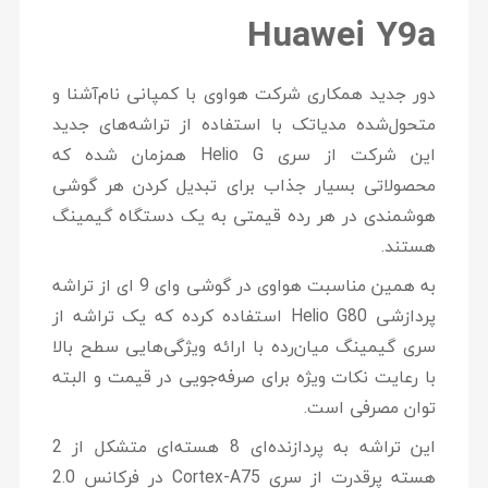
Huawei Y9a
دور جدید همکاری شرکت هواوی با کمپانی نام‌آشنا و
متحول‌شده مدیاتک با استفاده از تراشه‌های جدید
این شرکت از سری Helio G همزمان شده که
محصولاتی بسیار جذاب برای تبدیل کردن هر گوشی
هوشمندی در هر رده قیمتی به یک دستگاه گیمینگ
هستند.
به همین مناسبت هواوی در گوشی وای 9 ای از تراشه‌
پردازشی Helio G80 استفاده کرده که یک تراشه از
سری گیمینگ میان‌رده با ارائه ویژگی‌هایی سطح بالا
با رعایت نکات ویژه برای صرفه‌جویی در قیمت و البته
توان مصرفی است.
این تراشه به پردازنده‌ای 8 هسته‌ای متشکل از 2
هسته پرقدرت از سری Cortex-A75 در فرکانس 2.0