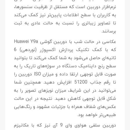
نرم‌افزار دوربین است که مستقل از ظرفیت سنسورها،
به کاربران با سطح اطلاعات پایین‌تر نیز کمک می‌کند
تا تصاویر زیباتری را نسبت به حالت عادی به ثبت
برسانند.
عکاسی در حالت شب با دوربین گوشی Huawei Y9a
که با کمک تکنیک پردازش اکسپوژر (نوردهی) 6
ثانیه‌ای حاصل می‌شود به شما کمک می‌کند تا بتوانید
سطح رنج داینامیک دستگاه در سوژه‌های تاریک را به
صورت قابل توجهی ارتقا داده و میزان ISO دوربین را
تا رقم جذاب 51200 افزایش دهید. همچنین شما
می‌توانید در این شرایط، میزان نویزهای تصویر را به
شکل قابل توجهی کاهش دهید. نتیجه در این حالت
عکس‌های شفاف همراه با جزئیات مشهود و رنگ‌هایی
طبیعی‌تر خواهد بود.
دوربین سلفی هواوی وای 9 آی نیز که با مکانیزم