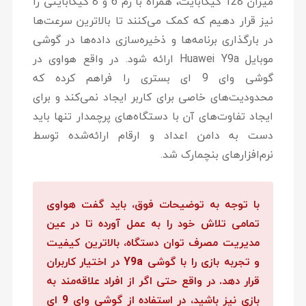
میزان 128 گیگابایت، همراه با رم 6 و 8 گیگابایتی را
نیز قرار دهیم که کمک می‌کنند تا بالاترین سرعت‌ها
در بارگذاری برنامه‌ها و ذخیره‌سازی داده‌ها در گوشی
موبایل Huawei Y9a ارائه شود. در واقع هواوی در
گوشی وای 9 ای بستری را فراهم کرده که
محدودیت‌های خاصی برای کاربر ایجاد نمی‌کند و برای
ایجاد تفاوت‌های آن با دستگاه‌های پرچمدار تنها باید
دست به دامن اعداد و ارقام ارائه‌شده توسط
نرم‌افزارهای بنچمارک شد.
با توجه به توضیحات فوق، باید گفت هواوی
تمامی تلاش خود را به عمل آورده تا در عین
مدیریت مصرف توان دستگاه، بالاترین کیفیت
و تجربه بازی را با گوشی Y9a در اختیار کاربران
قرار دهد. در واقع حتی اگر از افراد علاقه‌مند به
بازی نیز باشید، در استفاده از گوشی وای 9 ای