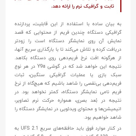
ثابت و گرافیک نرم را ارائه دهد.
به بیان ساده با استفاده از این قابلیت، پردازنده
گرافیکی دستگاه چندین فریم از محتوایی که قصد
نمایش آن روی نمایشگر دستگاه است را زودتر
دریافت کرده و تلاش می‌کند تا با بارگذاری سریع آنها،
از هرگونه افت نرخ فریم‌دهی روی دستگاه بکاهد.
نتیجه این خواهد شد که در گوشی Y9a در هر نوع
سبک بازی یا عملیات گرافیکی سنگین، ثبات
فریم‌دهی بی‌‌نقصی را شاهد باشیم که هیچ‌گاه از نرخ
فریم نامی نمایشگر دستگاه، کمتر نخواهد بود. در
نتیجه در بُعد بصری، همواره حرکت نرم تصاویر،
انیمیشن‌ها و محتوای ویدئویی در نمایشگر دستگاه را
شاهد خواهیم بود.
در کنار موارد فوق باید حافظه‌های سریع UFS 2.1 به