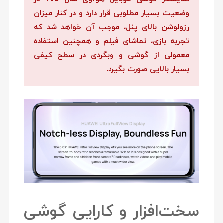
وضعیت بسیار مطلوبی قرار دارد و در کنار میزان
رزولوشن بالای پنل، موجب آن خواهد شد که
تجربه بازی، تماشای فیلم و همچنین استفاده
معمولی از گوشی و وبگردی در سطح کیفی
بسیار بالایی صورت بگیرد.
سخت‌افزار و کارایی گوشی