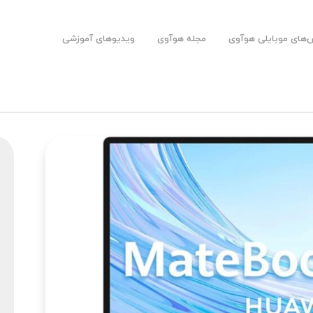
های موبایلی هوآوی
مجله هوآوی
ویدیوهای آموزشی