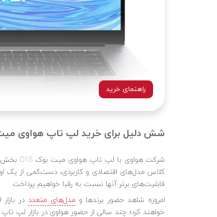
راهنمای خرید
شش دلیل برای خرید لپ تاپ هواوی میت بوک D15 ؛ یک تیر و چ
کلاس مدل‌های اقتصادی و کاربردی، دست‌کمی از یک ا
قابلیت‌های برتر آنها نسبت به رقبا خواهیم پرداخت.
امروزه شاهد حضور برندها و
مدل‌های متعدد
در بازار
خواهند کرد؛ چند سالی از حضور هواوی در بازار لپ تاپ 