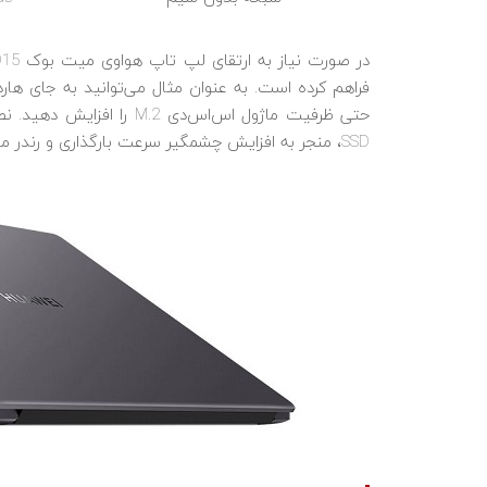
حتی ظرفیت ماژول اس‌اس‌دی 
SSD، منجر به افزایش چشمگیر سرعت بارگذاری و رندر می‌گردد.