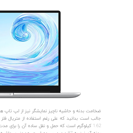
1.62 کیلوگرم است که حمل و نقل ساده آن را برای م