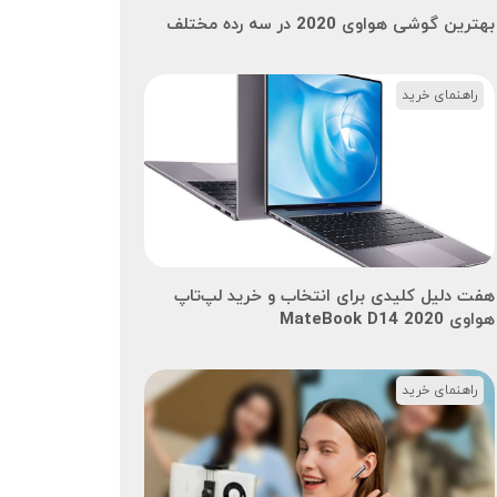
بهترین گوشی هواوی 2020 در سه رده مختلف
راهنمای خرید
هفت دلیل کلیدی برای انتخاب و خرید لپ‌تاپ
هواوی MateBook D14 2020
راهنمای خرید