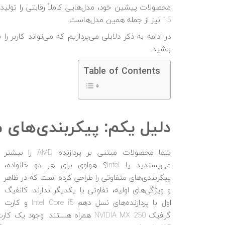
محصولات پیشین خود، مدل‌هایی کاملاً رقابتی را تول
15 نیز از جمله همین مدل‌هاست.
باشید.
Table of Contents
دلیل یکم: پیکربندی‌های 
شما محصولات مبتنی بر پردازنده AMD را بیشتر
می‌پسندید یا Intel؟ هواوی برای هر دو خانواده،
پیکربندی‌های متفاوتی را طراحی کرده است که در ظاهر
و ویژگی‌های اولیه، تفاوتی با یکدیگر ندارند. کانفیگ
اول با پردازنده‌های نسل دهم Intel Core i5 و کارت