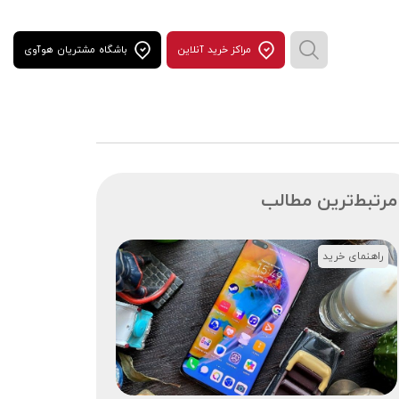
مراكز خريد آنلاين
باشگاه مشتریان هوآوی
مرتبط‌ترین مطالب
راهنمای خرید