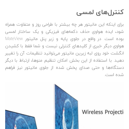
کنترل‌های لمسی
برای اینکه این مانیتور هر چه بیشتر با طراحی روز و متفاوت همراه
شود، ایده هواوی حذف دکمه‌های فیزیکی و یک ساختار لمسی
بوده است. در واقع در جلوی پایه و زیر پنل مانیتور MateView
هواوی دیگر خبری از کلیدهای کنترلی نیست و شما فقط با کشیدن
انگشت خود روی لبه زیرین مانیتور می‌توانید تنظیمات آن را تغییر
دهید. با استفاده از این بخش امکان تنظیم منوها، ارتباط با دیگر
دستگاه‌‎ها و حتی صدای پخش شده از جلوی مانیتور نیز فراهم
شده است.