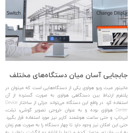
جابجایی آسان میان دستگاه‌های مختلف
مانیتور میت ویو هواوی یکی از دستگاه‌‎هایی است که می‎توان در
پلتفرم ارتباط بین دستگاهی هواوی به صورت گسترده از آن
استفاده کرد. در واقع این دستگاه می‎‌تواند جزئی از ساختار Device
Center هواوی بوده و به عنوان خروجی تصویر گوشی، تبلت،
لپ‎‌تاپ و حتی ساعت هوشمند کاربر نیز مورد استفاده قرار بگیرد.
حتی این امکان نیز وجود دارد تا چهار دستگاه را به صورت هم زمان
به این مانیتور متصل کرده و تنها با اشاره دو انگشت بتوانید به