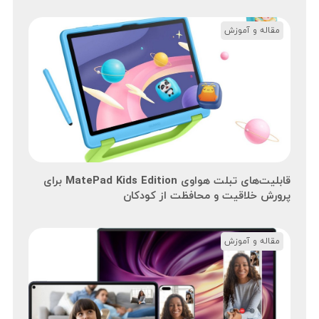
مقاله و آموزش
قابلیت‌های تبلت هواوی MatePad Kids Edition برای
پرورش خلاقیت و محافظت از کودکان
مقاله و آموزش