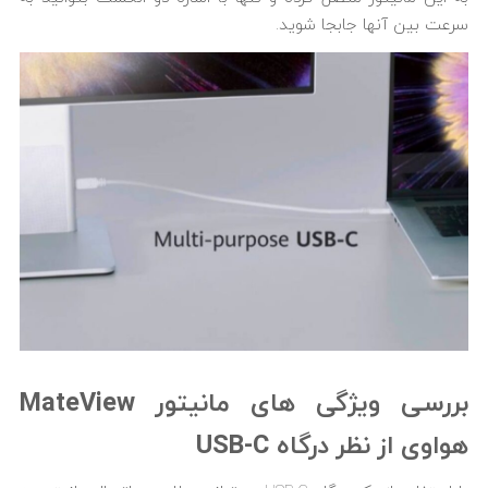
سرعت بین آنها جابجا شوید.
بررسی ویژگی های مانیتور MateView
هواوی از نظر درگاه USB-C