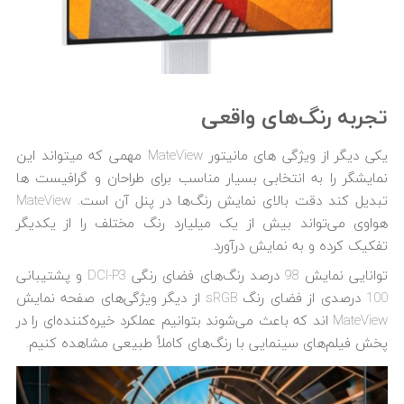
تجربه رنگ‌های واقعی
یکی دیگر از ویژگی های مانیتور MateView مهمی که می‎تواند این
نمایشگر را به انتخابی بسیار مناسب برای طراحان و گرافیست‎ ها
تبدیل کند دقت بالای نمایش رنگ‌ها در پنل آن است. MateView
هواوی می‌تواند بیش از یک میلیارد رنگ مختلف را از یکدیگر
تفکیک کرده و به نمایش درآورد.
توانایی نمایش 98 درصد رنگ‌های فضای رنگی DCI-P3 و پشتیبانی
100 درصدی از فضای رنگ sRGB از دیگر ویژگی‌های صفحه نمایش
MateView اند که باعث می‌شوند بتوانیم عملکرد خیره‌کننده‌ای را در
پخش فیلم‌های سینمایی با رنگ‌های کاملاً طبیعی مشاهده کنیم.