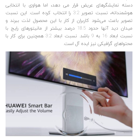
دسته نمایشگرهای عریض قرار می ‎دهد، اما هواوی با انتخابی
هوشمندانه، نسبت تصویر 3:2 را انتخاب کرده است. این نسبت
تصویر باعث می‌شود کاربران از کار با این محصول لذت ببرند و
میدان دید آنها حدود 18.5 درصد بیشتر از مانیتورهای رایج با
نسبت ابعاد 16 به 9 باشد. نسبت ابعاد 3:2 همچنین برای کار با
محتواهای گرافیکی نیز ایده آل است.