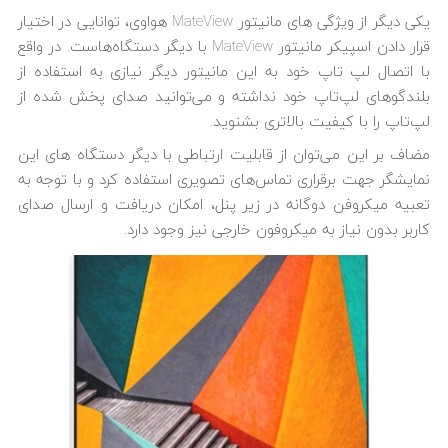
یکی دیگر از ویژگی های مانیتور MateView هواوی، توانایی در اختیار
قرار دادن اسپیکر مانیتور MateView با دیگر دستگاه‌‎هاست. در واقع
با اتصال لپ تاپ خود به این مانیتور دیگر نیازی به استفاده از
بلندگوهای لپ‌تاپ خود نداشته و می‌توانید صدای پخش شده از
لپ‌تاپ را با کیفیت بالاتری بشنوید.
مضاف بر این می‌‎توان از قابلیت ارتباطی با دیگر دستگاه ‎های این
نمایشگر جهت برقراری تماس‌های تصویری استفاده کرد و با توجه به
تعبیه میکروفن دوگانه‌ در زیر پنل، امکان دریافت و ارسال صدای
کاربر بدون نیاز به میکروفون خارجی نیز وجود دارد.