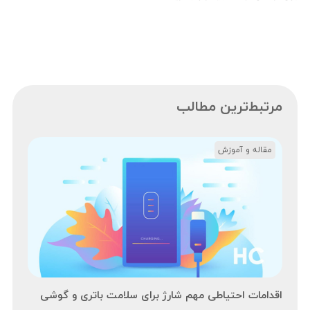
مرتبط‌ترین مطالب
مقاله و آموزش
اقدامات احتیاطی مهم شارژ برای سلامت باتری و گوشی