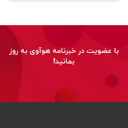
با عضویت در خبرنامه هوآوی به روز
بمانید!