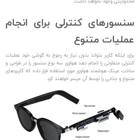
محدودیتی وجود نخواهد داشت.
سنسورهای کنترلی برای انجام
عملیات متنوع
برای اینکه کاربر بتواند بدون نیاز به رجوع به گوشی خود عملیات
کنترلی متفاوتی را انجام دهد هواوی سه نوع سنسور را در طراحی و
ساخت عینک هوشمند هواوی مورد استفاده قرار داده که کاربردهای
متنوع و جذابی را توسط آن میسر خواهند کرد.