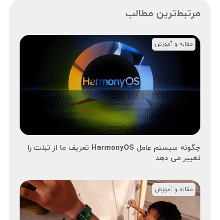
مرتبط‌ترین مطالب
مقاله و آموزش
چگونه سیستم عامل HarmonyOS تعریف ما از تبلت را
تغییر می دهد
مقاله و آموزش