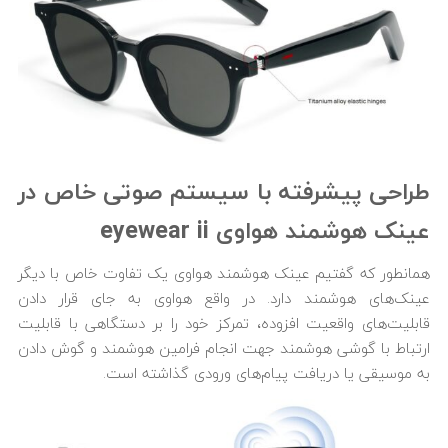
طراحی پیشرفته با سیستم صوتی خاص در
عینک هوشمند هواوی eyewear ii
همانطور که گفتیم عینک هوشمند هواوی یک تفاوت خاص با دیگر
عینک‌های هوشمند دارد. در واقع هواوی به جای قرار دادن
قابلیت‌های واقعیت افزوده، تمرکز خود را بر دستگاهی با قابلیت
ارتباط با گوشی هوشمند جهت انجام فرامین هوشمند و گوش دادن
به موسیقی یا دریافت پیام‌های ورودی گذاشته است.