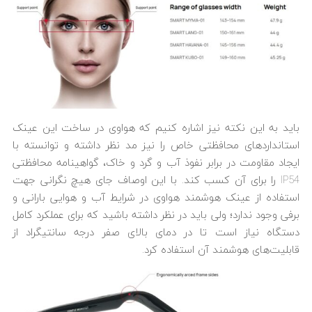
باید به این نکته نیز اشاره کنیم که هواوی در ساخت این عینک
استانداردهای محافظتی خاص را نیز مد نظر داشته و توانسته با
ایجاد مقاومت در برابر نفوذ آب و گرد و خاک، گواهینامه محافظتی
IP54 را برای آن کسب کند. با این اوصاف جای هیچ نگرانی جهت
استفاده از عینک هوشمند هواوی در شرایط آب و هوایی بارانی و
برفی وجود ندارد؛ ولی باید در نظر داشته باشید که برای عملکرد کامل
دستگاه نیاز است تا در دمای بالای صفر درجه سانتیگراد از
قابلیت‌های هوشمند آن استفاده کرد.