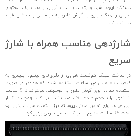
این ارتباط همچنین موجب خواهد شد تا حداقل تأخیر در ارتباط دو
دستگاه ایجاد شود و بتواند با لذت فراوان و دقت بالا، محتوای
صوتی را هنگام بازی یا گوش دادن به موسیقی و تماشای فیلم
دریافت کرد.
شارژدهی مناسب همراه با شارژ
سریع
در ساخت عینک هوشمند هواوی از باتری‌های لیتیوم پلیمری به
ظرفیت 85 میلی‌آمپر ساعت استفاده شده که هواوی در صورت
استفاده مداوم برای گوش دادن به موسیقی می‌تواند تا 5 ساعت
شارژدهی را با حجم صدای 60 درصد پشتیبانی کند. همچنین اگر از
این عینک برای تماس صوتی پیوسته نیز استفاده شود می‌توان به
مدت 3.5 ساعت مداوم با عینک، تماس صوتی برقرار کرد.