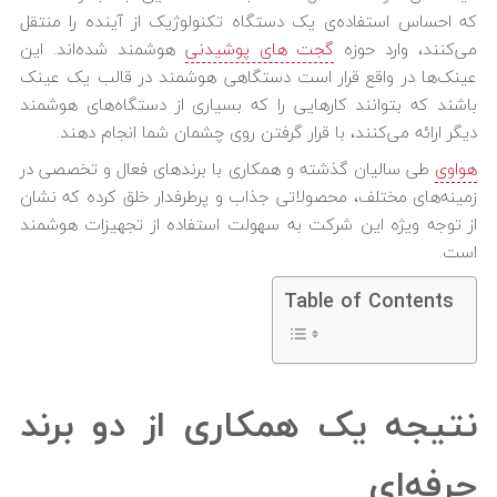
که احساس استفاده‌ی یک دستگاه تکنولوژیک از آینده را منتقل
می‌کنند، وارد حوزه
گجت های پوشیدنی
هوشمند شده‌اند. این
عینک‌ها در واقع قرار است دستگاهی هوشمند در قالب یک عینک
باشند که بتوانند کارهایی را که بسیاری از دستگاه‌های هوشمند
دیگر ارائه می‌‌کنند، با قرار گرفتن روی چشمان شما انجام دهند.
هواوی
طی سالیان گذشته و همکاری با برندهای فعال و تخصصی در
زمینه‌های مختلف، محصولاتی جذاب و پرطرفدار خلق کرده که نشان
از توجه ویژه این شرکت به سهولت استفاده از تجهیزات هوشمند
است.
Table of Contents
نتیجه یک همکاری از دو برند
حرفه‌ای