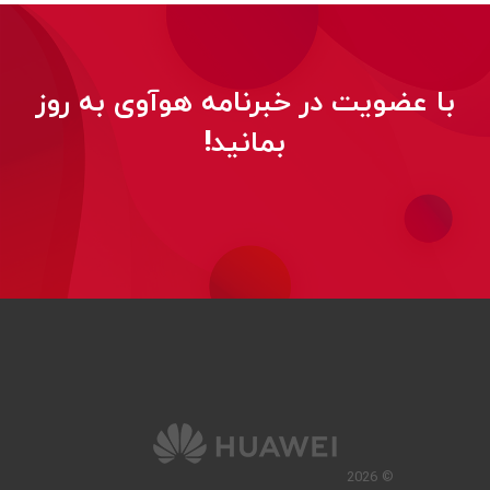
با عضویت در خبرنامه هوآوی به روز
بمانید!
© 2026