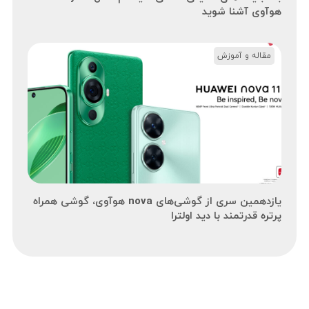
هوآوی آشنا شوید
مقاله و آموزش
یازدهمین سری از گوشی‌های nova هوآوی، گوشی همراه
پرتره قدرتمند با دید اولترا