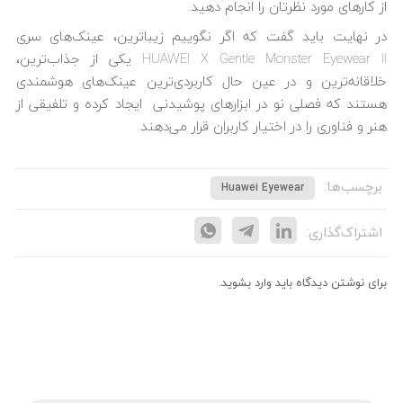
از کارهای مورد نظرتان را انجام دهید.
در نهایت باید گفت که اگر نگوییم زیباترین، عینک‌های سری
HUAWEI X Gentle Monster Eyewear II یکی از جذاب‌ترین،
خلاقانه‌ترین و در عین حال کاربردی‌ترین عینک‌های هوشمندی
هستند که فصلی نو در ابزارهای پوشیدنی ایجاد کرده و تلفیقی از
هنر و فناوری را در اختیار کاربران قرار می‌دهند.
برچسب‌ها:
Huawei Eyewear
اشتراک‌گذاری:
برای نوشتن دیدگاه باید
وارد بشوید
.