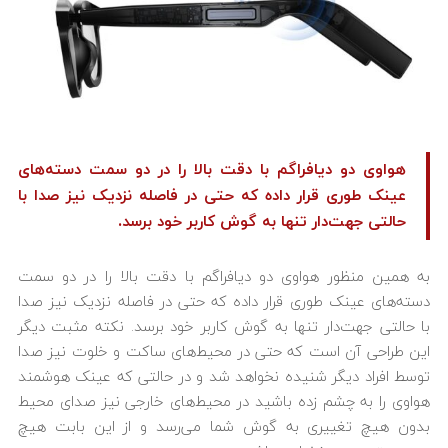
هواوی دو دیافراگم با دقت بالا را در دو سمت دسته‌های
عینک طوری قرار داده که حتی در فاصله نزدیک نیز صدا با
حالتی جهت‌دار تنها به گوش کاربر خود برسد.
به همین منظور هواوی دو دیافراگم با دقت بالا را در دو سمت
دسته‌های عینک طوری قرار داده که حتی در فاصله نزدیک نیز صدا
با حالتی جهت‌دار تنها به گوش کاربر خود برسد. نکته مثبت دیگر
این طراحی آن است که حتی در محیط‌های ساکت و خلوت نیز صدا
توسط افراد دیگر شنیده نخواهد شد و در حالتی که عینک هوشمند
هواوی را به چشم زده باشید در محیط‌های خارجی نیز صدای محیط
بدون هیچ تغییری به گوش شما می‌رسد و از این بابت هیچ