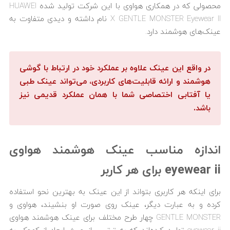
محصولی که در همکاری هواوی با این شرکت تولید شده HUAWEI
X GENTLE MONSTER Eyewear II نام داشته و دیدی متفاوت به
عینک‌های هوشمند دارد.
در واقع این عینک علاوه بر عملکرد خود در ارتباط با گوشی
هوشمند و ارائه قابلیت‌های کاربردی، می‌تواند عینک طبی
یا آفتابی اختصاصی شما با همان عملکرد قدیمی نیز
باشد.
اندازه مناسب عینک هوشمند هواوی
eyewear ii برای هر کاربر
برای اینکه هر کاربری بتواند از این عینک به بهترین نحو استفاده
کرده و به عبارت دیگر، عینک روی صورت او بنشیند، هواوی و
GENTLE MONSTER چهار طرح مختلف برای عینک هوشمند هواوی