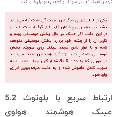
کرده یا آهنگ فعلی را متوقف و قطعه بعدی را پخش کند.
یکی از قابلیت‌های دیگر این عینک آن است که می‌تواند
تشخیص دهد روی چشمان کاربر قرار گرفته است یا خیر.
در این حالت اگر عینک در حال پخش موسیقی بوده و
کاربر آن را از چشم خود بردارد، پخش موسیقی متوقف
شده و با قرار دادن مجدد عینک روی صورت، پخش
موسیقی ادامه پیدا خواهد کرد. همچنین عینک می‌تواند
در صورتی که به مدت 3 دقیقه از کاربر جدا شده باشد به
صورت کامل خاموش شده و به حالت صرفه‌جویی انرژی
وارد شود.
ارتباط سریع با بلوتوث 5.2
عینک هوشمند هواوی