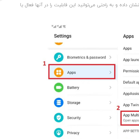
 لیست خود نشان داده و به راحتی می‌توانید این قابلیت را در آنها فعال یا