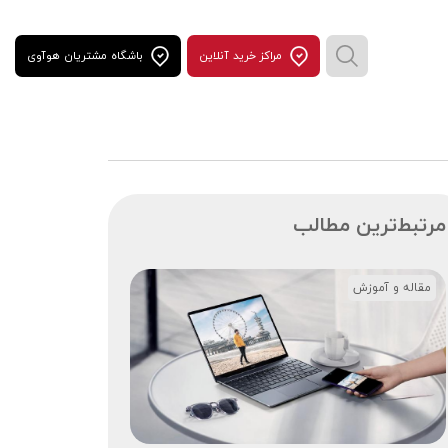
مراكز خريد آنلاين
باشگاه مشتریان هوآوی
مرتبط‌ترین مطالب
مقاله و آموزش