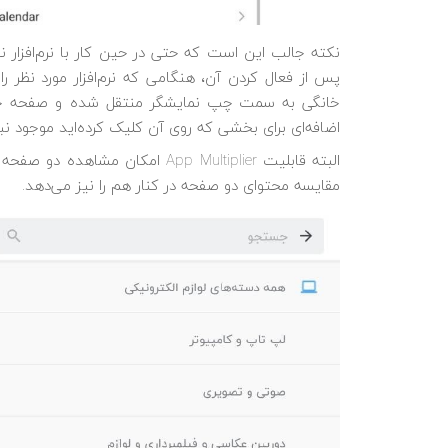
پس از فعال کردن آن، هنگامی که نرم‌افزار مورد نظر را
خانگی به سمت چپ نمایشگر منتقل شده و صفحه جدی
اضافه‌ای برای بخشی که روی آن کلیک کرده‌اید موجود نبا
البته قابلیت App Multiplier امکان
مقایسه محتوای دو صفحه در کنار هم را نیز می‌دهد.