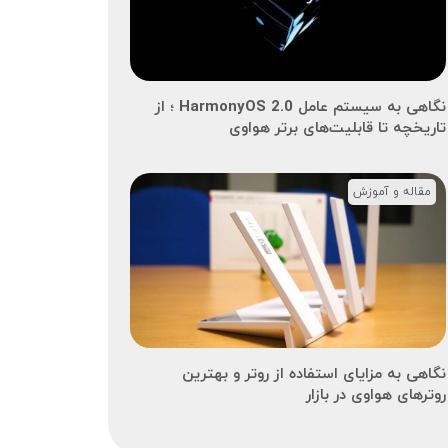
نگاهی به سیستم عامل HarmonyOS 2.0 ؛ از
تاریخچه تا قابلیت‌های برتر هواوی
مقاله و آموزش
نگاهی به مزایای استفاده از روتر و بهترین
روترهای هواوی در بازار