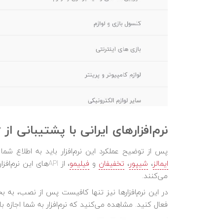
نرم‌افزارهای ایرانی با پشتیبانی از App Multiplier
پس از توضیح عملکرد این نرم‌افزار باید به اطلاع شما د
ایمالز
،
شیپور
،
تخفیفان
و
فیلیمو
می‌کنند.
فعال کنید. مشاهده می‌کنید که نرم‌افزار به شما اجازه