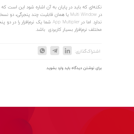
در Multi Window یا همان قابلیت چند پنجرگی،
ندارد. اما در App Multiplier شما یک
مختلف نرم‌افزار بسیار کاربردی باشد.
اشتراک‌گذاری:
برای نوشتن دیدگاه باید
وارد بشوید
.