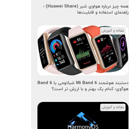
همه چیز درباره هواوی شیر (Huawei Share) ؛
راهنمای استفاده و قابلیت‌ها
مقاله و آموزش
دستبند هوشمند Mi Band 6 شیائومی یا Band 6
هوآوی؛ کدام یک بهتر و با ارزش تر است؟
مقاله و آموزش