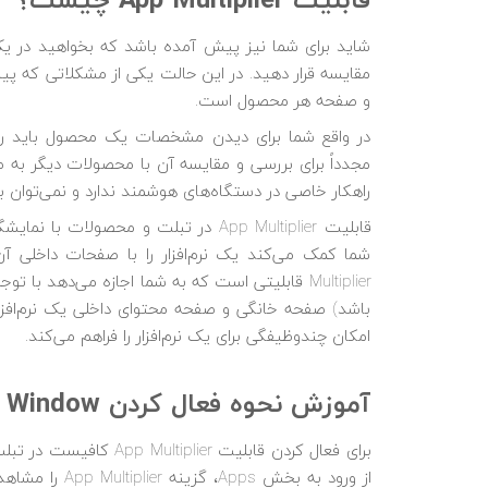
قابلیت App Multiplier چیست؟
شاید برای شما نیز پیش آمده باشد که بخواهید در یک 
مقایسه قرار دهید. در این حالت یکی از مشکلاتی که پ
و صفحه هر محصول است.
در واقع شما برای دیدن مشخصات یک محصول باید رو
مجدداً برای بررسی و مقایسه آن با محصولات دیگر به صف
راهکار خاصی در دستگاه‌های هوشمند ندارد و نمی‌توان به
قابلیت App Multiplier در تبلت و محصو
Multiplier قابلیتی است که به شما اجازه می‌دهد با توجه به صفحه بزرگ و گسترده
باشد) صفحه خانگی و صفحه محتوای داخلی یک نرم‌افزار 
امکان چندوظیفگی برای یک نرم‌افزار را فراهم می‌کند.
آموزش نحوه فعال کردن Multi Window
از ورود به بخش