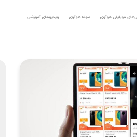
های موبایلی هوآوی
مجله هوآوی
ویدیوهای آموزشی