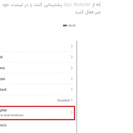
که از App Multiplier پشتیبانی کنند را در
غیر فعال کنید.