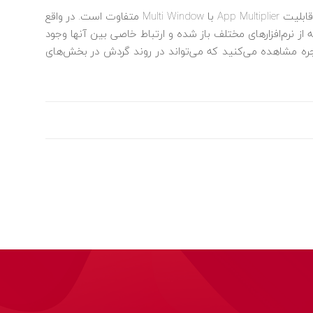
نکته‌ای که باید در پایان به آن اشاره شود این است که قابلیت App Multiplier با Multi Window متفاوت است. در واقع
 دو نسخه از نرم‌افزارهای مختلف باز شده و ارتباط خاصی بین آنها وجود
 نرم‌افزار را در دو پنجره مشاهده می‌کنید که می‌تواند در روند گردش در بخش‌های