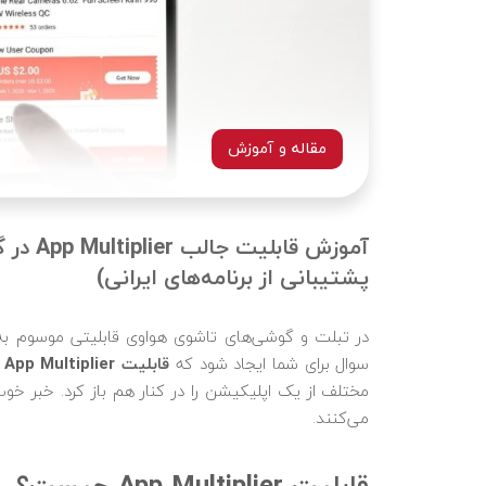
مقاله و آموزش
آموزش ق
پشتیبانی از برنامه‌های ایرانی)
سوال برای شما ایجاد شود که
قابلیت App Multiplier
چ
مختلف از یک اپلیکیشن را در کنار هم باز کرد. خبر خوب آ
می‌کنند.